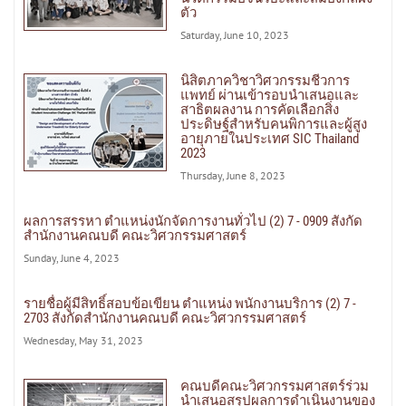
ตัว
Saturday, June 10, 2023
นิสิตภาควิชาวิศวกรรมชีวการ
แพทย์ ผ่านเข้ารอบนำเสนอและ
สาธิตผลงาน การคัดเลือกสิ่ง
ประดิษฐ์สำหรับคนพิการและผู้สูง
อายุภายในประเทศ SIC Thailand
2023
Thursday, June 8, 2023
ผลการสรรหา ตำแหน่งนักจัดการงานทั่วไป (2) 7 - 0909 สังกัด
สำนักงานคณบดี คณะวิศวกรรมศาสตร์
Sunday, June 4, 2023
รายชื่อผู้มีสิทธิ์สอบข้อเขียน ตำแหน่ง พนักงานบริการ (2) 7 -
2703 สังกัดสำนักงานคณบดี คณะวิศวกรรมศาสตร์
Wednesday, May 31, 2023
คณบดีคณะวิศวกรรมศาสตร์ร่วม
นำเสนอสรุปผลการดำเนินงานของ