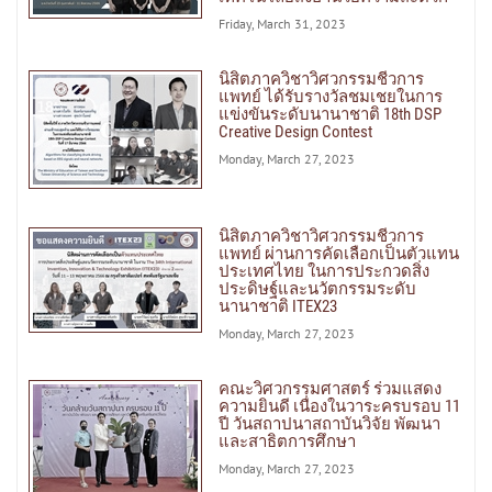
Friday, March 31, 2023
นิสิตภาควิชาวิศวกรรมชีวการ
แพทย์ ได้รับรางวัลชมเชยในการ
แข่งขันระดับนานาชาติ 18th DSP
Creative Design Contest
Monday, March 27, 2023
นิสิตภาควิชาวิศวกรรมชีวการ
แพทย์ ผ่านการคัดเลือกเป็นตัวแทน
ประเทศไทย ในการประกวดสิ่ง
ประดิษฐ์และนวัตกรรมระดับ
นานาชาติ ITEX23
Monday, March 27, 2023
คณะวิศวกรรมศาสตร์ ร่วมแสดง
ความยินดี เนื่องในวาระครบรอบ 11
ปี วันสถาปนาสถาบันวิจัย พัฒนา
และสาธิตการศึกษา
Monday, March 27, 2023