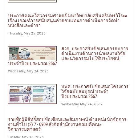
ประกาศคณะวิศวกรรมศาสตร์ มหาวิทยาลัยศรีนครินทรวิโรฒ
เรื่อง เกณฑ์การสนับสนุนค่าตอบแทนการดำเนินการจัดทำ
หนังสือและตำรา
Thursday, May 25, 2023
สวก. ประกาศรับข้อเสนอกรอบการ
ดำเนินงานด้านการนำผลงานวิจัย
และนวัตกรรมไปใช้ประโยชน์
ประจำปีงบประมาณ 2567
Wednesday, May 24, 2023
บพค. ประกาศรับข้อเสนอโครงการ
วิจัยฉบับสมบูรณ์ ประจำ
ปีงบประมาณ 2567
Wednesday, May 24, 2023
รายชื่อผู้มีสิทธิ์สอบข้อเขียนและสัมภาษณ์ ตำแหน่ง นักจัดการ
งานทั่วไป (2) 7 - 0909 สังกัดสำนักงานคณบดีคณะ
วิศวกรรมศาสตร์
Tuesday, May 16, 2023