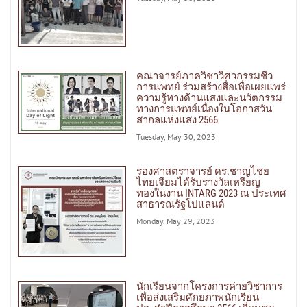
คณาจารย์ภาควิชาวิศวกรรมชีว
การแพทย์ ร่วมสร้างสื่อเพื่อเผยแพร่
ความรู้ทางด้านแสงและนวัตกรรม
ทางการแพทย์เนื่องในโอกาสวัน
สากลแห่งแสง 2566
Tuesday, May 30, 2023
รองศาสตราจารย์ ดร.ชาญไชย
ไทยเจียมได้รับรางวัลเหรียญ
ทองในงาน INTARG 2023 ณ ประเทศ
สาธารณรัฐโปแลนด์
Monday, May 29, 2023
นักเรียนจากโครงการค่ายวิชาการ
เพื่อส่งเสริมศักยภาพนักเรียน