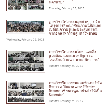
นครนายก
Thursday, February 23, 2023
ภาควิชาวิศวกรรมอุตสาหการ จัด
โครงการพัฒนาศักยภาพนิสิตแลก
เปลี่ยนความรู้และประสบการณ์
จากอุตสาหกรรมสู่มหาวิทยาลัย
Wednesday, February 22, 2023
ภาควิชาวิศวกรรมโยธาและสิ่ง
แวดล้อม แนะแนวหลักูตร ณ
โรงเรียนบ้านนา "นายกพิทยากร"
Tuesday, February 21, 2023
ภาควิชาวิศวกรรมคอมพิวเตอร์ จัด
กิจกรรม “How to write Effective
Resume เขียนเรซูเม่อย่างไรให้เป็น
Superstar”
Tuesday, February 21, 2023