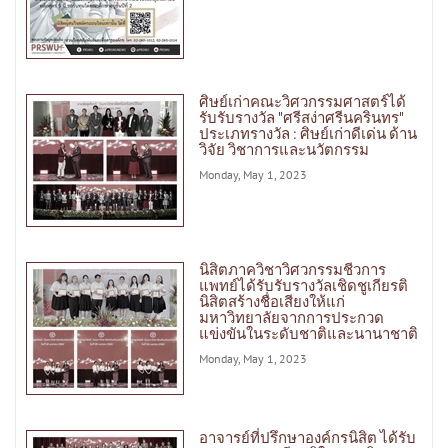
ศิษย์เก่าคณะวิศวกรรมศาสตร์ได้
รับรับรางวัล "ศรีสง่าศรีนครินทร"
ประเภทรางวัล : ศิษย์เก่าดีเด่น ด้าน
วิจัย วิชาการและนวัตกรรม
Monday, May 1, 2023
นิสิตภาควิชาวิศวกรรมชีวการ
แพทย์ได้รับรับรางวัลเชิดชูเกียรติ
นิสิตสร้างชื่อเสียงให้แก่
มหาวิทยาลัยจากการประกวด
แข่งขันในระดับชาติและนานาชาติ
Monday, May 1, 2023
อาจารย์ที่ปรึกษาองค์กรนิสิต ได้รับ