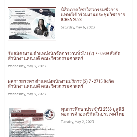
นิสิตภาควิชาวิศวกรรมชีวการ
แพทย์เข้าร่วมงานประชุมวิชาการ
ICBEA 2023
Saturday, May 6, 2023
รับสมัครงาน ตำแหน่งนักจัดการงานทั่วไป (2) 7 - 0909 สังกัด
สำนักงานคณบดี คณะวิศวกรรมศาสตร์
Wednesday, May 3, 2023
ผลการสรรหา ตำแหน่งพนักงานบริการ (2) 7 - 2715 สังกัด
สำนักงานคณบดี คณะวิศวกรรมศาสตร์
Wednesday, May 3, 2023
ทุนการศึกษาประจำปี 2566 มูลนิธิ
หอการค้าอเมริกันในประเทศไทย
Tuesday, May 2, 2023