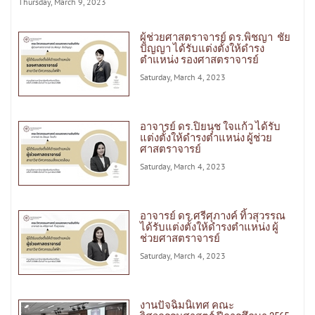
Thursday, March 9, 2023
ผู้ช่วยศาสตราจารย์ ดร.พิชญา ชัย
ปัญญา ได้รับแต่งตั้งให้ดำรง
ตำแหน่ง รองศาสตราจารย์
Saturday, March 4, 2023
อาจารย์ ดร.ปิยนุช ใจแก้ว ได้รับ
แต่งตั้งให้ดำรงตำแหน่ง ผู้ช่วย
ศาสตราจารย์
Saturday, March 4, 2023
อาจารย์ ดร.ศรีศุภางค์ ทิ้วสุวรรณ
ได้รับแต่งตั้งให้ดำรงตำแหน่ง ผู้
ช่วยศาสตราจารย์
Saturday, March 4, 2023
งานปัจฉิมนิเทศ คณะ