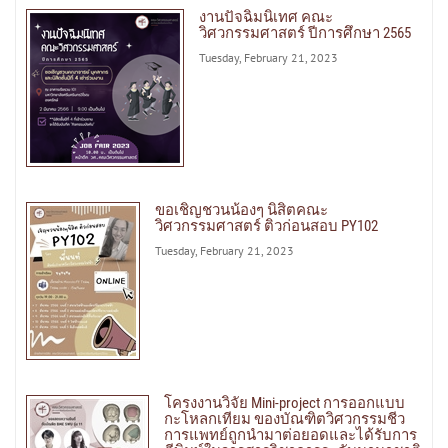
งานปัจฉิมนิเทศ คณะ
วิศวกรรมศาสตร์ ปีการศึกษา 2565
Tuesday, February 21, 2023
ขอเชิญชวนน้องๆ นิสิตคณะ
วิศวกรรมศาสตร์ ติวก่อนสอบ PY102
Tuesday, February 21, 2023
โครงงานวิจัย Mini-project การออกแบบ
กะโหลกเทียม ของบัณฑิตวิศวกรรมชีว
การแพทย์ถูกนำมาต่อยอดและได้รับการ