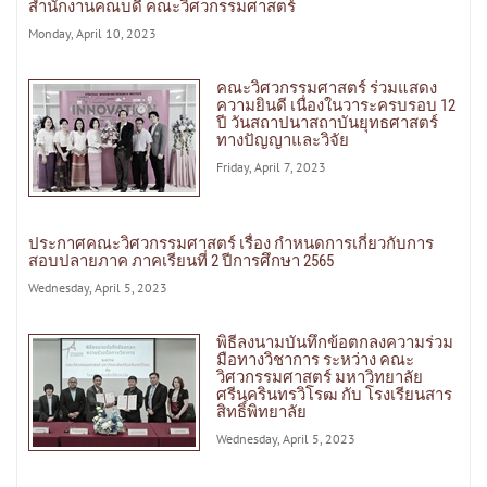
สำนักงานคณบดี คณะวิศวกรรมศาสตร์
Monday, April 10, 2023
คณะวิศวกรรมศาสตร์ ร่วมแสดง
ความยินดี เนื่องในวาระครบรอบ 12
ปี วันสถาปนาสถาบันยุทธศาสตร์
ทางปัญญาและวิจัย
Friday, April 7, 2023
ประกาศคณะวิศวกรรมศาสตร์ เรื่อง กำหนดการเกี่ยวกับการ
สอบปลายภาค ภาคเรียนที่ 2 ปีการศึกษา 2565
Wednesday, April 5, 2023
พิธีลงนามบันทึกข้อตกลงความร่วม
มือทางวิชาการ ระหว่าง คณะ
วิศวกรรมศาสตร์ มหาวิทยาลัย
ศรีนครินทรวิโรฒ กับ โรงเรียนสาร
สิทธิ์พิทยาลัย
Wednesday, April 5, 2023