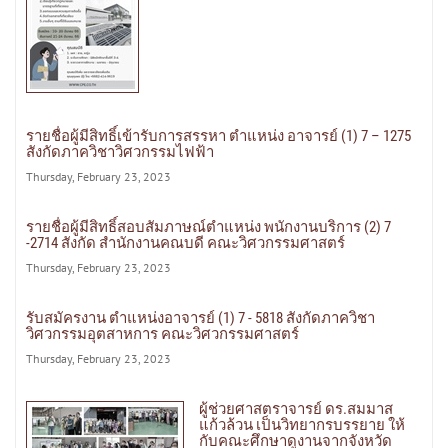
รายชื่อผู้มีสิทธิ์เข้ารับการสรรหา ตำแหน่ง อาจารย์ (1) 7 – 1275
สังกัดภาควิชาวิศวกรรมไฟฟ้า
Thursday, February 23, 2023
รายชื่อผู้มีสิทธิ์สอบสัมภาษณ์ตำแหน่ง พนักงานบริการ (2) 7
-2714 สังกัด สำนักงานคณบดี คณะวิศวกรรมศาสตร์
Thursday, February 23, 2023
รับสมัครงาน ตำแหน่งอาจารย์ (1) 7 - 5818 สังกัดภาควิชา
วิศวกรรมอุตสาหการ คณะวิศวกรรมศาสตร์
Thursday, February 23, 2023
ผู้ช่วยศาสตราจารย์ ดร.สมมาส
แก้วล้วน เป็นวิทยากรบรรยาย ให้
กับคณะศึกษาดูงานจากจังหวัด