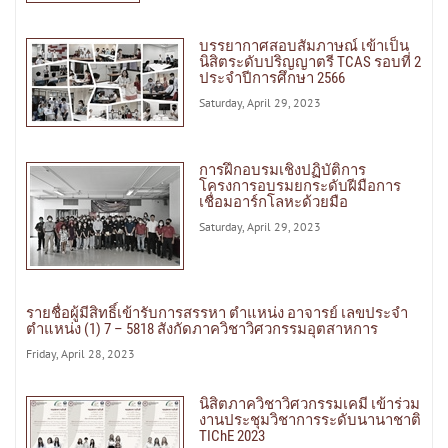
บรรยากาศสอบสัมภาษณ์ เข้าเป็น
นิสิตระดับปริญญาตรี TCAS รอบที่ 2
ประจำปีการศึกษา 2566
Saturday, April 29, 2023
การฝึกอบรมเชิงปฏิบัติการ
โครงการอบรมยกระดับฝีมือการ
เชื่อมอาร์กโลหะด้วยมือ
Saturday, April 29, 2023
รายชื่อผู้มีสิทธิ์เข้ารับการสรรหา ตำแหน่ง อาจารย์ เลขประจำ
ตำแหน่ง (1) 7 – 5818 สังกัดภาควิชาวิศวกรรมอุตสาหการ
Friday, April 28, 2023
นิสิตภาควิชาวิศวกรรมเคมี เข้าร่วม
งานประชุมวิชาการระดับนานาชาติ
TIChE 2023