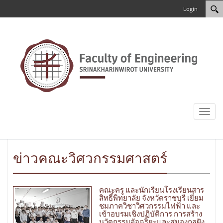
Login
Toggl
naviga
ข่าวคณะวิศวกรรมศาสตร์
คณะครู และนักเรียนโรงเรียนสาร
สิทธิ์พิทยาลัย จังหวัดราชบุรี เยี่ยม
ชมภาควิชาวิศวกรรมไฟฟ้า และ
เข้าอบรมเชิงปฏิบัติการ การสร้าง
นวัตกรรมอัจฉริยะและสมองกลฝัง