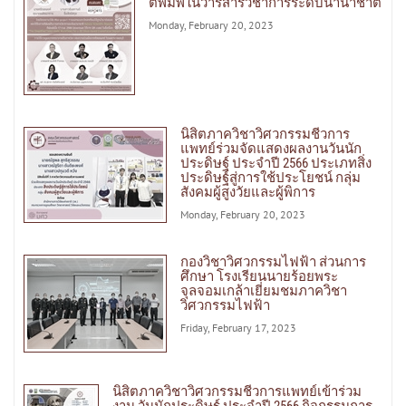
ตีพิมพ์ในวารสารวิชาการระดับนานาชาติ
Monday, February 20, 2023
นิสิตภาควิชาวิศวกรรมชีวการ
แพทย์ร่วมจัดแสดงผลงานวันนัก
ประดิษฐ์ ประจำปี 2566 ประเภทสิ่ง
ประดิษฐ์สู่การใช้ประโยชน์ กลุ่ม
สังคมผู้สูงวัยและผู้พิการ
Monday, February 20, 2023
กองวิชาวิศวกรรมไฟฟ้า ส่วนการ
ศึกษา โรงเรียนนายร้อยพระ
จุลจอมเกล้าเยี่ยมชมภาควิชา
วิศวกรรมไฟฟ้า
Friday, February 17, 2023
นิสิตภาควิชาวิศวกรรมชีวการแพทย์เข้าร่วม