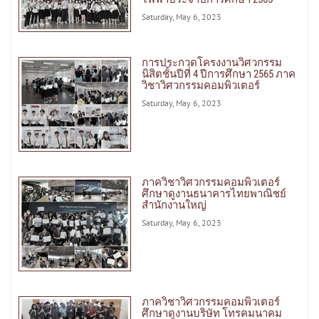
Saturday, May 6, 2023
การประกวดโครงงานวิศวกรรม
นิสิตชั้นปีที่ 4 ปีการศึกษา 2565 ภาค
วิชาวิศวกรรมคอมพิวเตอร์
Saturday, May 6, 2023
ภาควิชาวิศวกรรมคอมพิวเตอร์
ศึกษาดูงานธนาคารไทยพาณิชย์
สำนักงานใหญ่
Saturday, May 6, 2023
ภาควิชาวิศวกรรมคอมพิวเตอร์
ศึกษาดูงานบริษัท โทรคมนาคม