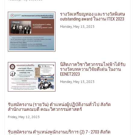
รางวัลเหรียญทอง และรางวัลพิเศษ
outstanding award ในงาน ITEX 2023
Monday, May 15, 2023
นิสิตภาควิชาวิศวกรรมไฟฟ้าได้รับ
รางวัลบทความวิจัยดีเด่น ในงาน
EENET2023
Monday, May 15, 2023
รับสมัครงาน (รายวัน) ตำแหน่งผู้ปฏิบัติงานทั่วไป สังกัด
สำนักงานคณบดี คณะวิศวกรรมศาสตร์
Friday, May 12, 2023
รับสมัครงาน ตำแหน่งพนักงานบริการ (2) 7 - 2703 สังกัด