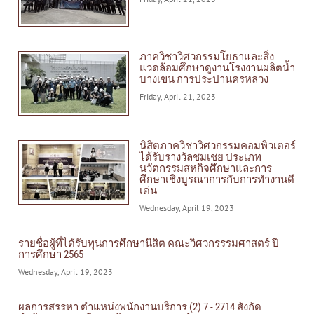
ภาควิชาวิศวกรรมโยธาและสิ่ง
แวดล้อมศึกษาดูงานโรงงานผลิตน้ำ
บางเขน การประปานครหลวง
Friday, April 21, 2023
นิสิตภาควิชาวิศวกรรมคอมพิวเตอร์
ได้รับรางวัลชมเชย ประเภท
นวัตกรรมสหกิจศึกษาและการ
ศึกษาเชิงบูรณาการกับการทำงานดี
เด่น
Wednesday, April 19, 2023
รายชื่อผู้ที่ได้รับทุนการศึกษานิสิต คณะวิศวกรรรมศาสตร์ ปี
การศึกษา 2565
Wednesday, April 19, 2023
ผลการสรรหา ตำแหน่งพนักงานบริการ (2) 7 - 2714 สังกัด