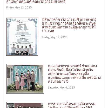
สำนักงานคณบดี คณะวิศวกรรมศาสตร์
Friday, May 12, 2023
นิสิตภาควิชาวิศวกรรมชีวการแพทย์
ผ่านเข้าร่วมการคัดเลือกสิ่งประดิษฐ์
สำหรับคนพิการและผู้สูงอายุภายใน
ประเทศ
Friday, May 12, 2023
คณะวิศวกรรมศาสตร์ ร่วมแสดง
ความยินดี เนื่องในวันคล้ายวัน
สถาปนาคณะวัฒนธรรมสิ่ง
แวดล้อมและการท่องเที่ยวเชิงนิเวศ
ครบรอบ 12 ปี
Saturday, May 6, 2023
การประกวดโครงงานวิศวกรรม
ไฟฟ้าประจำปีการศึกษา 2565