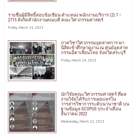
รายชื่อผู้มีสิทธิ์สอบข้อเขียน ตำแหน่ง พนักงานบริการ (2) 7 –
2715 สังกัดสํานักงานคณบดี คณะวิศวกรรมศาสตร์
Friday, March 24, 2023
ภาควิชาวิศวกรรมอุตสาหการ พา
นิสิตเข้าศึกษาดูงาน ณ ศูนย์อุตสาห
กรรมอิตาเลี่ยนไทย จังหวัดสระบุรี
Friday, March 24, 2023
นักวิจัยคณะวิศวกรรมศาสตร์ ที่ผล
งานวิจัยได้รับการเผยแพร่ใน
วารสารวิชาการระดับนานาชาติ บน
ฐานข้อมูล SCOPUS ประจำเดือน
ธันวาคม 2022
Wednesday, March 22, 2023