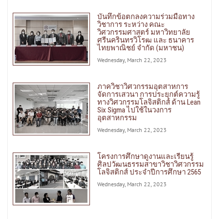
บันทึกข้อตกลงความร่วมมือทาง
วิชาการ ระหว่าง คณะ
วิศวกรรมศาสตร์ มหาวิทยาลัย
ศรีนครินทรวิโรฒ และ ธนาคาร
ไทยพาณิชย์ จำกัด (มหาชน)
Wednesday, March 22, 2023
ภาควิชาวิศวกรรมอุตสาหการ
จัดการเสวนา การประยุกต์ความรู้
ทางวิศวกรรมโลจิสติกส์ ด้าน Lean
Six Sigma ไปใช้ในวงการ
อุตสาหกรรม
Wednesday, March 22, 2023
โครงการศึกษาดูงานและเรียนรู้
ศิลปวัฒนธรรมสาขาวิชาวิศวกรรม
โลจิสติกส์ ประจำปีการศึกษา 2565
Wednesday, March 22, 2023