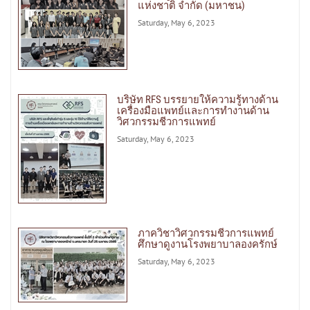
แห่งชาติ จำกัด (มหาชน)
Saturday, May 6, 2023
บริษัท RFS บรรยายให้ความรู้ทางด้าน
เครื่องมือแพทย์และการทำงานด้าน
วิศวกรรมชีวการแพทย์
Saturday, May 6, 2023
ภาควิชาวิศวกรรมชีวการแพทย์
ศึกษาดูงานโรงพยาบาลองครักษ์
Saturday, May 6, 2023