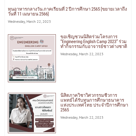
ทุนอาหารกลางวัน ภาคเรียนที่ 2 ปีการศึกษา 2565 [ขยายเวลาถึง
วันที่ 11 เมษายน 2566]
Wednesday, March 22, 2023
ขอเชิญชวนนิสิตร่วมโครงการ
“Engineering English Camp 2023” ร่วม
ทำกิจกรรมกับอาจารย์ชาวต่างชาติ
Wednesday, March 22, 2023
นิสิตภาควิชาวิศวกรรมชีวการ
แพทย์ได้รับทุนการศึกษาธนาคาร
แห่งประเทศไทย ประจำปีการศึกษา
2565
Wednesday, March 22, 2023