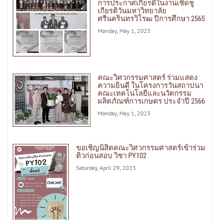
การประกาศเกียรติในงานเชิดชู
เกียรติวันมหาวิทยาลัย
ศรีนครินทรวิโรฒ ปีการศึกษา 2565
Monday, May 1, 2023
คณะวิศวกรรมศาสตร์ ร่วมแสดง
ความยินดี ในโครงการวันสถาปนา
คณะเทคโนโลยีและนวัตกรรม
ผลิตภัณฑ์การเกษตร ประจำปี 2566
Monday, May 1, 2023
ขอเชิญนิสิตคณะวิศวกรรมศาสตร์เข้าร่วม
ติวก่อนสอบ วิชา PY102
Saturday, April 29, 2023