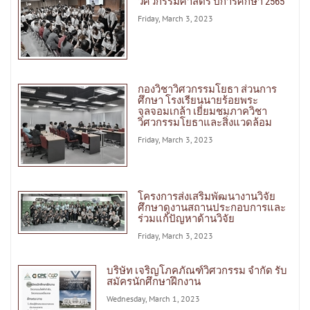
วิศวกรรมศาสตร์ ปีการศึกษา 2565
Friday, March 3, 2023
กองวิชาวิศวกรรมโยธา ส่วนการ
ศึกษา โรงเรียนนายร้อยพระ
จุลจอมเกล้า เยี่ยมชมภาควิชา
วิศวกรรมโยธาและสิ่งแวดล้อม
Friday, March 3, 2023
โครงการส่งเสริมพัฒนางานวิจัย
ศึกษาดูงานสถานประกอบการและ
ร่วมแก้ปัญหาด้านวิจัย
Friday, March 3, 2023
บริษัท เจริญโภคภัณฑ์วิศวกรรม จำกัด รับ
สมัครนักศึกษาฝึกงาน
Wednesday, March 1, 2023