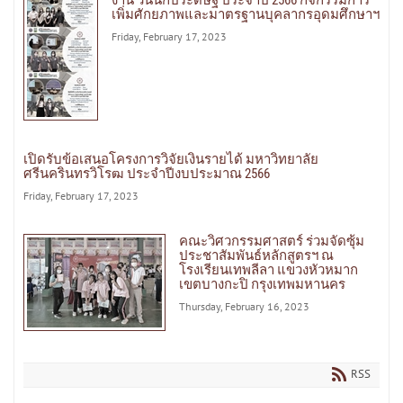
งาน วันนักประดิษฐ์ ประจำปี 2566 กิจกรรมการ
เพิ่มศักยภาพและมาตรฐานบุคลากรอุดมศึกษาฯ
Friday, February 17, 2023
เปิดรับข้อเสนอโครงการวิจัยเงินรายได้ มหาวิทยาลัย
ศรีนครินทรวิโรฒ ประจำปีงบประมาณ 2566
Friday, February 17, 2023
คณะวิศวกรรมศาสตร์ ร่วมจัดซุ้ม
ประชาสัมพันธ์หลักสูตรฯ ณ
โรงเรียนเทพลีลา แขวงหัวหมาก
เขตบางกะปิ กรุงเทพมหานคร
Thursday, February 16, 2023
RSS