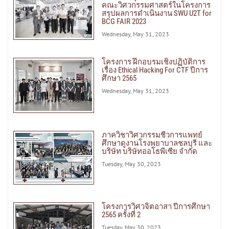
คณะวิศวกรรมศาสตร์ในโครงการ
สรุปผลการดำเนินงาน SWU U2T for
BCG FAIR 2023
Wednesday, May 31, 2023
โครงการ ฝึกอบรมเชิงปฏิบัติการ
เรื่อง Ethical Hacking For CTF ปีการ
ศึกษา 2565
Wednesday, May 31, 2023
ภาควิชาวิศวกรรมชีวการแพทย์
ศึกษาดูงานโรงพยาบาลชลบุรี และ
บริษัท บริษัทออโธพีเซีย จำกัด
Tuesday, May 30, 2023
โครงการวิศวจิตอาสา ปีการศึกษา
2565 ครั้งที่ 2
Tuesday, May 30, 2023