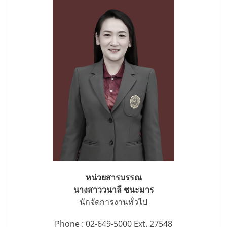
หน่วยสารบรรณ
นางสาววนาลี ชนะมาร
นักจัดการงานทั่วไป
Phone : 02-649-5000 Ext. 27548