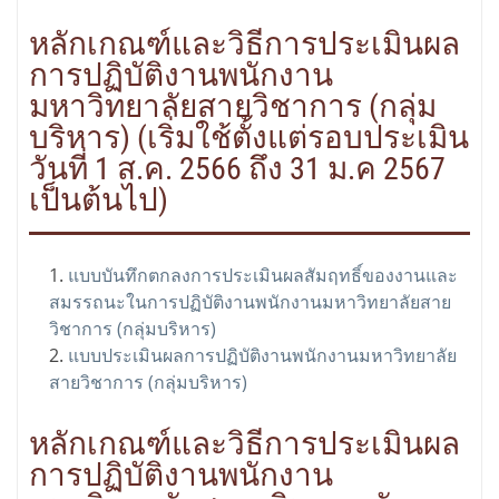
หลักเกณฑ์และวิธีการประเมินผล
การปฏิบัติงานพนักงาน
มหาวิทยาลัยสายวิชาการ (กลุ่ม
บริหาร) (เริ่มใช้ตั้งแต่รอบประเมิน
วันที่ 1 ส.ค. 2566 ถึง 31 ม.ค 2567
เป็นต้นไป)
แบบบันทึกตกลงการประเมินผลสัมฤทธิ์ของงานและ
สมรรถนะในการปฏิบัติงานพนักงานมหาวิทยาลัยสาย
วิชาการ (กลุ่มบริหาร)
แบบประเมินผลการปฏิบัติงานพนักงานมหาวิทยาลัย
สายวิชาการ (กลุ่มบริหาร)
หลักเกณฑ์และวิธีการประเมินผล
การปฏิบัติงานพนักงาน