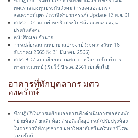
ข้อปฏิบัติการเตรียมเอกสารเพื่อดำเนินการขอรับเงิน
ทดแทนกองทุนประกันสังคม (กรณีคลอดบุตร /
สงเคราะห์บุตร / กรณีค่าฝากครรภ์) Update 12 พ.ย. 61
สปส.2 - 01 แบบคำขอรับประโยชน์ทดแทนกองทุน
ประกันสังคม
หนังสือมอบอำนาจ
การเปลี่ยนสถานพยาบาลประจำปี (ระหว่างวันที่ 16
ธันวาคม 2565 ถึง 31 มีนาคม 2566)
สปส. 9-02 แบบเลือกสถานพยาบาลในการรับบริการ
ทางการแพทย์ (เริ่มใช้ ปี พ.ศ. 2561 เป็นต้นไป)
อาคารที่พักบุคลากร มศว
องครักษ์
ข้อปฏิบัติในการเตรียมเอกสารเพื่อดำเนินการขอห้องพัก
/ ย้ายห้อง / ยกเลิกห้อง / ขอติดตั้งอุปกรณ์/ปรับปรุงห้อง
ในอาคารที่พักบุคลากร มหาวิทยาลัยศรีนครินทรวิโรฒ
(องครักษ์)