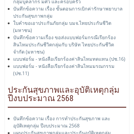
กลุ่มบุคลากร มศว และครอบครัว
บันทึกข้อความ เรื่อง ขั้นตอนการเบิกค่ารักษาพยาบาล
ประกันสุขภาพกลุ่ม
ใบคำขอเอาประกันภัยกลุ่ม บมจ.ไทยประกันชีวิต
(มหาชน)
บันทึกข้อความเรื่อง ขอส่งแบบฟอร์มกรณีเรียกร้อง
สินไหมประกันชีวิตกลุ่มกับ บริษัท ไทยประกันชีวิต
จำกัด (มหาชน)
แบบฟอร์ม - หนังสือเรียกร้องค่าสินไหมทดแทน (ปช.16)
แบบฟอร์ม - หนังสือเรียกร้องค่าสินไหมมรณกรรม
(ปช.11)
ประกันสุขภาพและอุบัติเหตุกลุ่ม
ปีงบประมาณ 2568
บันทึกข้อความ เรื่อง การทำประกันสุขภาพ และ
อุบัติเหตุกลุ่ม ปีงบประมาณ 2568
แผนประกันสุขภาพกลุ่มและประกันอุบัติเหตุกลุ่ม