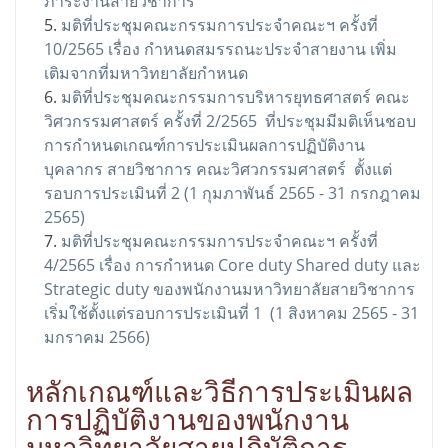
ภาระงานสายวิชาการ
มติที่ประชุมคณะกรรมการประจำคณะฯ ครั้งที่
10/2565 เรื่อง กำหนดสมรรถนะประจำสายงาน เพิ่ม
เติมจากที่มหาวิทยาลัยกำหนด
มติที่ประชุมคณะกรรมการบริหารยุทธศาสตร์ คณะ
วิศวกรรมศาสตร์ ครั้งที่ 2/2565 ที่ประชุมมีมติเห็นชอบ
การกำหนดเกณฑ์การประเมินผลการปฏิบัติงาน
บุคลากร สายวิชาการ คณะวิศวกรรมศาสตร์ ตั้งแต่
รอบการประเมินที่ 2 (1 กุมภาพันธ์ 2565 - 31 กรกฎาคม
2565)
มติที่ประชุมคณะกรรมการประจำคณะฯ ครั้งที่
4/2565 เรื่อง การกำหนด Core duty Shared duty และ
Strategic duty ของพนักงานมหาวิทยาลัยสายวิชาการ
เริ่มใช้ตั้งแต่รอบการประเมินที่ 1 (1 สิงหาคม 2565 - 31
มกราคม 2566)
หลักเกณฑ์และวิธีการประเมินผล
การปฏิบัติงานของพนักงาน