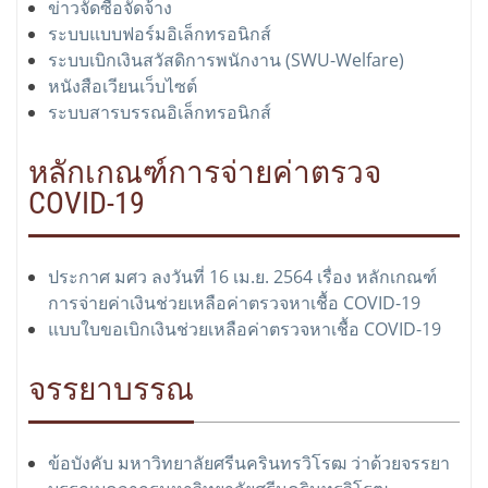
ข่าวจัดซื้อจัดจ้าง
ระบบแบบฟอร์มอิเล็กทรอนิกส์
ระบบเบิกเงินสวัสดิการพนักงาน (SWU-Welfare)
หนังสือเวียนเว็บไซต์
ระบบสารบรรณอิเล็กทรอนิกส์
หลักเกณฑ์การจ่ายค่าตรวจ
COVID-19
ประกาศ มศว ลงวันที่ 16 เม.ย. 2564 เรื่อง หลักเกณฑ์
การจ่ายค่าเงินช่วยเหลือค่าตรวจหาเชื้อ COVID-19
แบบใบขอเบิกเงินช่วยเหลือค่าตรวจหาเชื้อ COVID-19
จรรยาบรรณ
ข้อบังคับ มหาวิทยาลัยศรีนครินทรวิโรฒ ว่าด้วยจรรยา