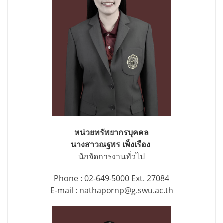
หน่วยทรัพยากรบุคคล
นางสาวณฐพร เพ็งเรือง
นักจัดการงานทั่วไป
Phone : 02-649-5000 Ext. 27084
E-mail : nathapornp@g.swu.ac.th