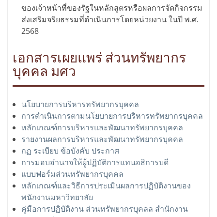
ของเจ้าหน้าที่ของรัฐในหลักสูตรหรือผลการจัดกิจกรรม
ส่งเสริมจริยธรรมที่ดำเนินการโดยหน่วยงาน ในปี พ.ศ.
2568
เอกสารเผยแพร่ ส่วนทรัพยากร
บุคคล มศว
นโยบายการบริหารทรัพยากรบุคคล
การดำเนินการตามนโยบายการบริหารทรัพยากรบุคคล
หลักเกณฑ์การบริหารและพัฒนาทรัพยากรบุคคล
รายงานผลการบริหารและพัฒนาทรัพยากรบุคคล
กฏ ระเบียบ ข้อบังคับ ประกาศ
การมอบอำนาจให้ผู้ปฏิบัติการแทนอธิการบดี
แบบฟอร์มส่วนทรัพยากรบุคคล
หลักเกณฑ์และวิธีการประเมินผลการปฏิบัติงานของ
พนักงานมหาวิทยาลัย
คู่มือการปฏิบัติงาน ส่วนทรัพยากรบุคลล สำนักงาน