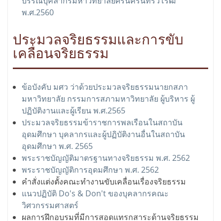
บรรณบุคลากรมหาวิทยาลัยศรีนครินทรวิโรฒ
พ.ศ.2560
ประมวลจริยธรรมและการขับ
เคลื่อนจริยธรรม
ข้อบังคับ มศว ว่าด้วยประมวลจริยธรรมนายกสภา
มหาวิทยาลัย กรรมการสภามหาวิทยาลัย ผู้บริหาร ผู้
ปฏิบัติงานและผู้เรียน พ.ศ.2565
ประมวลจริยธรรมข้าราชการพลเรือนในสถาบัน
อุดมศึกษา บุคลากรและผู้ปฏิบัติงานอื่นในสถาบัน
อุดมศึกษา พ.ศ. 2565
พระราชบัญญัติมาตรฐานทางจริยธรรม พ.ศ. 2562
พระราชบัญญัติการอุดมศึกษา พ.ศ. 2562
คำสั่งแต่งตั้งคณะทำงานขับเคลื่อนเรื่องจริยธรรม
แนวปฏิบัติ Do's & Don't ของบุคลากรคณะ
วิศวกรรมศาสตร์
ผลการฝึกอบรมที่มีการสอดแทรกสาระด้านจริยธรรม