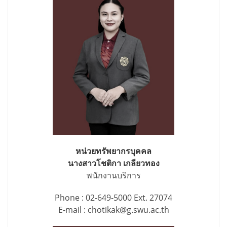
หน่วยทรัพยากรบุคคล
นางสาวโชติกา เกลียวทอง
พนักงานบริการ
Phone : 02-649-5000 Ext. 27074
E-mail : chotikak@g.swu.ac.th