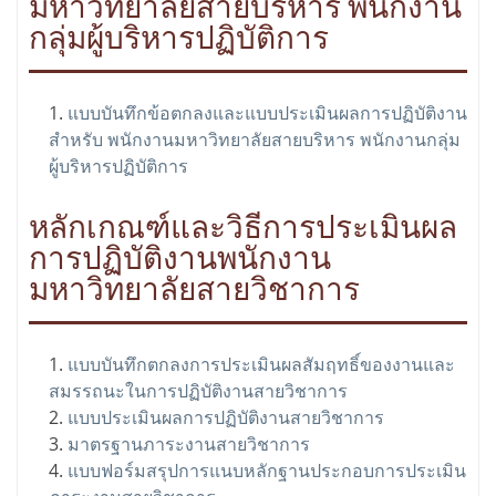
มหาวิทยาลัยสายบริหาร พนักงาน
กลุ่มผู้บริหารปฏิบัติการ
แบบบันทึกข้อตกลงและแบบประเมินผลการปฏิบัติงาน
สำหรับ พนักงานมหาวิทยาลัยสายบริหาร พนักงานกลุ่ม
ผู้บริหารปฏิบัติการ
หลักเกณฑ์และวิธีการประเมินผล
การปฏิบัติงานพนักงาน
มหาวิทยาลัยสายวิชาการ
แบบบันทึกตกลงการประเมินผลสัมฤทธิ์ของงานและ
สมรรถนะในการปฏิบัติงานสายวิชาการ
แบบประเมินผลการปฏิบัติงานสายวิชาการ
มาตรฐานภาระงานสายวิชาการ
แบบฟอร์มสรุปการแนบหลักฐานประกอบการประเมิน