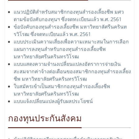
แนวปฏิบัติสำหรับสมาชิกกองทุนสำรองเลี้ยงชีพ มศว
ตามข้อบังคับกองทุนฯ ซึ่งจดทะเบียนแล้ว พ.ศ. 2561
ข้อบังคับกองทุนสำรองเลี้ยงชีพ มหาวิทยาลัศรีนครินท
รวิโรฒ ซึ่งจดทะเบียนแล้ว พ.ศ. 2561
แบบประเมินความเสี่ยงเพื่อความเหมาะสมในการเลือก
แผนการลงทุนสำหรับกองทุนสำรองเลี้ยงชีพ
มหาวิทยาลัยศรีนครินทรวิโรฒ
แบบแสดงความจำนงเปลี่ยนแปลงอัตราการจ่ายเงิน
สะสมจากค่าจ้างต่อเดือนของสมาชิกกองทุนสำรองเลี้ยง
ชีพ มหาวิทยาลัยศรีนครินทรวิโรฒ
ใบสมัครเข้าเป็นสมาชิกกองทุนสำรองเลี้ยงชีพ
มหาวิทยาลัยศรีนครินทรวิโรฒ
แบบแจ้งเปลี่ยนแปลงผู้รับผลประโยชน์
กองทุนประกันสังคม