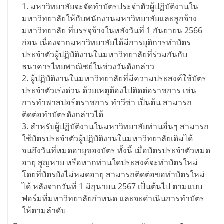
มหาวิทยาลัยจะจัดทำบัตรประจำตัวผู้ปฏิบัติงานใน
มหาวิทยาลัยให้กับพนักงานมหาวิทยาลัยและลูกจ้าง
มหาวิทยาลัย ที่บรรจุจ้างในหลังวันที่ 1 กันยายน 2566
ก่อน เนื่องจากมหาวิทยาลัยได้มีการยุติการทำบัตร
ประจำตัวผู้ปฏิบัติงานในมหาวิทยาลัยที่ร่วมกันกับ
ธนาคารไทยพาณิชย์ในช่วงวันดังกล่าว
ผู้ปฏิบัติงานในมหาวิทยาลัยที่มีความประสงค์ใช้บัตร
ประจำตัวเร่งด่วน ด้วยเหตุต้องไปติดต่อราชการ เช่น
การทำพาสปอร์ตราชการ ทำวีซ่า เป็นต้น สามารถ
ติดต่อทำบัตรดังกล่าวได้
สำหรับผู้ปฏิบัติงานในมหาวิทยาลัยท่านอื่นๆ สามารถ
ใช้บัตรประจำตัวผู้ปฏิบัติงานในมหาวิทยาลัยเดิมได้
จนถึงวันที่หมดอายุของบัตร ทั้งนี้ เมื่อบัตรประจำตัวหมด
อายุ สูญหาย หรือหากท่านใดประสงค์จะทำบัตรใหม่
โดยที่บัตรยังไม่หมดอายุ สามารถติดต่อขอทำบัตรใหม่
ได้ หลังจากวันที่ 1 มิถุนายน 2567 เป็นต้นไป ตามแบบ
ฟอร์มที่มหาวิทยาลัยกำหนด และจะดำเนินการทำบัตร
ให้ตามลำดับ