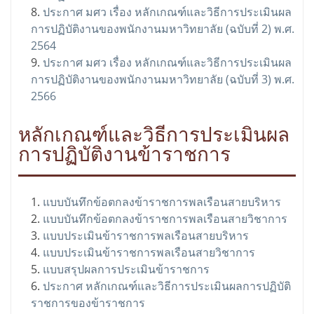
ประกาศ มศว เรื่อง หลักเกณฑ์และวิธีการประเมินผล
การปฏิบัติงานของพนักงานมหาวิทยาลัย (ฉบับที่ 2) พ.ศ.
2564
ประกาศ มศว เรื่อง หลักเกณฑ์และวิธีการประเมินผล
การปฏิบัติงานของพนักงานมหาวิทยาลัย (ฉบับที่ 3) พ.ศ.
2566
หลักเกณฑ์และวิธีการประเมินผล
การปฏิบัติงานข้าราชการ
แบบบันทึกข้อตกลงข้าราชการพลเรือนสายบริหาร
แบบบันทึกข้อตกลงข้าราชการพลเรือนสายวิชาการ
แบบประเมินข้าราชการพลเรือนสายบริหาร
แบบประเมินข้าราชการพลเรือนสายวิชาการ
แบบสรุปผลการประเมินข้าราชการ
ประกาศ หลักเกณฑ์และวิธีการประเมินผลการปฏิบัติ
ราชการของข้าราชการ