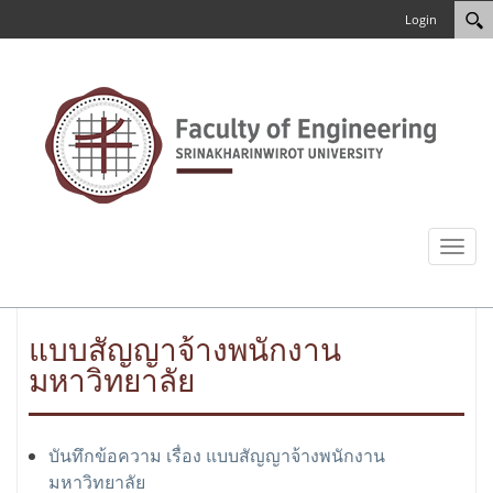
Login
Toggl
naviga
แบบสัญญาจ้างพนักงาน
มหาวิทยาลัย
บันทึกข้อความ เรื่อง แบบสัญญาจ้างพนักงาน
มหาวิทยาลัย