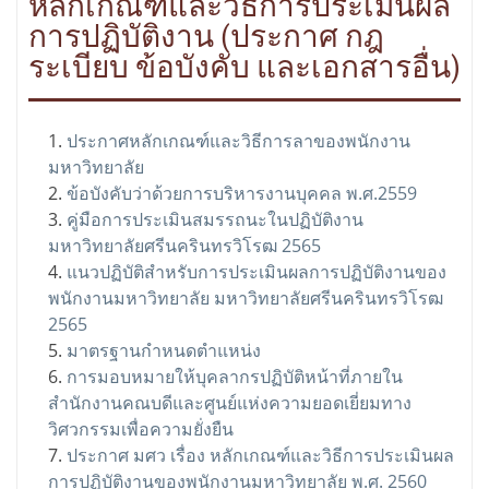
หลักเกณฑ์และวิธีการประเมินผล
การปฏิบัติงาน (ประกาศ กฎ
ระเบียบ ข้อบังคับ และเอกสารอื่น)
ประกาศหลักเกณฑ์และวิธีการลาของพนักงาน
มหาวิทยาลัย
ข้อบังคับว่าด้วยการบริหารงานบุคคล พ.ศ.2559
คู่มือการประเมินสมรรถนะในปฏิบัติงาน
มหาวิทยาลัยศรีนครินทรวิโรฒ 2565
แนวปฏิบัติสำหรับการประเมินผลการปฏิบัติงานของ
พนักงานมหาวิทยาลัย มหาวิทยาลัยศรีนครินทรวิโรฒ
2565
มาตรฐานกำหนดตำแหน่ง
การมอบหมายให้บุคลากรปฏิบัติหน้าที่ภายใน
สำนักงานคณบดีและศูนย์แห่งความยอดเยี่ยมทาง
วิศวกรรมเพื่อความยั่งยืน
ประกาศ มศว เรื่อง หลักเกณฑ์และวิธีการประเมินผล
การปฏิบัติงานของพนักงานมหาวิทยาลัย พ.ศ. 2560