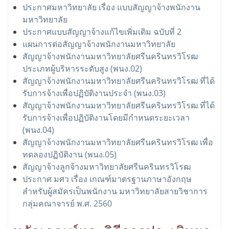
ประกาศมหาวิทยาลัย เรื่อง แบบสัญญาจ้างพนักงาน
มหาวิทยาลัย
ประกาศแบบสัญญาจ้างแก้ไขเพิ่มเติม ฉบับที่ 2
แผนการต่อสัญญาจ้างพนักงานมหาวิทยาลัย
สัญญาจ้างพนักงานมหาวิทยาลัยศรีนครินทรวิโรฒ
ประเภทผู้บริหารระดับสูง (พนง.02)
สัญญาจ้างพนักงานมหาวิทยาลัยศรีนครินทรวิโรฒ ที่ได้
รับการจ้างเพื่อปฏิบัติงานประจำ (พนง.03)
สัญญาจ้างพนักงานมหาวิทยาลัยศรีนครินทรวิโรฒ ที่ได้
รับการจ้างเพื่อปฏิบัติงานโดยมีกำหนดระยะเวลา
(พนง.04)
สัญญาจ้างพนักงานมหาวิทยาลัยศรีนครินทรวิโรฒ เพื่อ
ทดลองปฏิบัติงาน (พนง.05)
สัญญาจ้างลูกจ้างมหาวิทยาลัยศรีนครินทรวิโรฒ
ประกาศ มศว เรื่อง เกณฑ์มาตรฐานภาษาอังกฤษ
สำหรับผู้สมัครเป็นพนักงาน มหาวิทยาลัยสายวิชาการ
กลุ่มคณาจารย์ พ.ศ. 2560