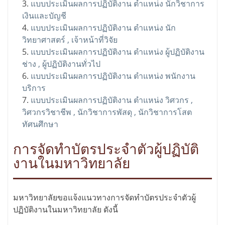
แบบประเมินผลการปฏิบัติงาน ตำแหน่ง นักวิชาการ
เงินและบัญชี
แบบประเมินผลการปฏิบัติงาน ตำแหน่ง นัก
วิทยาศาสตร์ , เจ้าหน้าที่วิจัย
แบบประเมินผลการปฏิบัติงาน ตำแหน่ง ผู้ปฏิบัติงาน
ช่าง , ผู้ปฏิบัติงานทั่วไป
แบบประเมินผลการปฏิบัติงาน ตำแหน่ง พนักงาน
บริการ
แบบประเมินผลการปฏิบัติงาน ตำแหน่ง วิศวกร ,
วิศวกรวิชาชีพ , นักวิชาการพัสดุ , นักวิชาการโสต
ทัศนศึกษา
การจัดทำบัตรประจำตัวผู้ปฏิบัติ
งานในมหาวิทยาลัย
มหาวิทยาลัยขอแจ้งแนวทางการจัดทำบัตรประจำตัวผู้
ปฏิบัติงานในมหาวิทยาลัย ดังนี้