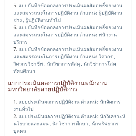
แบบบันทึกข้อตกลงการประเมินผลสัมฤทธิ์ของงาน
และสมรรถนะในการปฏิบัติงาน ตำแหน่ง ผู้ปฏิบัติงาน
ช่าง , ผู้ปฏิบัติงานทั่วไป
แบบบันทึกข้อตกลงการประเมินผลสัมฤทธิ์ของงาน
และสมรรถนะในการปฏิบัติงาน ตำแหน่ง พนักงาน
บริการ
แบบบันทึกข้อตกลงการประเมินผลสัมฤทธิ์ของงาน
และสมรรถนะในการปฏิบัติงาน ตำแหน่ง วิศวกร ,
วิศวกรวิชาชีพ , นักวิชาการพัสดุ , นักวิชาการโสต
ทัศนศึกษา
แบบประเมินผลการปฏิบัติงานพนักงาน
มหาวิทยาลัยสายปฏิบัติการ
แบบประเมินผลการปฏิบัติงาน ตำแหน่ง นักจัดการ
งานทั่วไป
แบบประเมินผลการปฏิบัติงาน ตำแหน่ง นักวิเคราะห์
นโยบายและแผน , นักวิชาการศึกษา , นักทรัพยากร
บุคคล