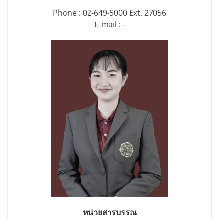
Phone : 02-649-5000 Ext. 27056
E-mail : -
หน่วยสารบรรณ