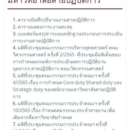
มหาวิทยาลัยสายปฏิบัติการ
ตารางบันทึกปริมาณงานสายปฏิบัติการ
ตารางแสดงภาระงานสะสม
แบบฟอร์มสรุปการแนบหลักฐานประกอบการประเมิน
ภาระงานสายปฏิบัติการ
มติที่ประชุมคณะกรรมการบริหารยุทธศาสตร์ คณะ
วิศวกรรมศาสตร์ ครั้งที่ 2/2565 ที่ประชุมมีมติเห็นชอบ
การกำหนดเกณฑ์การประเมินผลการปฏิบัติงาน
บุคลากร สายปฏิบัติการ คณะวิศวกรรมศาสตร์
มติที่ประชุมคณะกรรมการประจำคณะฯ ครั้งที่
4/2565 เรื่อง การกำหนด Core duty Shared duty และ
Strategic duty ของพนักงานมหาวิทยาลัยสายปฏิบัติ
การ
มติที่ประชุมคณะกรรมการประจำคณะฯ ครั้งที่
10/2565 เรื่อง กำหนดสมรรถนะประจำสายงาน เพิ่ม
เติมจากที่มหาวิทยาลัยกำหนด
มติที่ประชุมคณะกรรมการประจำคณฯ ครั้งที่