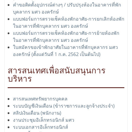
คำขอติดตั้งอุปกรณ์ต่างๆ / ปรับปรุงห้องในอาคารที่พัก
บุคลากร มศว องครักษ์
แบบฟอร์มการตรวจเช็คห้องพักอาศัย-การยกเลิกห้องพัก
ในอาคารที่พักบุคลากร มศว องครักษ์
แบบฟอร์มการตรวจเช็คห้องพักอาศัย-การย้ายห้องพัก
ในอาคารที่พักบุคลากร มศว องครักษ์
ใบสมัครขอเข้าพักอาศัยในอาคารที่พักบุคลากร มศว
องครักษ์ (ตั้งแต่วันที่ 1 ก.ค. 2562 เป็นต้นไป)
สารสนเทศเพื่อสนับสนุนการ
บริหาร
สารสนเทศทรัพยากรบุคคล
ระบบบัญชีเงินเดือน (ข้าราชการและลูกจ้างประจำ)
สลิปเงินเดือน (พนักงาน)
งานประชุมอิเล็กทรอนิกส์ มศว
ระบบเอกสารอิเล็กทรอนิกส์