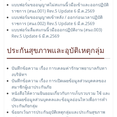
แบบฟอร์มขออนุญาตไม่สแกนนิ้วมือเข้าและออกปฏิบัติ
ราชการ (สนง.001) Rev.5 Update 6 มี.ค.2569
แบบฟอร์มขออนุญาตเข้าหลัง / ออกก่อนเวลาปฏิบัติ
ราชการ (สนง.002) Rev.5 Update 6 มี.ค.2569
แบบฟอร์มลืมสแกนนิ้วมือออกปฏิบัติงาน (สนง.003)
Rev.5 Update 6 มี.ค.2569
ประกันสุขภาพและอุบัติเหตุกลุ่ม
บันทึกข้อความ เรื่อง การเคลมค่ารักษาพยาบาลกับทา
งบริษัทฯ
บันทึกข้อความ เรื่อง การเปิดเผยข้อมูลส่วนบุคคลของ
สมาชิกผู้เอาประกันภัย
หนังสือให้ความยินยอมเกี่ยวกับการเก็บรวบรวม ใช้ และ
เปิดเผยข้อมูลส่วนบุคคลและข้อมูลอ่อนไหวเพื่อการทำ
ประกันภัยกลุ่ม
ข้อยกเว้นการประกันอุบัติเหตุกลุ่มและประกันสุขภาพ