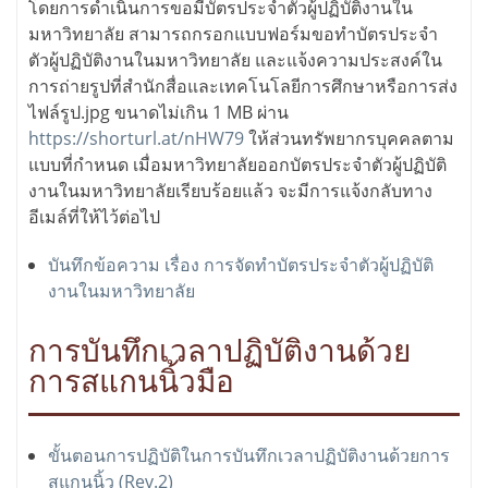
โดยการดำเนินการขอมีบัตรประจำตัวผู้ปฏิบัติงานใน
มหาวิทยาลัย สามารถกรอกแบบฟอร์มขอทำบัตรประจำ
ตัวผู้ปฏิบัติงานในมหาวิทยาลัย และแจ้งความประสงค์ใน
การถ่ายรูปที่สำนักสื่อและเทคโนโลยีการศึกษาหรือการส่ง
ไฟล์รูป.jpg ขนาดไม่เกิน 1 MB ผ่าน
https://shorturl.at/nHW79
ให้ส่วนทรัพยากรบุคคลตาม
แบบที่กำหนด เมื่อมหาวิทยาลัยออกบัตรประจำตัวผู้ปฏิบัติ
งานในมหาวิทยาลัยเรียบร้อยแล้ว จะมีการแจ้งกลับทาง
อีเมล์ที่ให้ไว้ต่อไป
บันทึกข้อความ เรื่อง การจัดทำบัตรประจำตัวผู้ปฏิบัติ
งานในมหาวิทยาลัย
การบันทึกเวลาปฏิบัติงานด้วย
การสแกนนิ้วมือ
ขั้นตอนการปฏิบัติในการบันทึกเวลาปฏิบัติงานด้วยการ
สแกนนิ้ว (Rev.2)