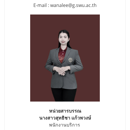
E-mail : wanalee@g.swu.ac.th
หน่วยสารบรรณ
นางสาวสุทธิชา แก้วพวงษ์
พนักงานบริการ