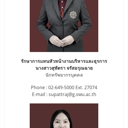
รักษาการแทนหัวหน้างานบริหารและธุรการ
นางสาวสุพัตรา จรัสอรุณฉาย
นักทรัพยากรบุคคล
Phone : 02-649-5000 Ext. 27074
E-mail : supattraj@g.swu.ac.th