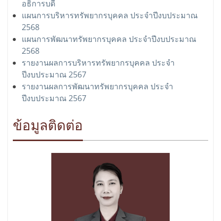
อธิการบดี
แผนการบริหารทรัพยากรบุคคล ประจำปีงบประมาณ
2568
แผนการพัฒนาทรัพยากรบุคคล ประจำปีงบประมาณ
2568
รายงานผลการบริหารทรัพยากรบุคคล ประจำ
ปีงบประมาณ 2567
รายงานผลการพัฒนาทรัพยากรบุคคล ประจำ
ปีงบประมาณ 2567
ข้อมูลติดต่อ