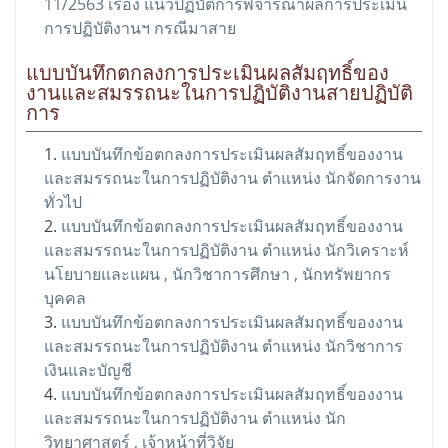
11/2563 เรื่อง แนวปฏิบัติการพิจารณาผลการประเมิน
การปฏิบัติงานฯ กรณีมาสาย
แบบบันทึกตกลงการประเมินผลสัมฤทธิ์ของ
งานและสมรรถนะในการปฏิบัติงานสายปฏิบัติ
การ
แบบบันทึกข้อตกลงการประเมินผลสัมฤทธิ์ของงาน
และสมรรถนะในการปฏิบัติงาน ตำแหน่ง นักจัดการงาน
ทั่วไป
แบบบันทึกข้อตกลงการประเมินผลสัมฤทธิ์ของงาน
และสมรรถนะในการปฏิบัติงาน ตำแหน่ง นักวิเคราะห์
นโยบายและแผน , นักวิชาการศึกษา , นักทรัพยากร
บุคคล
แบบบันทึกข้อตกลงการประเมินผลสัมฤทธิ์ของงาน
และสมรรถนะในการปฏิบัติงาน ตำแหน่ง นักวิชาการ
เงินและบัญชี
แบบบันทึกข้อตกลงการประเมินผลสัมฤทธิ์ของงาน
และสมรรถนะในการปฏิบัติงาน ตำแหน่ง นัก
วิทยาศาสตร์ , เจ้าหน้าที่วิจัย