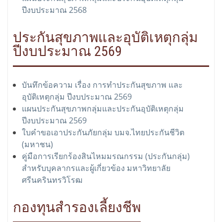
ปีงบประมาณ 2568
ประกันสุขภาพและอุบัติเหตุกลุ่ม
ปีงบประมาณ 2569
บันทึกข้อความ เรื่อง การทำประกันสุขภาพ และ
อุบัติเหตุกลุ่ม ปีงบประมาณ 2569
แผนประกันสุขภาพกลุ่มและประกันอุบัติเหตุกลุ่ม
ปีงบประมาณ 2569
ใบคำขอเอาประกันภัยกลุ่ม บมจ.ไทยประกันชีวิต
(มหาชน)
คู่มือการเรียกร้องสินไหมมรณกรรม (ประกันกลุ่ม)
สำหรับบุคลากรและผู้เกี่ยวข้อง มหาวิทยาลัย
ศรีนครินทรวิโรฒ
กองทุนสำรองเลี้ยงชีพ