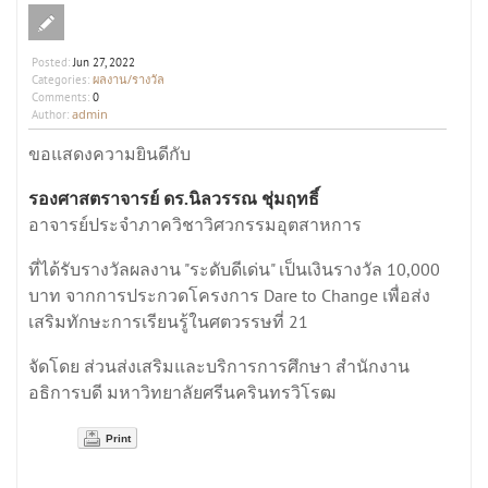
Posted:
Jun 27, 2022
ผลงาน/รางวัล
Categories:
Comments:
0
admin
Author:
ขอแสดงความยินดีกับ
รองศาสตราจารย์ ดร.นิลวรรณ ชุ่มฤทธิ์
อาจารย์ประจำภาควิชาวิศวกรรมอุตสาหการ
ที่ได้รับรางวัลผลงาน "ระดับดีเด่น" เป็นเงินรางวัล 10,000
บาท จากการประกวดโครงการ Dare to Change เพื่อส่ง
เสริมทักษะการเรียนรู้ในศตวรรษที่ 21
จัดโดย ส่วนส่งเสริมและบริการการศึกษา สำนักงาน
อธิการบดี มหาวิทยาลัยศรีนครินทรวิโรฒ
Print