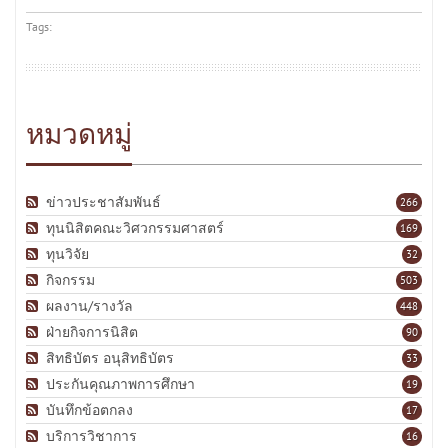
Tags:
หมวดหมู่
ข่าวประชาสัมพันธ์
266
ทุนนิสิตคณะวิศวกรรมศาสตร์
169
ทุนวิจัย
32
กิจกรรม
503
ผลงาน/รางวัล
448
ฝ่ายกิจการนิสิต
90
สิทธิบัตร อนุสิทธิบัตร
33
ประกันคุณภาพการศึกษา
19
บันทึกข้อตกลง
17
บริการวิชาการ
16