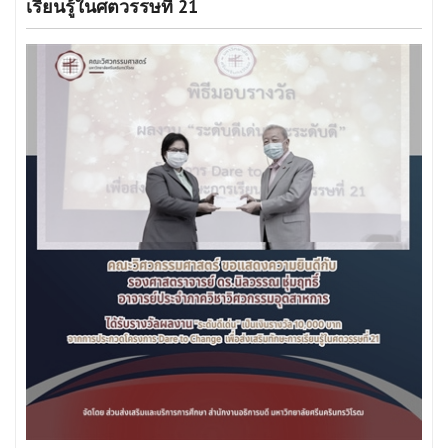
เรียนรู้ในศตวรรษที่ 21