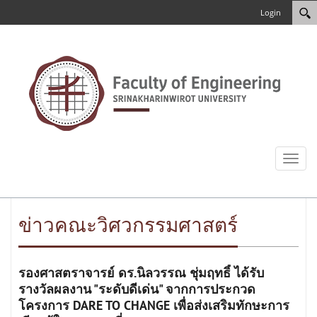
Login
Toggl
naviga
ข่าวคณะวิศวกรรมศาสตร์
รองศาสตราจารย์ ดร.นิลวรรณ ชุ่มฤทธิ์ ได้รับ
รางวัลผลงาน "ระดับดีเด่น" จากการประกวด
โครงการ DARE TO CHANGE เพื่อส่งเสริมทักษะการ