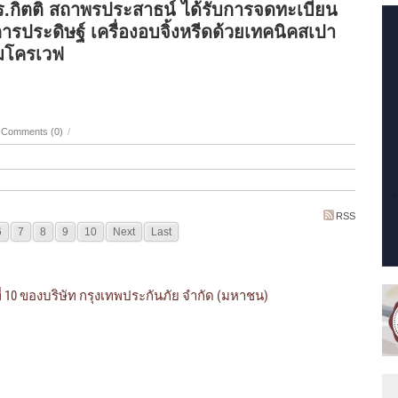
.กิตติ สถาพรประสาธน์ ได้รับการจดทะเบียน
ารประดิษฐ์ เครื่องอบจิ้งหรีดด้วยเทคนิคสเปา
ไมโครเวฟ
Comments (0)
/
RSS
6
7
8
9
10
Next
Last
ที่ 10 ของบริษัท กรุงเทพประกันภัย จำกัด (มหาชน)