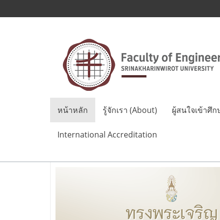
หน้าหลัก
รู้จักเรา (About)
ผู้สนใจเข้าศึก
International Accreditation