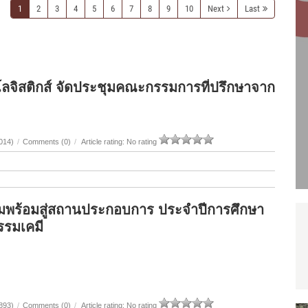
1
2
3
4
5
6
7
8
9
10
Next
Last
ลจิสติกส์ จัดประชุมคณะกรรมการที่ปรึกษาจาก
014)
/
Comments (0)
/
Article rating: No rating
มพร้อมสู่สถานประกอบการ ประจำปีการศึกษา
รรมเคมี
893)
/
Comments (0)
/
Article rating: No rating