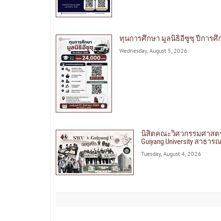
ทุนการศึกษา มูลนิธิอีซูซุ ปีการศ
Wednesday, August 5, 2026
นิสิตคณะวิศวกรรมศาสตร
Guiyang University สาธา
Tuesday, August 4, 2026