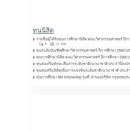
ทุนนิสิต
รายชื่อผู้ได้รับทุนการศึกษานิสิต คณะวิศวกรรมศาสตร์ ปีการ
0
12. Mar
ทุนระดับบัณฑิตศึกษาวิศวกรรมศาสตร์ ปีการศึกษา 2568 (ประ
ทุนการศึกษานิสิต คณะวิศวกรรมศาสตร์ ปีการศึกษา 2568 (ปร
ทุนส่งเสริมทักษะสื่อสารระดับชาติ/นานาชาติ ประจำปีงบปร
ทุนส่งเสริมนิสิตเพื่อการแข่งขันระดับชาติ/นานาชาติ ประจ
ทุนการศึกษา BKI Scholarship รุ่นที่ 10 ของบริษัท กรุงเทพป