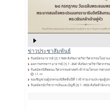
ข่าวประชาสัมพันธ์
รับสมัครอาจารย์ (2) 7-7669 สังกัดภาควิชาวิศวกรรมโยธา
ผลการสรรหาฯ อาจารย์ (1) 7 - 4547 สังกัดภาควิชาวิศวก
รับสมัครนิสิตคณะวิศวกรรมศาสตร์ เข้าร่วมโครงการต่างประเท
13. Jul
ขอเชิญชวนผู้ปกครองนิสิตชั้นปีที่ 1 เข้าร่วมงานประชุมผู
รับสมัครนักวิชาการเงินและบัญชี (2) 7 - 0926 สังกัดสำน