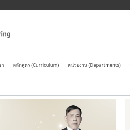
ษา
หลักสูตร (Curriculum)
หน่วยงาน (Departments)