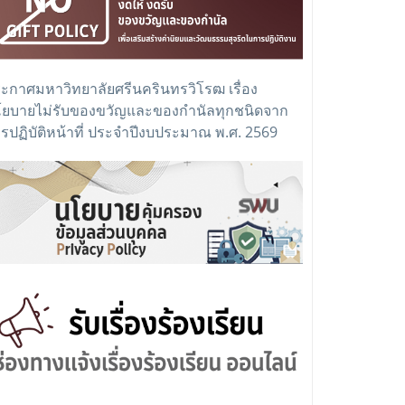
ะกาศมหาวิทยาลัยศรีนครินทรวิโรฒ เรื่อง
ยบายไม่รับของขวัญและของกำนัลทุกชนิดจาก
รปฏิบัติหน้าที่ ประจำปีงบประมาณ พ.ศ. 2569