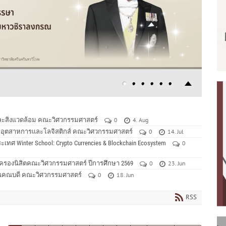
และสิ่งแวดล้อม คณะวิศวกรรมศาสตร์
0
4. Aug
รรมอุตสาหการและโลจิสติกส์ คณะวิศวกรรมศาสตร์
0
14. Jul
ศ Winter School: Crypto Currencies & Blockchain Ecosystem
0
้ปกครองนิสิตคณะวิศวกรรมศาสตร์ ปีการศึกษา 2569
0
23. Jun
ักงานคณบดี คณะวิศวกรรมศาสตร์
0
18. Jun
RSS