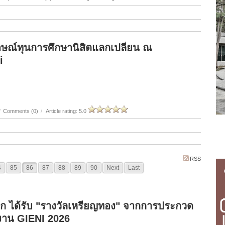
ณ์ทุนการศึกษานิสิตแลกเปลี่ยน ณ
i
/
Comments (0)
/
Article rating: 5.0
RSS
4
85
86
87
88
89
90
Next
Last
อก ได้รับ "รางวัลเหรียญทอง" จากการประกวด
าน GIENI 2026