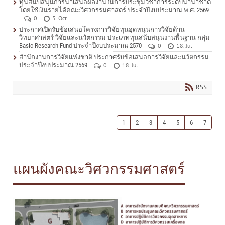
ทุนสนับสนุนการนำเสนอผลงานในการประชุมวิชาการระดับนานาชาติ
โดยใช้เงินรายได้คณะวิศวกรรมศาสตร์ ประจำปีงบประมาณ พ.ศ. 2569
0
3. Oct
ประกาศเปิดรับข้อเสนอโครงการวิจัยทุนอุดหนุนการวิจัยด้าน
วิทยาศาสตร์ วิจัยและนวัตกรรม ประเภททุนสนับสนุนงานพื้นฐาน กลุ่ม
Basic Research Fund ประจำปีงบประมาณ 2570
0
18. Jul
สำนักงานการวิจัยแห่งชาติ ประกาศรับข้อเสนอการวิจัยและนวัตกรรม
ประจำปีงบประมาณ 2569
0
18. Jul
RSS
1
2
3
4
5
6
7
แผนผังคณะวิศวกรรมศาสตร์