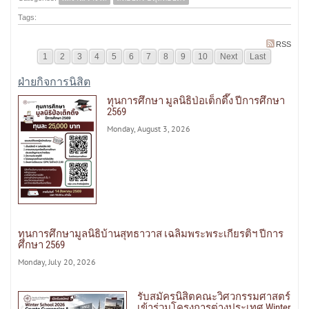
Tags:
RSS
1
2
3
4
5
6
7
8
9
10
Next
Last
ฝ่ายกิจการนิสิต
ทุนการศึกษา มูลนิธิป่อเต็กตึ๊ง ปีการศึกษา
2569
Monday, August 3, 2026
ทุนการศึกษามูลนิธิบ้านสุทธาวาส เฉลิมพระพระเกียรติฯ ปีการ
ศึกษา 2569
Monday, July 20, 2026
รับสมัครนิสิตคณะวิศวกรรมศาสตร์
เข้าร่วมโครงการต่างประเทศ Winter