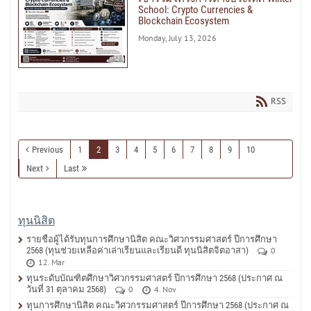
School: Crypto Currencies &
Blockchain Ecosystem
Monday, July 13, 2026
RSS
Previous
1
2
3
4
5
6
7
8
9
10
Next
Last
ทุนนิสิต
รายชื่อผู้ได้รับทุนการศึกษานิสิต คณะวิศวกรรมศาสตร์ ปีการศึกษา
2568 (ทุนช่วยเหลือค่าเล่าเรียนและเรียนดี ทุนนิสิตจิตอาสา)
0
12. Mar
ทุนระดับบัณฑิตศึกษาวิศวกรรมศาสตร์ ปีการศึกษา 2568 (ประกาศ ณ
วันที่ 31 ตุลาคม 2568)
0
4. Nov
ทุนการศึกษานิสิต คณะวิศวกรรมศาสตร์ ปีการศึกษา 2568 (ประกาศ ณ