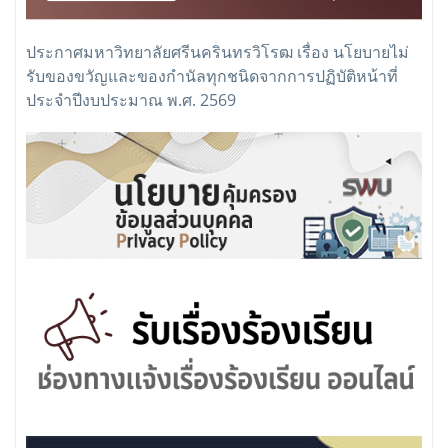
ประกาศมหาวิทยาลัยศรีนครินทรวิโรฒ เรื่อง นโยบายไม่
รับของขวัญและของกำนัลทุกชนิดจากการปฏิบัติหน้าที่
ประจำปีงบประมาณ พ.ศ. 2569