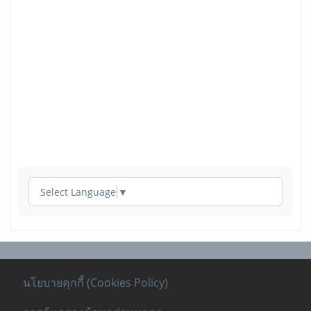
Select Language
▼
นโยบายคุกกี้ (Cookies Policy)