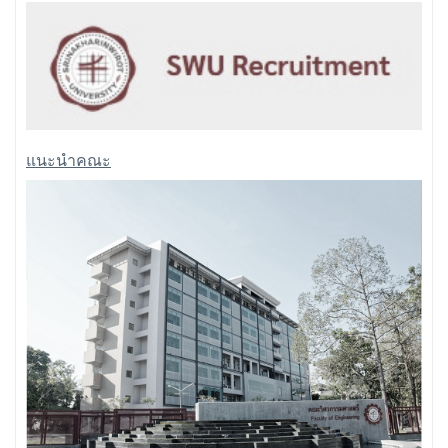
แนะนำคณะ