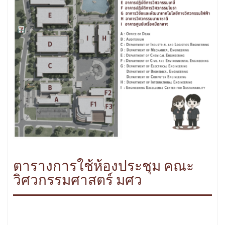
ตารางการใช้ห้องประชุม คณะ
วิศวกรรมศาสตร์ มศว