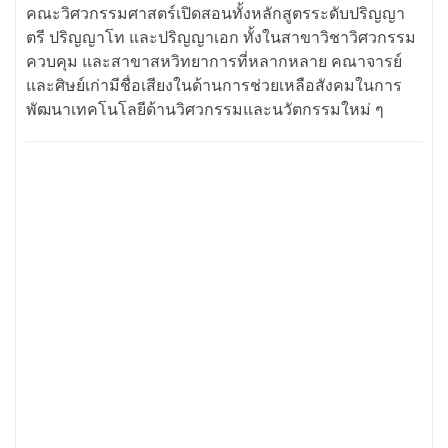
คณะวิศวกรรมศาสตร์เปิดสอนทั้งหลักสูตรระดับปริญญา
ตรี ปริญญาโท และปริญญาเอก ทั้งในสาขาวิชาวิศวกรรม
ควบคุม และสาขาสหวิทยาการที่หลากหลาย คณาจารย์
และศิษย์เก่ามีชื่อเสียงในด้านการช่วยเหลือสังคมในการ
พัฒนาเทคโนโลยีด้านวิศวกรรมและนวัตกรรมใหม่ ๆ