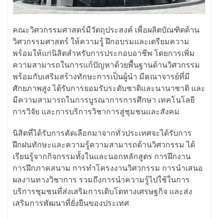
คณะวิศวกรรมศาสตร์มีวัตถุประสงค์ เพื่อผลิตบัณฑิตด้าน
วิศวกรรมศาสตร์ ให้ความรู้ ฝึกอบรมและเตรียมความ
พร้อมให้แก่นิสิตสำหรับการประกอบอาชีพ โดยการเพิ่ม
ความสามารถในการแก้ปัญหาด้วยพื้นฐานด้านวิศวกรรม
พร้อมกับเสริมสร้างทักษะการเป็นผู้นำ มีคณาจารย์ที่มี
ศักยภาพสูง ได้รับการยอมรับระดับชาติและนานาชาติ และ
มีความสามารถในการบูรณาการการศึกษา เทคโนโลยี
การวิจัย และการบริการวิชาการสู่ชุมชนและสังคม
นิสิตที่ได้รับการคัดเลือกมาจากทั่วประเทศจะได้รับการ
ฝึกฝนทักษะและความรู้ความสามารถด้านวิศวกรรม ได้
เรียนรู้จากกิจกรรมทั้งในและนอกหลักสูตร การฝึกงาน
การฝึกภาคสนาม การทำโครงงานวิศวกรรม การนำเสนอ
ผลงานทางวิชาการ รวมถึงการนำความรู้ไปใช้ในการ
บริการชุมชนที่ส่งเสริมการเติบโตทางเศรษฐกิจ และส่ง
เสริมการพัฒนาที่ยั่งยืนของประเทศ