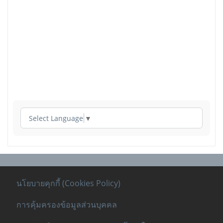
Select Language
▼
นโยบายคุกกี้ (Cookies Policy)
การคุ้มครองข้อมูลส่วนบุคคล