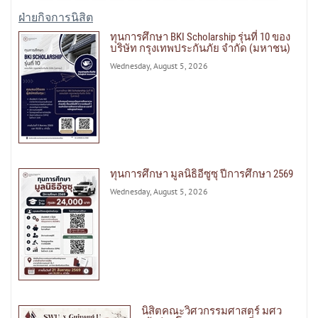
ฝ่ายกิจการนิสิต
ทุนการศึกษา BKI Scholarship รุ่นที่ 10 ของ
บริษัท กรุงเทพประกันภัย จำกัด (มหาชน)
Wednesday, August 5, 2026
ทุนการศึกษา มูลนิธิอีซูซุ ปีการศึกษา 2569
Wednesday, August 5, 2026
นิสิตคณะวิศวกรรมศาสตร์ มศว