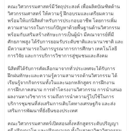
คณะวิศวกรรมศาสตร์มีวัตถุประสงค์ เพื่อผลิตบัณฑิตด้าน
วิศวกรรมศาสตร์ ให้ความรู้ ฝึกอบรมและเตรียมความ
พร้อมให้แก่นิสิตสำหรับการประกอบอาชีพ โดยการเพิ่ม
ความสามารถในการแก้ปัญหาด้วยพื้นฐานด้านวิศวกรรม
พร้อมกับเสริมสร้างทักษะการเป็นผู้นำ มีคณาจารย์ที่มี
ศักยภาพสูง ได้รับการยอมรับระดับชาติและนานาชาติ และ
มีความสามารถในการบูรณาการการศึกษา เทคโนโลยี
การวิจัย และการบริการวิชาการสู่ชุมชนและสังคม
นิสิตที่ได้รับการคัดเลือกมาจากทั่วประเทศจะได้รับการ
ฝึกฝนทักษะและความรู้ความสามารถด้านวิศวกรรม ได้
เรียนรู้จากกิจกรรมทั้งในและนอกหลักสูตร การฝึกงาน
การฝึกภาคสนาม การทำโครงงานวิศวกรรม การนำเสนอ
ผลงานทางวิชาการ รวมถึงการนำความรู้ไปใช้ในการ
บริการชุมชนที่ส่งเสริมการเติบโตทางเศรษฐกิจ และส่ง
เสริมการพัฒนาที่ยั่งยืนของประเทศ
คณะวิศวกรรมศาสตร์เปิดสอนทั้งหลักสูตรระดับปริญญา
ตรี ปริญญาโท และปริญญาเอก ทั้งในสาขาวิชาวิศวกรรม