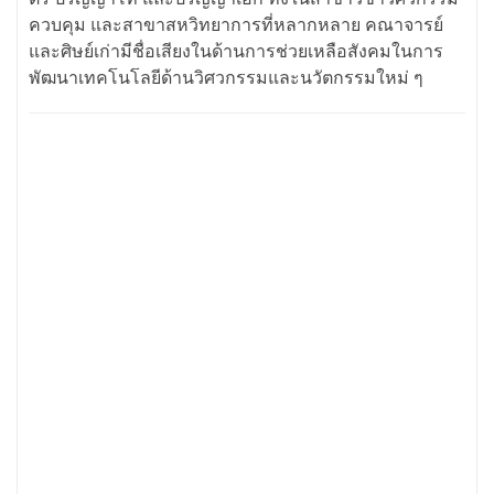
ควบคุม และสาขาสหวิทยาการที่หลากหลาย คณาจารย์
และศิษย์เก่ามีชื่อเสียงในด้านการช่วยเหลือสังคมในการ
พัฒนาเทคโนโลยีด้านวิศวกรรมและนวัตกรรมใหม่ ๆ