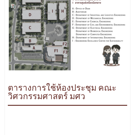
ตารางการใช้ห้องประชุม คณะ
วิศวกรรมศาสตร์ มศว