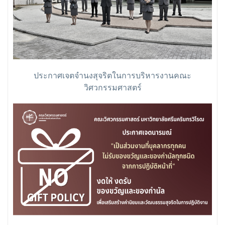
ประกาศเจตจำนงสุจริตในการบริหารงานคณะ
วิศวกรรมศาสตร์