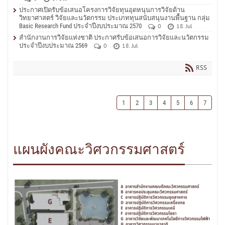
ประกาศเปิดรับข้อเสนอโครงการวิจัยทุนอุดหนุนการวิจัยด้าน
วิทยาศาสตร์ วิจัยและนวัตกรรม ประเภททุนสนับสนุนงานพื้นฐาน กลุ่ม
Basic Research Fund ประจำปีงบประมาณ 2570
0
18. Jul
สำนักงานการวิจัยแห่งชาติ ประกาศรับข้อเสนอการวิจัยและนวัตกรรม
ประจำปีงบประมาณ 2569
0
18. Jul
RSS
1
2
3
4
5
6
7
แผนผังคณะวิศวกรรมศาสตร์