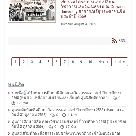
เข้าร่วมโครงการแลกเปลี่ยน
วิชาการและวัฒนธรรม ณ Guiyang
University สาธารณรัฐประชาชนจีน
ประจำปี 2569
Tuesday, August 4, 2026
RSS
1
2
3
4
5
6
7
8
9
10
Next
Last
ทุนนิสิต
รายชื่อผู้ได้รับทุนการศึกษานิสิต คณะวิศวกรรมศาสตร์ ปีการศึกษา
2568 (ทุนช่วยเหลือค่าเล่าเรียนและเรียนดี ทุนนิสิตจิตอาสา)
0
12. Mar
ทุนระดับบัณฑิตศึกษาวิศวกรรมศาสตร์ ปีการศึกษา 2568 (ประกาศ ณ
วันที่ 31 ตุลาคม 2568)
0
4. Nov
ทุนการศึกษานิสิต คณะวิศวกรรมศาสตร์ ปีการศึกษา 2568 (ประกาศ ณ
วันที่ 2 ตุลาคม 2568)
0
17. Oct
ทุนส่งเสริมทักษะสื่อสารระดับชาติ/นานาชาติ ประจำปีงบประมาณ