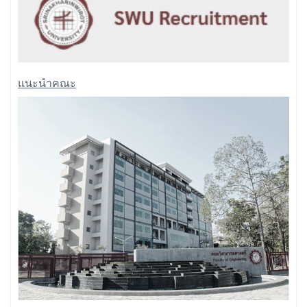
แนะนำคณะ