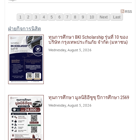
RSS
1
2
3
4
5
6
7
8
9
10
Next
Last
ฝ่ายกิจการนิสิต
ทุนการศึกษา BKI Scholarship รุ่นที่ 10 ของ
บริษัท กรุงเทพประกันภัย จำกัด (มหาชน)
Wednesday, August 5, 2026
ทุนการศึกษา มูลนิธิอีซูซุ ปีการศึกษา 2569
Wednesday, August 5, 2026