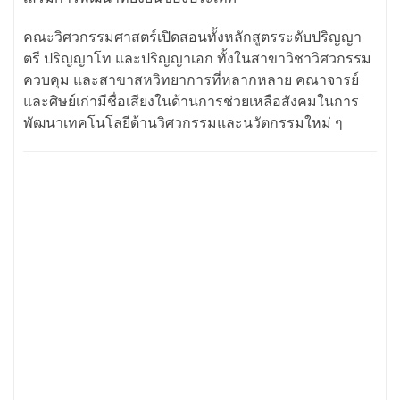
คณะวิศวกรรมศาสตร์เปิดสอนทั้งหลักสูตรระดับปริญญา
ตรี ปริญญาโท และปริญญาเอก ทั้งในสาขาวิชาวิศวกรรม
ควบคุม และสาขาสหวิทยาการที่หลากหลาย คณาจารย์
และศิษย์เก่ามีชื่อเสียงในด้านการช่วยเหลือสังคมในการ
พัฒนาเทคโนโลยีด้านวิศวกรรมและนวัตกรรมใหม่ ๆ