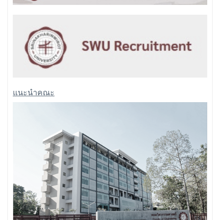
แนะนำคณะ