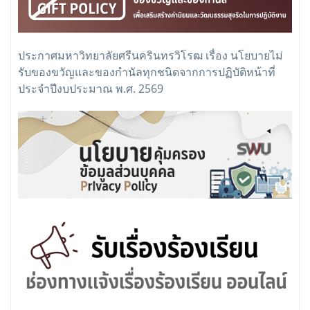
ประกาศมหาวิทยาลัยศรีนครินทรวิโรฒ เรื่อง นโยบายไม่
รับของขวัญและของกำนัลทุกชนิดจากการปฏิบัติหน้าที่
ประจำปีงบประมาณ พ.ศ. 2569