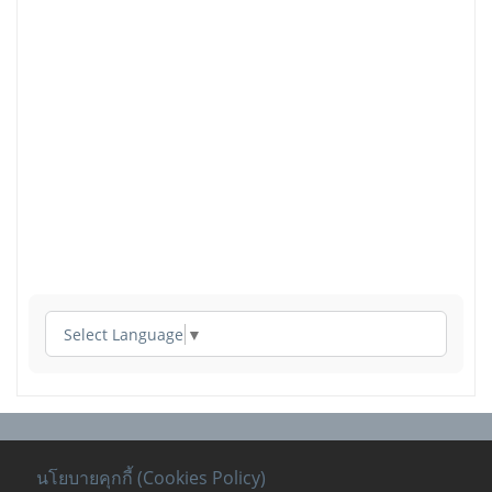
Select Language
▼
นโยบายคุกกี้ (Cookies Policy)