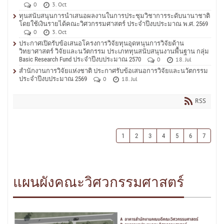
0
3. Oct
ทุนสนับสนุนการนำเสนอผลงานในการประชุมวิชาการระดับนานาชาติ
โดยใช้เงินรายได้คณะวิศวกรรมศาสตร์ ประจำปีงบประมาณ พ.ศ. 2569
0
3. Oct
ประกาศเปิดรับข้อเสนอโครงการวิจัยทุนอุดหนุนการวิจัยด้าน
วิทยาศาสตร์ วิจัยและนวัตกรรม ประเภททุนสนับสนุนงานพื้นฐาน กลุ่ม
Basic Research Fund ประจำปีงบประมาณ 2570
0
18. Jul
สำนักงานการวิจัยแห่งชาติ ประกาศรับข้อเสนอการวิจัยและนวัตกรรม
ประจำปีงบประมาณ 2569
0
18. Jul
RSS
1
2
3
4
5
6
7
แผนผังคณะวิศวกรรมศาสตร์