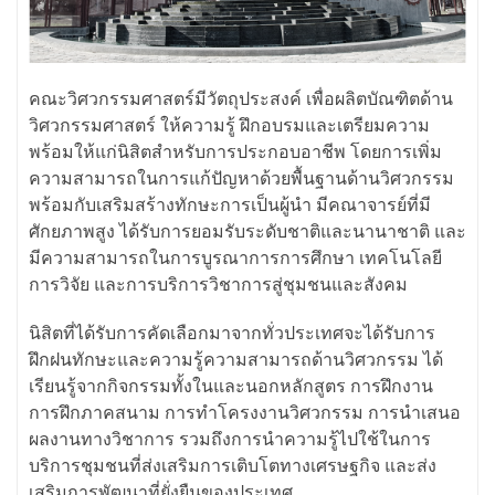
คณะวิศวกรรมศาสตร์มีวัตถุประสงค์ เพื่อผลิตบัณฑิตด้าน
วิศวกรรมศาสตร์ ให้ความรู้ ฝึกอบรมและเตรียมความ
พร้อมให้แก่นิสิตสำหรับการประกอบอาชีพ โดยการเพิ่ม
ความสามารถในการแก้ปัญหาด้วยพื้นฐานด้านวิศวกรรม
พร้อมกับเสริมสร้างทักษะการเป็นผู้นำ มีคณาจารย์ที่มี
ศักยภาพสูง ได้รับการยอมรับระดับชาติและนานาชาติ และ
มีความสามารถในการบูรณาการการศึกษา เทคโนโลยี
การวิจัย และการบริการวิชาการสู่ชุมชนและสังคม
นิสิตที่ได้รับการคัดเลือกมาจากทั่วประเทศจะได้รับการ
ฝึกฝนทักษะและความรู้ความสามารถด้านวิศวกรรม ได้
เรียนรู้จากกิจกรรมทั้งในและนอกหลักสูตร การฝึกงาน
การฝึกภาคสนาม การทำโครงงานวิศวกรรม การนำเสนอ
ผลงานทางวิชาการ รวมถึงการนำความรู้ไปใช้ในการ
บริการชุมชนที่ส่งเสริมการเติบโตทางเศรษฐกิจ และส่ง
เสริมการพัฒนาที่ยั่งยืนของประเทศ