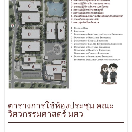
ตารางการใช้ห้องประชุม คณะ
วิศวกรรมศาสตร์ มศว