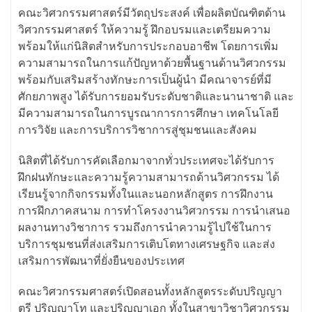
คณะวิศวกรรมศาสตร์มีวัตถุประสงค์ เพื่อผลิตบัณฑิตด้าน
วิศวกรรมศาสตร์ ให้ความรู้ ฝึกอบรมและเตรียมความ
พร้อมให้แก่นิสิตสำหรับการประกอบอาชีพ โดยการเพิ่ม
ความสามารถในการแก้ปัญหาด้วยพื้นฐานด้านวิศวกรรม
พร้อมกับเสริมสร้างทักษะการเป็นผู้นำ มีคณาจารย์ที่มี
ศักยภาพสูง ได้รับการยอมรับระดับชาติและนานาชาติ และ
มีความสามารถในการบูรณาการการศึกษา เทคโนโลยี
การวิจัย และการบริการวิชาการสู่ชุมชนและสังคม
นิสิตที่ได้รับการคัดเลือกมาจากทั่วประเทศจะได้รับการ
ฝึกฝนทักษะและความรู้ความสามารถด้านวิศวกรรม ได้
เรียนรู้จากกิจกรรมทั้งในและนอกหลักสูตร การฝึกงาน
การฝึกภาคสนาม การทำโครงงานวิศวกรรม การนำเสนอ
ผลงานทางวิชาการ รวมถึงการนำความรู้ไปใช้ในการ
บริการชุมชนที่ส่งเสริมการเติบโตทางเศรษฐกิจ และส่ง
เสริมการพัฒนาที่ยั่งยืนของประเทศ
คณะวิศวกรรมศาสตร์เปิดสอนทั้งหลักสูตรระดับปริญญา
ตรี ปริญญาโท และปริญญาเอก ทั้งในสาขาวิชาวิศวกรรม