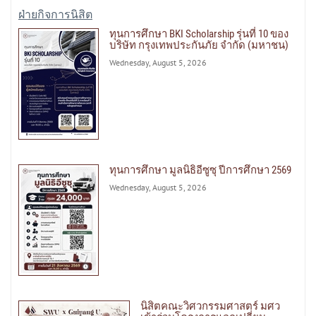
ฝ่ายกิจการนิสิต
ทุนการศึกษา BKI Scholarship รุ่นที่ 10 ของ
บริษัท กรุงเทพประกันภัย จำกัด (มหาชน)
Wednesday, August 5, 2026
ทุนการศึกษา มูลนิธิอีซูซุ ปีการศึกษา 2569
Wednesday, August 5, 2026
นิสิตคณะวิศวกรรมศาสตร์ มศว