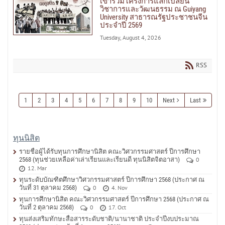
เข้าร่วมโครงการแลกเปลี่ยน
วิชาการและวัฒนธรรม ณ Guiyang
University สาธารณรัฐประชาชนจีน
ประจำปี 2569
Tuesday, August 4, 2026
RSS
1
2
3
4
5
6
7
8
9
10
Next
Last
ทุนนิสิต
รายชื่อผู้ได้รับทุนการศึกษานิสิต คณะวิศวกรรมศาสตร์ ปีการศึกษา
2568 (ทุนช่วยเหลือค่าเล่าเรียนและเรียนดี ทุนนิสิตจิตอาสา)
0
12. Mar
ทุนระดับบัณฑิตศึกษาวิศวกรรมศาสตร์ ปีการศึกษา 2568 (ประกาศ ณ
วันที่ 31 ตุลาคม 2568)
0
4. Nov
ทุนการศึกษานิสิต คณะวิศวกรรมศาสตร์ ปีการศึกษา 2568 (ประกาศ ณ
วันที่ 2 ตุลาคม 2568)
0
17. Oct
ทุนส่งเสริมทักษะสื่อสารระดับชาติ/นานาชาติ ประจำปีงบประมาณ