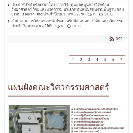
ประกาศเปิดรับข้อเสนอโครงการวิจัยทุนอุดหนุนการวิจัยด้าน
วิทยาศาสตร์ วิจัยและนวัตกรรม ประเภททุนสนับสนุนงานพื้นฐาน กลุ่ม
Basic Research Fund ประจำปีงบประมาณ 2570
0
18. Jul
สำนักงานการวิจัยแห่งชาติ ประกาศรับข้อเสนอการวิจัยและนวัตกรรม
ประจำปีงบประมาณ 2569
0
18. Jul
RSS
1
2
3
4
5
6
7
แผนผังคณะวิศวกรรมศาสตร์