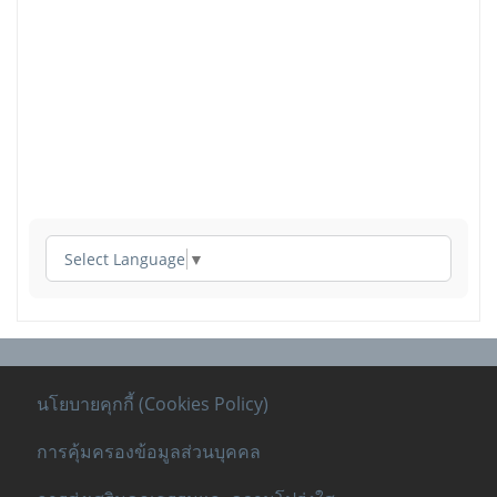
Select Language
▼
นโยบายคุกกี้ (Cookies Policy)
การคุ้มครองข้อมูลส่วนบุคคล