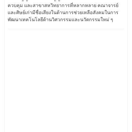
ควบคุม และสาขาสหวิทยาการที่หลากหลาย คณาจารย์
และศิษย์เก่ามีชื่อเสียงในด้านการช่วยเหลือสังคมในการ
พัฒนาเทคโนโลยีด้านวิศวกรรมและนวัตกรรมใหม่ ๆ