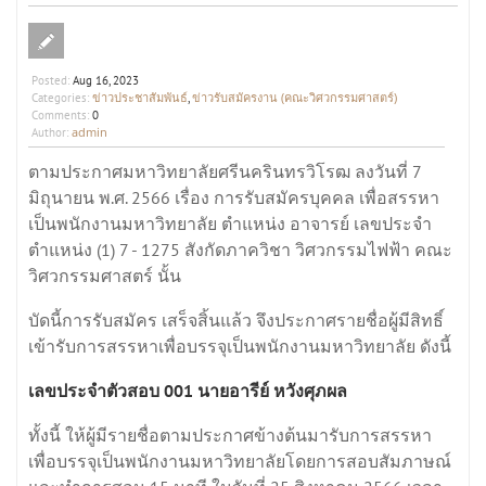
Posted:
Aug 16, 2023
ข่าวประชาสัมพันธ์
ข่าวรับสมัครงาน (คณะวิศวกรรมศาสตร์)
Categories:
,
Comments:
0
admin
Author:
ตามประกาศมหาวิทยาลัยศรีนครินทรวิโรฒ ลงวันที่ 7
มิถุนายน พ.ศ. 2566 เรื่อง การรับสมัครบุคคล เพื่อสรรหา
เป็นพนักงานมหาวิทยาลัย ตำแหน่ง อาจารย์ เลขประจำ
ตำแหน่ง (1) 7 - 1275 สังกัดภาควิชา วิศวกรรมไฟฟ้า คณะ
วิศวกรรมศาสตร์ นั้น
บัดนี้การรับสมัคร เสร็จสิ้นแล้ว จึงประกาศรายชื่อผู้มีสิทธิ์
เข้ารับการสรรหาเพื่อบรรจุเป็นพนักงานมหาวิทยาลัย ดังนี้
เลขประจำตัวสอบ 001 นายอารีย์ หวังศุภผล
ทั้งนี้ ให้ผู้มีรายชื่อตามประกาศข้างต้นมารับการสรรหา
เพื่อบรรจุเป็นพนักงานมหาวิทยาลัยโดยการสอบสัมภาษณ์