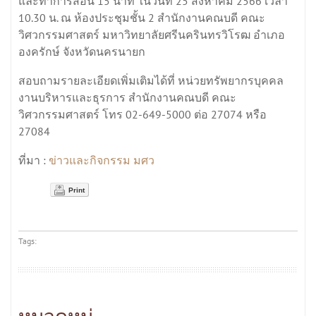
และทำการสอน 15 นาที ในวันที่ 25 สิงหาคม 2566 เวลา
10.30 น. ณ ห้องประชุมชั้น 2 สำนักงานคณบดี คณะ
วิศวกรรมศาสตร์ มหาวิทยาลัยศรีนครินทรวิโรฒ อำเภอ
องครักษ์ จังหวัดนครนายก
สอบถามรายละเอียดเพิ่มเติมได้ที่ หน่วยทรัพยากรบุคคล
งานบริหารและธุรการ สำนักงานคณบดี คณะ
วิศวกรรมศาสตร์ โทร 02-649-5000 ต่อ 27074 หรือ
27084
ข่าวและกิจกรรม มศว
ที่มา :
Print
Tags: