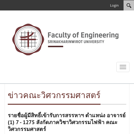
Login
Toggl
naviga
ข่าวคณะวิศวกรรมศาสตร์
รายชื่อผู้มีสิทธิ์เข้ารับการสรรหาฯ ตำแหน่ง อาจารย์
(1) 7 - 1275 สังกัดภาควิชาวิศวกรรมไฟฟ้า คณะ
วิศวกรรมศาสตร์