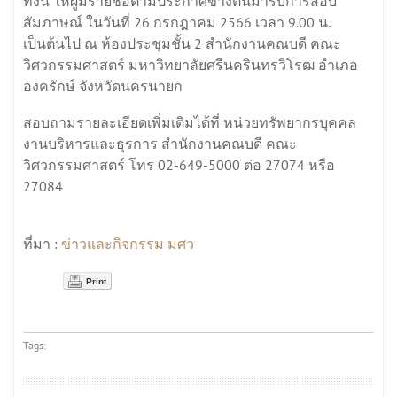
ทั้งนี้ ให้ผู้มีรายชื่อตามประกาศข้างตันมารับการสอบ
สัมภาษณ์ ในวันที่ 26 กรกฎาคม 2566 เวลา 9.00 น.
เป็นต้นไป ณ ห้องประชุมชั้น 2 สำนักงานคณบดี คณะ
วิศวกรรมศาสตร์ มหาวิทยาลัยศรีนครินทรวิโรฒ อำเภอ
องครักษ์ จังหวัดนครนายก
สอบถามรายละเอียดเพิ่มเติมได้ที่ หน่วยทรัพยากรบุคคล
งานบริหารและธุรการ สำนักงานคณบดี คณะ
วิศวกรรมศาสตร์ โทร 02-649-5000 ต่อ 27074 หรือ
27084
ข่าวและกิจกรรม มศว
ที่มา :
Print
Tags: