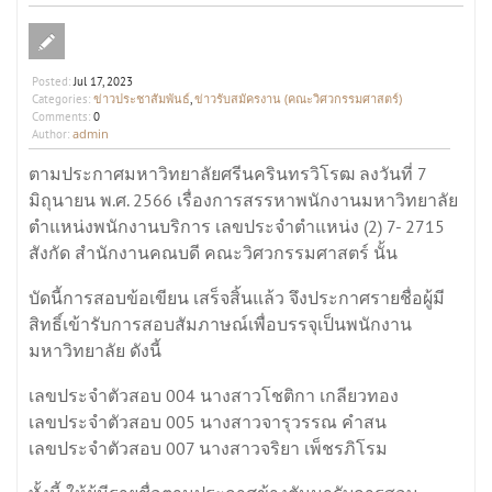
Posted:
Jul 17, 2023
ข่าวประชาสัมพันธ์
ข่าวรับสมัครงาน (คณะวิศวกรรมศาสตร์)
Categories:
,
Comments:
0
admin
Author:
ตามประกาศมหาวิทยาลัยศรีนครินทรวิโรฒ ลงวันที่ 7
มิถุนายน พ.ศ. 2566 เรื่องการสรรหาพนักงานมหาวิทยาลัย
ตำแหน่งพนักงานบริการ เลขประจำตำแหน่ง (2) 7- 2715
สังกัด สำนักงานคณบดี คณะวิศวกรรมศาสตร์ นั้น
บัดนี้การสอบข้อเขียน เสร็จสิ้นแล้ว จึงประกาศรายชื่อผู้มี
สิทธิ์เข้ารับการสอบสัมภาษณ์เพื่อบรรจุเป็นพนักงาน
มหาวิทยาลัย ดังนี้
เลขประจำตัวสอบ 004 นางสาวโชติกา เกลียวทอง
เลขประจำตัวสอบ 005 นางสาวจารุวรรณ คำสน
เลขประจำตัวสอบ 007 นางสาวจริยา เพ็ชรภิโรม