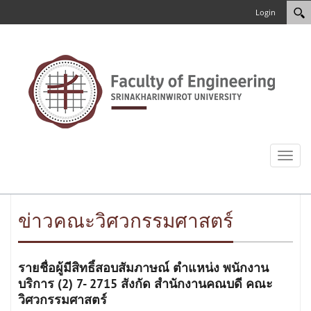
Login
Toggl
naviga
ข่าวคณะวิศวกรรมศาสตร์
รายชื่อผู้มีสิทธิ์สอบสัมภาษณ์ ตำแหน่ง พนักงาน
บริการ (2) 7- 2715 สังกัด สำนักงานคณบดี คณะ
วิศวกรรมศาสตร์