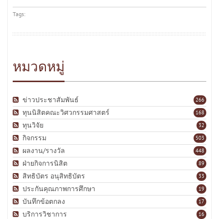
Tags:
หมวดหมู่
ข่าวประชาสัมพันธ์
266
ทุนนิสิตคณะวิศวกรรมศาสตร์
168
ทุนวิจัย
32
กิจกรรม
503
ผลงาน/รางวัล
448
ฝ่ายกิจการนิสิต
89
สิทธิบัตร อนุสิทธิบัตร
33
ประกันคุณภาพการศึกษา
19
บันทึกข้อตกลง
17
บริการวิชาการ
16