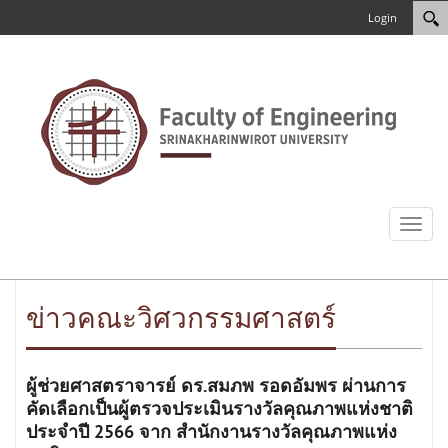
Login
Toggl
naviga
ข่าวคณะวิศวกรรมศาสตร์
ผู้ช่วยศาสตราจารย์ ดร.สมภพ รอดอัมพร ผ่านการ
คัดเลือกเป็นผู้ตรวจประเมินรางวัลคุณภาพแห่งชาติ
ประจำปี 2566 จาก สำนักงานรางวัลคุณภาพแห่ง