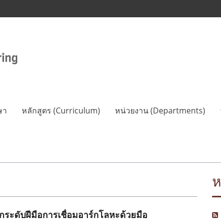
ษา
หลักสูตร (Curriculum)
หน่วยงาน (Departments)
ห
ระดับฝีมือการเชื่อมอาร์กโลหะด้วยมือ