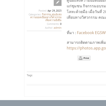
ศูนย์แห่งความยอดเยี่ย
แก่ชุมชน กิจกรรมอบรมเ
Posted:
Apr 29, 2023
โลหะด้วยมือ เมื่อวันที
กิจกรรม
ศูนย์แห่ง
Categories:
,
เทียบทางวิศวกรรม คณะ
ความยอดเยี่ยมทางวิศวกรรม
เพื่อความยั่งยืน
Comments:
0
admin
Author:
Facebook EGS
ที่มา :
สามารถติดตามภาพเพิ่มเต
https://photos.app.
Print
Tags: