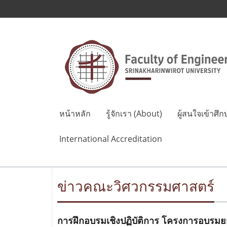
หน้าหลัก
รู้จักเรา (About)
ผู้สนใจเข้าศึก
International Accreditation
ข่าวคณะวิศวกรรมศาสตร์
การฝึกอบรมเชิงปฏิบัติการ โครงการอบรมยก