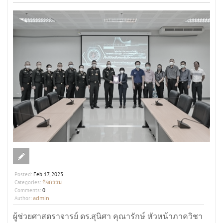
Posted:
Feb 17, 2023
กิจกรรม
Categories:
Comments:
0
admin
Author:
ผู้ช่วยศาสตราจารย์ ดร.สุนิศา คุณารักษ์ หัวหน้าภาควิชา