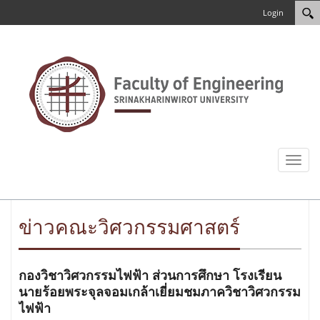
Login
Toggl
naviga
ข่าวคณะวิศวกรรมศาสตร์
กองวิชาวิศวกรรมไฟฟ้า ส่วนการศึกษา โรงเรียน
นายร้อยพระจุลจอมเกล้าเยี่ยมชมภาควิชาวิศวกรรม
ไฟฟ้า