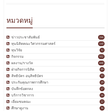
หมวดหมู่
ข่าวประชาสัมพันธ์
266
ทุนนิสิตคณะวิศวกรรมศาสตร์
168
ทุนวิจัย
32
กิจกรรม
502
ผลงาน/รางวัล
448
ฝ่ายกิจการนิสิต
89
สิทธิบัตร อนุสิทธิบัตร
33
ประกันคุณภาพการศึกษา
19
บันทึกข้อตกลง
17
บริการวิชาการ
16
เยี่ยมชมคณะ
22
ศึกษาดูงาน
36