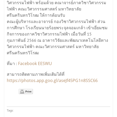
วิศวกรรมไฟฟ้า พร้อมด้วย คณาจารย์ภาควิชาวิศวกรรม
ไฟฟ้า คณะวิศวกรรมศาสตร์ มหาวิทยาลัย
ศรีนครินทรวิโรฒ ให้การต้อนรับ
คณะผู้บริหารและอาจารย์ กองวิชาวิศวกรรมไฟฟ้า ส่วน
การศึกษา โรงเรียนนายร้อยพระจุลจอมเกล้า เข้าเยี่ยมชม
กิจการของภาควิชาวิศวกรรมไฟฟ้า เมื่อวันที่ 15
กุมภาพันธ์ 2566 ณ อาคารวิจัยและพัฒนาเทคโนโลยีทาง
วิศวกรรมไฟฟ้า คณะวิศวกรรมศาสตร์ มหาวิทยาลัย
ศรีนครินทรวิโรฒ
Facebook EESWU
ที่มา :
สามารถติดตามภาพเพิ่มเติมได้ที่
https://photos.app.goo.gl/aseJf45PG1n8SSC66
Print
Tags: