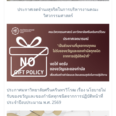
ประกาศเจตจำนงสุจริตในการบริหารงานคณะ
วิศวกรรมศาสตร์
ประกาศมหาวิทยาลัยศรีนครินทรวิโรฒ เรื่อง นโยบายไม่
รับของขวัญและของกำนัลทุกชนิดจากการปฏิบัติหน้าที่
ประจำปีงบประมาณ พ.ศ. 2569