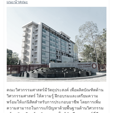
แนะนำคณะ
คณะวิศวกรรมศาสตร์มีวัตถุประสงค์ เพื่อผลิตบัณฑิตด้าน
วิศวกรรมศาสตร์ ให้ความรู้ ฝึกอบรมและเตรียมความ
พร้อมให้แก่นิสิตสำหรับการประกอบอาชีพ โดยการเพิ่ม
ความสามารถในการแก้ปัญหาด้วยพื้นฐานด้านวิศวกรรม