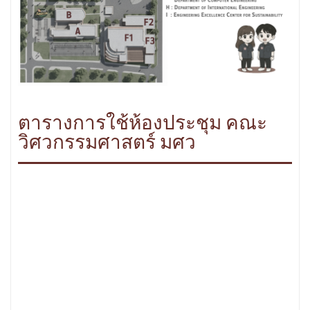
ตารางการใช้ห้องประชุม คณะ
วิศวกรรมศาสตร์ มศว