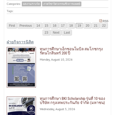
Categories:
ผลงาน/รางวัล
ภาควิชาวิศวกรรมชีวการแพทย์
Tags:
RSS
First
Previous
14
15
16
17
18
19
20
21
22
23
Next
Last
ฝ่ายกิจการนิสิต
ทุนการศึกษาเอ็กซอนโมบิล สมโภชกรุง
รัตนโกสินทร์ 200 ปี
Monday, August 10, 2026
ทุนการศึกษา BKI Scholarship รุ่นที่ 10 ของ
บริษัท กรุงเทพประกันภัย จำกัด (มหาชน)
Wednesday, August 5, 2026