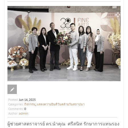
Posted:
Jun 16, 2025
กิจกรรม
แสดงความยินดีวันคล้ายวันสถาปนา
Categories:
,
Comments:
0
admin
Author:
ผู้ช่วยศาสตราจารย์ ดร.นำคุณ ศรีสนิท รักษาการแทนรอง