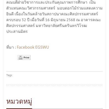
คณบดีฝ่ายวิชาการและประกันคุณภาพการศึกษา เป็น
ตัวแทนคณะวิศวกรรมศาสตร์ มอบดอกไม้ร่วมแสดงความ
ยินดี เนื่องในวันคล้ายวันสถาปนาคณะศิลปกรรมศาสตร์
ครบรอบ 32 ปี เมื่อวันที่ 16 มิถุนายน 2568 ณ อาคารคณะ
ศิลปกรรมศาสตร์ มหาวิทยาลัยศรีนครินทรวิโรฒ
ประสานมิตร
Facebook EGSWU
ที่มา :
Print
Tags:
หมวดหมู่