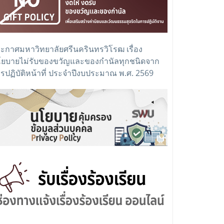
ะกาศมหาวิทยาลัยศรีนครินทรวิโรฒ เรื่อง
ยบายไม่รับของขวัญและของกำนัลทุกชนิดจาก
รปฏิบัติหน้าที่ ประจำปีงบประมาณ พ.ศ. 2569