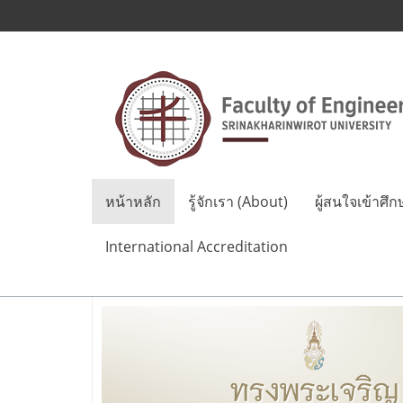
หน้าหลัก
รู้จักเรา (About)
ผู้สนใจเข้าศึก
International Accreditation