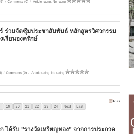
58)
/
Comments (0)
/
Article rating: No rating
ร่วมจัดซุ้มประชาสัมพันธ์ หลักสูตรวิศวกรรม
เรียนองครักษ์
4)
/
Comments (0)
/
Article rating: No rating
RSS
8
19
20
21
22
23
24
Next
Last
อก ได้รับ "รางวัลเหรียญทอง" จากการประกวด