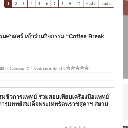
1
2
3
4
5
6
7
8
9
10
Next
Last
รมศาสตร์ เข้าร่วมกิจกรรม “Coffee Break
156)
/
Comments (0)
/
Article rating: No rating
รมชีวการแพทย์ ร่วมสอบเทียบเครื่องมือแพทย์
การแพทย์สมเด็จพระเทพรัตนราชสุดาฯ สยาม