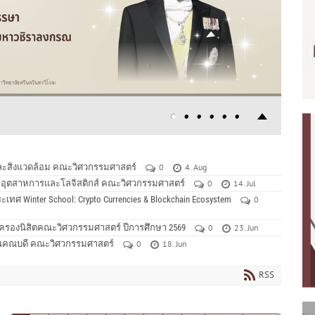
และสิ่งแวดล้อม คณะวิศวกรรมศาสตร์
0
4. Aug
รรมอุตสาหการและโลจิสติกส์ คณะวิศวกรรมศาสตร์
0
14. Jul
ศ Winter School: Crypto Currencies & Blockchain Ecosystem
0
้ปกครองนิสิตคณะวิศวกรรมศาสตร์ ปีการศึกษา 2569
0
23. Jun
ักงานคณบดี คณะวิศวกรรมศาสตร์
0
18. Jun
RSS