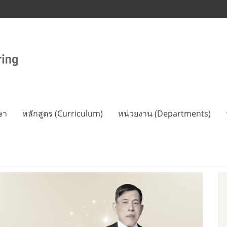
ษา
หลักสูตร (Curriculum)
หน่วยงาน (Departments)