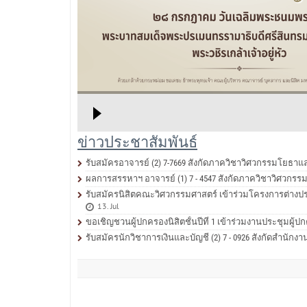
ข่าวประชาสัมพันธ์
รับสมัครอาจารย์ (2) 7-7669 สังกัดภาควิชาวิศวกรรมโยธา
ผลการสรรหาฯ อาจารย์ (1) 7 - 4547 สังกัดภาควิชาวิศวก
รับสมัครนิสิตคณะวิศวกรรมศาสตร์ เข้าร่วมโครงการต่างประเท
13. Jul
ขอเชิญชวนผู้ปกครองนิสิตชั้นปีที่ 1 เข้าร่วมงานประชุมผู
รับสมัครนักวิชาการเงินและบัญชี (2) 7 - 0926 สังกัดสำน