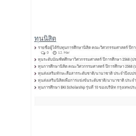
ทุนนิสิต
รายชื่อผู้ได้รับทุนการศึกษานิสิต คณะวิศวกรรมศาสตร์ ปีการ
0
12. Mar
ทุนระดับบัณฑิตศึกษาวิศวกรรมศาสตร์ ปีการศึกษา 2568 (ประ
ทุนการศึกษานิสิต คณะวิศวกรรมศาสตร์ ปีการศึกษา 2568 (ปร
ทุนส่งเสริมทักษะสื่อสารระดับชาติ/นานาชาติ ประจำปีงบปร
ทุนส่งเสริมนิสิตเพื่อการแข่งขันระดับชาติ/นานาชาติ ประจ
ทุนการศึกษา BKI Scholarship รุ่นที่ 10 ของบริษัท กรุงเทพป