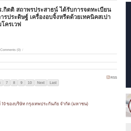
.กิตติ สถาพรประสาธน์ ได้รับการจดทะเบียน
ารประดิษฐ์ เครื่องอบจิ้งหรีดด้วยเทคนิคสเปา
ไมโครเวฟ
Comments (0)
/
RSS
6
7
8
9
10
Next
Last
ที่ 10 ของบริษัท กรุงเทพประกันภัย จำกัด (มหาชน)