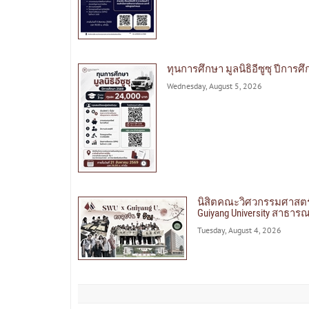
ทุนการศึกษา มูลนิธิอีซูซุ ปีการศ
Wednesday, August 5, 2026
นิสิตคณะวิศวกรรมศาสตร
Guiyang University สาธา
Tuesday, August 4, 2026