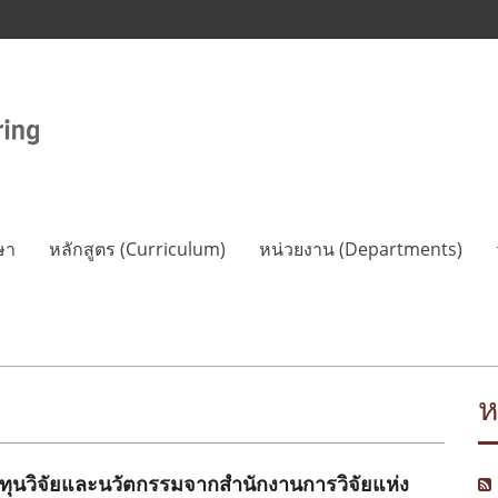
ษา
หลักสูตร (Curriculum)
หน่วยงาน (Departments)
ห
นทุนวิจัยและนวัตกรรมจากสำนักงานการวิจัยแห่ง