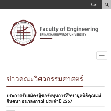
Login
Toggl
naviga
ข่าวคณะวิศวกรรมศาสตร์
ประกาศรับสมัครผู้ขอรับทุนการศึกษามูลนิธิคุณแม่
จินตนา ธนาลงกรณ์ ประจำปี 2567