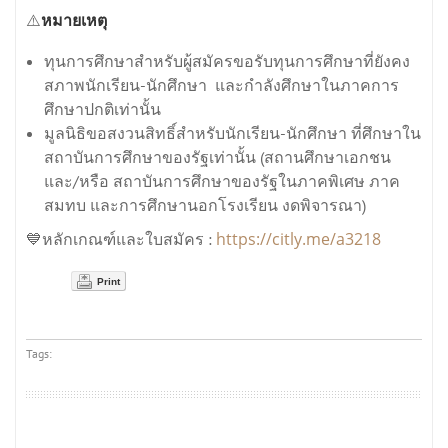
⚠️
หมายเหตุ
ทุนการศึกษาสำหรับผู้สมัครขอรับทุนการศึกษาที่ยังคง
สภาพนักเรียน-นักศึกษา และกำลังศึกษาในภาคการ
ศึกษาปกติเท่านั้น
มูลนิธิขอสงวนสิทธิ์สำหรับนักเรียน-นักศึกษา ที่ศึกษาใน
สถาบันการศึกษาของรัฐเท่านั้น (สถานศึกษาเอกชน
และ/หรือ สถาบันการศึกษาของรัฐในภาคพิเศษ ภาค
สมทบ และการศึกษานอกโรงเรียน งดพิจารณา)
https://citly.me/a3218
💙หลักเกณฑ์และใบสมัคร :
Print
Tags: