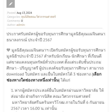
Posted:
Aug 13, 2024
ทุนนิสิตคณะวิศวกรรมศาสตร์
Categories:
Comments:
0
admin
Author:
ประกาศรับสมัครผู้ขอรับทุนการศึกษามูลนิธิคุณแม่จินตนา
ธนาลงกรณ์ ประจำปี 2567
💙 มูลนิธิคุณแม่จินตนาฯ เปิดรับสมัครผู้ขอรับทุนการศึกษา
มูลนิธิฯประจำปี 2567 สำหรับนักเรียน-นักศึกษา ที่เรียนดี
แต่ขาดแคลนทุนทรัพย์ทั่วประเทศ ตั้งแต่ระดับชั้นประถม
ศึกษา - ปริญญาตรี ผู้ประสงค์ขอรับทุนการศึกษา สามารถ
download ใบสมัคร และยื่นใบสมัครได้ 3 ช่องทาง (
เลือก
ช่องทางใดช่องทางหนึ่งเท่านั้น
) ได้แก่
หากผู้สมัครประสงค์ยื่นใบสมัครผ่านมหาวิทยาลัย ให้
ส่งมายัง ฝ่ายกิจการนิสิต คณะวิศวกรรมศาสตร์
มหาวิทยาลัยศรีนครินทรวิโรฒ ภายในวันที่ 6 กันยายน
2567 เวลา 16.00 น. เท่านั้น