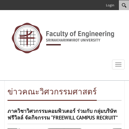
Login
Toggl
naviga
ข่าวคณะวิศวกรรมศาสตร์
ภาควิชาวิศวกรรมคอมพิวเตอร์ ร่วมกับ กลุ่มบริษัท
ฟรีวิลล์ จัดกิจกรรม “FREEWILL CAMPUS RECRUIT”