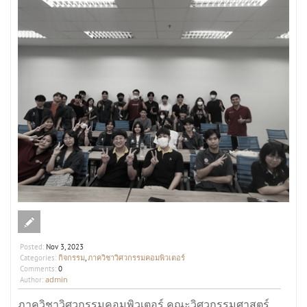
Posted:
Nov 3, 2023
กิจกรรม
ภาควิชาวิศวกรรมคอมพิวเตอร์
Categories:
,
Comments:
0
admin
Author:
ภาควิชาวิศวกรรมคอมพิวเตอร์ คณะวิศวกรรมศาสตร์