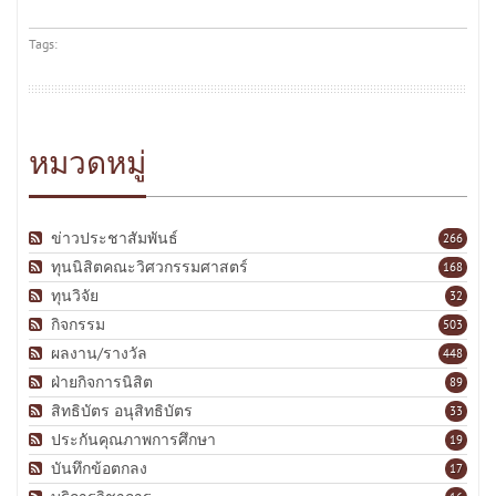
Tags:
หมวดหมู่
ข่าวประชาสัมพันธ์
266
ทุนนิสิตคณะวิศวกรรมศาสตร์
168
ทุนวิจัย
32
กิจกรรม
503
ผลงาน/รางวัล
448
ฝ่ายกิจการนิสิต
89
สิทธิบัตร อนุสิทธิบัตร
33
ประกันคุณภาพการศึกษา
19
บันทึกข้อตกลง
17