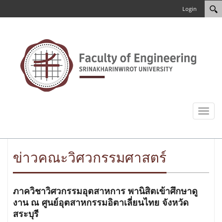
Login
Toggl
naviga
ข่าวคณะวิศวกรรมศาสตร์
ภาควิชาวิศวกรรมอุตสาหการ พานิสิตเข้าศึกษาดู
งาน ณ ศูนย์อุตสาหกรรมอิตาเลี่ยนไทย จังหวัด
สระบุรี