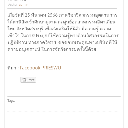
admin
Author:
เมื่อวันที่ 23 มีนาคม 2566 ภาควิชาวิศวกรรมอุตสาหการ
ได้พานิสิตเข้าศึกษาดูงาน ณ ศูนย์อุตสาหกรรมอิตาเลี่ยน
ไทย จังหวัดสระบุรี เพื่อส่งเสริมให้นิสิตมีความรู้ ความ
เข้าใจ ในการประยุกต์ใช้ความรู้ทางด้านวิศวกรรมในการ
ปฏิบัติงาน ทางภาควิชาฯ ขอขอบพระคุณทางบริษัทที่ให้
ความอนุเคราะห์ ในการจัดกิจกรรมครั้งนี้ด้วย
Facebook PRIESWU
ที่มา :
Print
Tags: