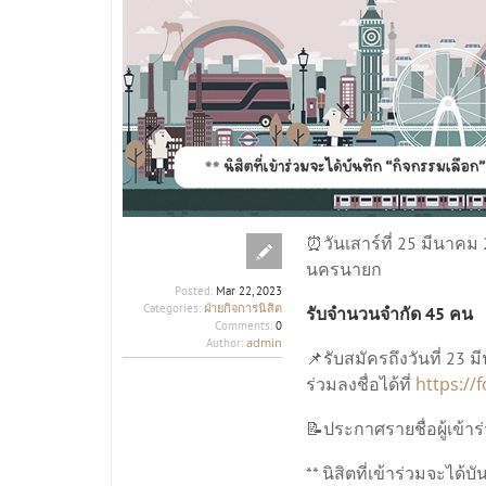
⏰วันเสาร์ที่ 25 มีนาคม
นครนายก
Posted:
Mar 22, 2023
ฝ่ายกิจการนิสิต
Categories:
รับจำนวนจำกัด 45 คน
Comments:
0
admin
Author:
📌รับสมัครถึงวันที่ 23 
https:/
ร่วมลงชื่อได้ที่
📝ประกาศรายชื่อผู้เข้าร
** นิสิตที่เข้าร่วมจะได้บ