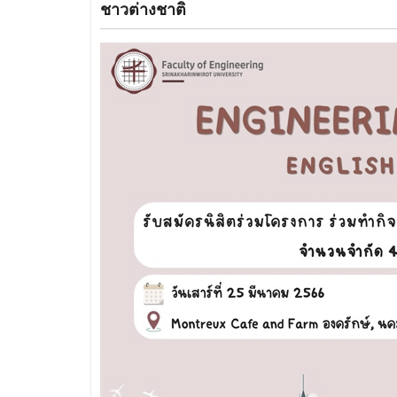
ชาวต่างชาติ