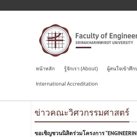
หน้าหลัก
รู้จักเรา (About)
ผู้สนใจเข้าศึก
International Accreditation
ข่าวคณะวิศวกรรมศาสตร์
ขอเชิญชวนนิสิตร่วมโครงการ “ENGINEERIN