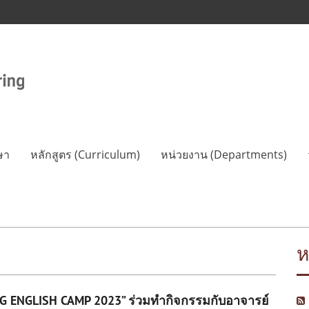
ษา
หลักสูตร (Curriculum)
หน่วยงาน (Departments)
ห
G ENGLISH CAMP 2023” ร่วมทำกิจกรรมกับอาจารย์