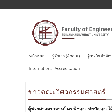
หน้าหลัก
รู้จักเรา (About)
ผู้สนใจเข้าศึก
International Accreditation
ข่าวคณะวิศวกรรมศาสตร์
ผู้ช่วยศาสตราจารย์ ดร.พิชญา ชัยปัญญา ได