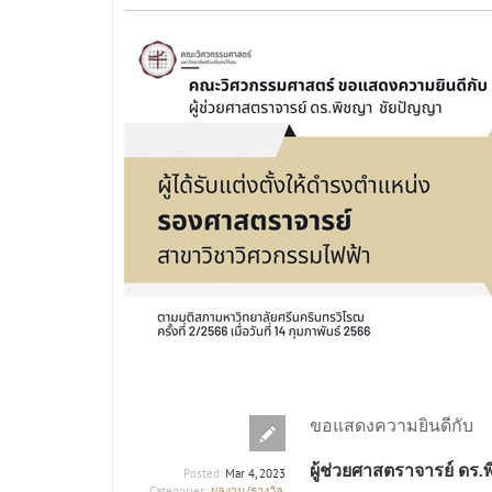
ขอแสดงความยินดีกับ
ผู้ช่วยศาสตราจารย์ ดร
Posted:
Mar 4, 2023
ผลงาน/รางวัล
Categories:
,