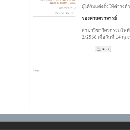
เลื่อนระดับตำแหน่ง
ผู้ได้รับแต่งตั้งให้ดำรง
Comments:
0
admin
Author:
รองศาสตราจารย์
สาขาวิชาวิศวกรรมไฟฟ้า
2/2566 เมื่อวันที่ 14 กุ
Print
Tags: