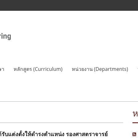
ษา
หลักสูตร (Curriculum)
หน่วยงาน (Departments)
ห
้รับแต่งตั้งให้ดำรงตำแหน่ง รองศาสตราจารย์