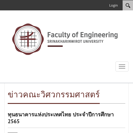
Login
Toggl
naviga
ข่าวคณะวิศวกรรมศาสตร์
ทุนธนาคารแห่งประเทศไทย ประจำปีการศึกษา
2565