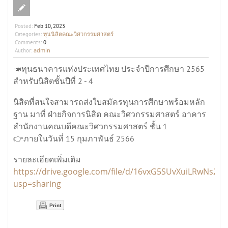
Posted:
Feb 10, 2023
ทุนนิสิตคณะวิศวกรรมศาสตร์
Categories:
Comments:
0
admin
Author:
📣ทุนธนาคารแห่งประเทศไทย ประจำปีการศึกษา 2565
สำหรับนิสิตชั้นปีที่ 2 - 4
นิสิตที่สนใจสามารถส่งใบสมัครทุนการศึกษาพร้อมหลัก
ฐาน มาที่ ฝ่ายกิจการนิสิต คณะวิศวกรรมศาสตร์ อาคาร
สำนักงานคณบดีคณะวิศวกรรมศาสตร์ ชั้น 1
👉ภายในวันที่ 15 กุมภาพันธ์ 2566
รายละเอียดเพิ่มเติม
https://drive.google.com/file/d/16vxG5SUvXuiLRwNs
usp=sharing
Print