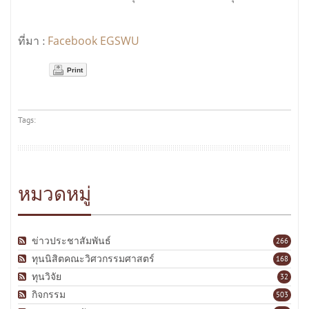
Facebook EGSWU
ที่มา :
Print
Tags:
หมวดหมู่
ข่าวประชาสัมพันธ์
266
ทุนนิสิตคณะวิศวกรรมศาสตร์
168
ทุนวิจัย
32
กิจกรรม
503