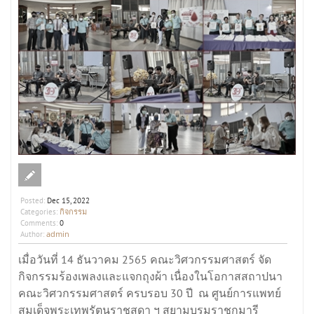
Posted:
Dec 15, 2022
กิจกรรม
Categories:
Comments:
0
admin
Author:
เมื่อวันที่ 14 ธันวาคม 2565 คณะวิศวกรรมศาสตร์ จัด
กิจกรรม​ร้องเพลงและแจกถุงผ้า เนื่องในโอกาสสถาปนา
คณะวิศวกรรมศาสตร์ ครบรอบ 30 ปี ณ ศูนย์การแพทย์
สมเด็จพระเทพรัตนราชสุดา ฯ สยามบรมราชกุมารี