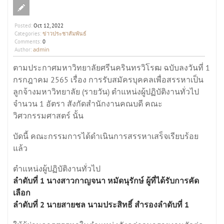
Posted:
Oct 12, 2022
ข่าวประชาสัมพันธ์
Categories:
Comments:
0
admin
Author:
ตามประกาศมหาวิทยาลัยศรีนครินทรวิโรฒ ฉบับลงวันที่ 1
กรกฎาคม 2565 เรื่อง การรับสมัครบุคคลเพื่อสรรหาเป็น
ลูกจ้างมหาวิทยาลัย (รายวัน) ตำแหน่งผู้ปฏิบัติงานทั่วไป
จำนวน 1 อัตรา สังกัดสำนักงานคณบดี คณะ
วิศวกรรมศาสตร์ นั้น
บัดนี้ คณะกรรมการได้ดำเนินการสรรหาเสร็จเรียบร้อย
แล้ว
ตำแหน่งผู้ปฏิบัติงานทั่วไป
ลำดับที่ 1 นางสาวกาญจนา หมัดนุรักษ์ ผู้ที่ได้รับการคัด
เลือก
ลำดับที่ 2 นายสายชล นามประสิทธิ์ สำรองลำดับที่ 1