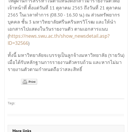
ให้ผู้ผ่านการสรรหาในตำแหน่งดังกล่าวมารายงานตัวต่อ
เจ้าหน้าที่ ตั้งแต่วันที่ 11 ตุลาคม 2565 ถึงวันที่ 21 ตุลาคม
2565 ในเวลาทำการ (08.30 - 16.30 น.) ณ ส่วนทรัพยากร
บุคคล ชั้น 3 มหาวิทยาลัยศรีนครินทรวิโรฒ และให้นำ
เอกสารไปแสดงในวันรายงานตัว ตามเอกสารแนบ
https://news.swu.ac.th/show_newsdetail.asp?
(
ID=32566
)
ทั้งนี้ มหาวิทยาลัยจะบรรจุเป็นลูกจ้างมหาวิทยาลัย (รายวัน)
เมื่อได้รับหลักฐานการรายงานตัวครบถ้วน และหากไม่มา
รายงานตัวตามกำหนดถือว่าสละสิทธิ์
Print
Tags:
More links