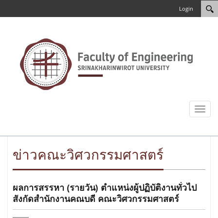
Login
Toggl
naviga
ข่าวคณะวิศวกรรมศาสตร์
ผลการสรรหา (รายวัน) ตำแหน่งผู้ปฏิบัติงานทั่วไป
สังกัดสำนักงานคณบดี คณะวิศวกรรมศาสตร์