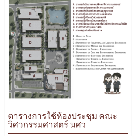
ตารางการใช้ห้องประชุม คณะ
วิศวกรรมศาสตร์ มศว