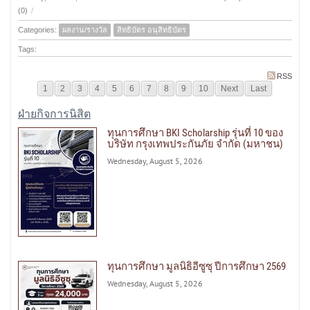
(0)
/
Categories:
ผลงาน/รางวัล
สิทธิบัตร อนุสิทธิบัตร
Tags:
RSS
1
2
3
4
5
6
7
8
9
10
Next
Last
ฝ่ายกิจการนิสิต
ทุนการศึกษา BKI Scholarship รุ่นที่ 10 ของ
บริษัท กรุงเทพประกันภัย จำกัด (มหาชน)
Wednesday, August 5, 2026
ทุนการศึกษา มูลนิธิอีซูซุ ปีการศึกษา 2569
Wednesday, August 5, 2026