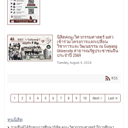
นิสิตคณะวิศวกรรมศาสตร์ มศว
เข้าร่วมโครงการแลกเปลี่ยน
วิชาการและวัฒนธรรม ณ Guiyang
University สาธารณรัฐประชาชนจีน
ประจำปี 2569
Tuesday, August 4, 2026
RSS
1
2
3
4
5
6
7
8
9
10
Next
Last
ทุนนิสิต
รายชื่อผู้ได้รับทุนการศึกษานิสิต คณะวิศวกรรมศาสตร์ ปีการศึกษา