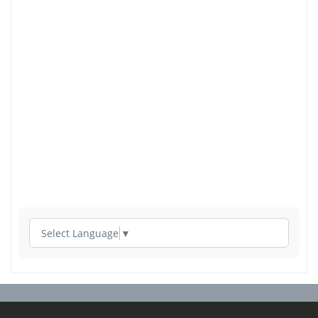
Select Language
▼