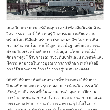
คณะวิศวกรรมศาสตร์มีวัตถุประสงค์ เพื่อผลิตบัณฑิตด้าน
วิศวกรรมศาสตร์ ให้ความรู้ ฝึกอบรมและเตรียมความ
พร้อมให้แก่นิสิตสำหรับการประกอบอาชีพ โดยการเพิ่ม
ความสามารถในการแก้ปัญหาด้วยพื้นฐานด้านวิศวกรรม
พร้อมกับเสริมสร้างทักษะการเป็นผู้นำ มีคณาจารย์ที่มี
ศักยภาพสูง ได้รับการยอมรับระดับชาติและนานาชาติ และ
มีความสามารถในการบูรณาการการศึกษา เทคโนโลยี
การวิจัย และการบริการวิชาการสู่ชุมชนและสังคม
นิสิตที่ได้รับการคัดเลือกมาจากทั่วประเทศจะได้รับการ
ฝึกฝนทักษะและความรู้ความสามารถด้านวิศวกรรม ได้
เรียนรู้จากกิจกรรมทั้งในและนอกหลักสูตร การฝึกงาน
การฝึกภาคสนาม การทำโครงงานวิศวกรรม การนำเสนอ
ผลงานทางวิชาการ รวมถึงการนำความรู้ไปใช้ในการ
บริการชุมชนที่ส่งเสริมการเติบโตทางเศรษฐกิจ และส่ง