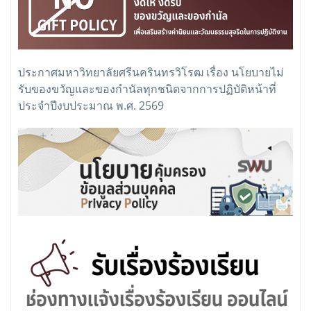
ประกาศมหาวิทยาลัยศรีนครินทรวิโรฒ เรื่อง นโยบายไม่
รับของขวัญและของกำนัลทุกชนิดจากการปฏิบัติหน้าที่
ประจำปีงบประมาณ พ.ศ. 2569