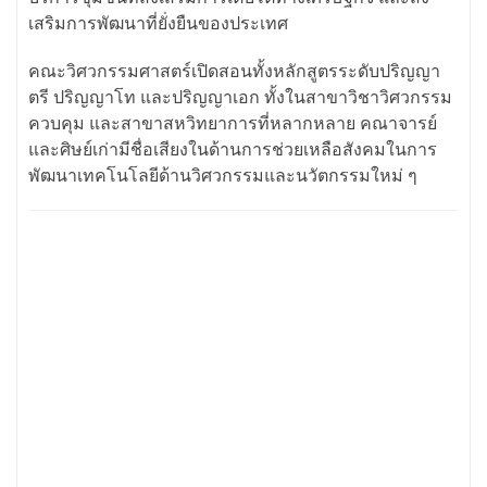
เสริมการพัฒนาที่ยั่งยืนของประเทศ
คณะวิศวกรรมศาสตร์เปิดสอนทั้งหลักสูตรระดับปริญญา
ตรี ปริญญาโท และปริญญาเอก ทั้งในสาขาวิชาวิศวกรรม
ควบคุม และสาขาสหวิทยาการที่หลากหลาย คณาจารย์
และศิษย์เก่ามีชื่อเสียงในด้านการช่วยเหลือสังคมในการ
พัฒนาเทคโนโลยีด้านวิศวกรรมและนวัตกรรมใหม่ ๆ