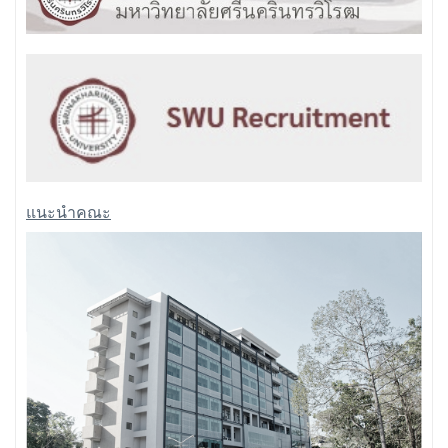
แนะนำคณะ