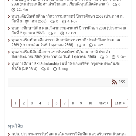
2568 (ทุนช่วยเหลือค่าเล่าเรียนและเรียนดี ทุนนิสิตจิตอาสา)
0
12. Mar
ทุนระดับบัณฑิตศึกษาวิศวกรรมศาสตร์ ปีการศึกษา 2568 (ประกาศ ณ
วันที่ 31 ตุลาคม 2568)
0
4. Nov
ทุนการศึกษานิสิต คณะวิศวกรรมศาสตร์ ปีการศึกษา 2568 (ประกาศ ณ
วันที่ 2 ตุลาคม 2568)
0
17. Oct
ทุนส่งเสริมทักษะสื่อสารระดับชาติ/นานาชาติ ประจำปีงบประมาณ
2569 (ประกาศ ณ วันที่ 1 ตุลาคม 2568)
0
6. Oct
ทุนส่งเสริมนิสิตเพื่อการแข่งขันระดับชาติ/นานาชาติ ประจำ
ปีงบประมาณ 2569 (ประกาศ ณ วันที่ 1 ตุลาคม 2568)
0
3. Oct
ทุนการศึกษา BKI Scholarship รุ่นที่ 10 ของบริษัท กรุงเทพประกันภัย
จำกัด (มหาชน)
0
5. Aug
RSS
1
2
3
4
5
6
7
8
9
10
Next
Last
ทุนวิจัย
กปน. ประกาศการรับข้อเสนอโครงการวิจัยที่เสนอขอรับการสนับสนุน