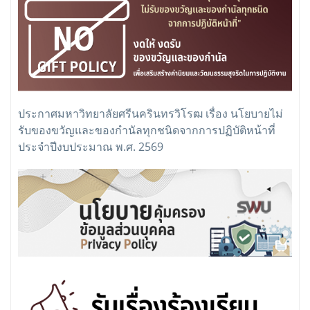
ประกาศมหาวิทยาลัยศรีนครินทรวิโรฒ เรื่อง นโยบายไม่
รับของขวัญและของกำนัลทุกชนิดจากการปฏิบัติหน้าที่
ประจำปีงบประมาณ พ.ศ. 2569