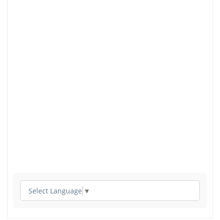
Select Language
▼