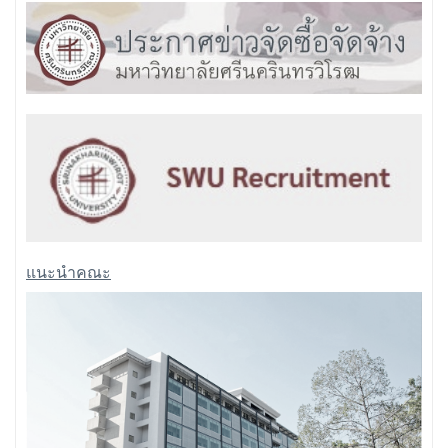
แนะนำคณะ