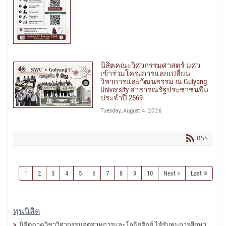
นิสิตคณะวิศวกรรมศาสตร์ มศว
เข้าร่วมโครงการแลกเปลี่ยน
วิชาการและวัฒนธรรม ณ Guiyang
University สาธารณรัฐประชาชนจีน
ประจำปี 2569
Tuesday, August 4, 2026
RSS
1
2
3
4
5
6
7
8
9
10
Next
Last
ทุนนิสิต
นิสิตภาควิชาวิศวกรรมอุตสาหการและโลจิสติกส์ ได้รับทุนการศึกษา