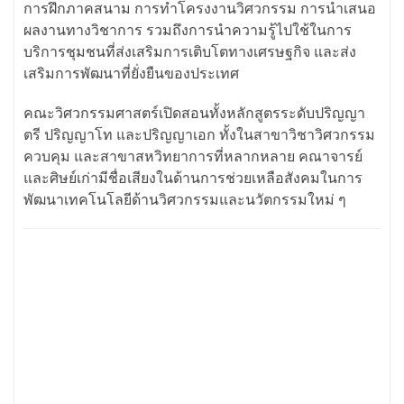
การฝึกภาคสนาม การทำโครงงานวิศวกรรม การนำเสนอ
ผลงานทางวิชาการ รวมถึงการนำความรู้ไปใช้ในการ
บริการชุมชนที่ส่งเสริมการเติบโตทางเศรษฐกิจ และส่ง
เสริมการพัฒนาที่ยั่งยืนของประเทศ
คณะวิศวกรรมศาสตร์เปิดสอนทั้งหลักสูตรระดับปริญญา
ตรี ปริญญาโท และปริญญาเอก ทั้งในสาขาวิชาวิศวกรรม
ควบคุม และสาขาสหวิทยาการที่หลากหลาย คณาจารย์
และศิษย์เก่ามีชื่อเสียงในด้านการช่วยเหลือสังคมในการ
พัฒนาเทคโนโลยีด้านวิศวกรรมและนวัตกรรมใหม่ ๆ