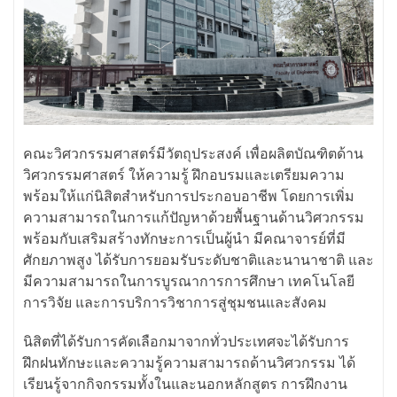
คณะวิศวกรรมศาสตร์มีวัตถุประสงค์ เพื่อผลิตบัณฑิตด้าน
วิศวกรรมศาสตร์ ให้ความรู้ ฝึกอบรมและเตรียมความ
พร้อมให้แก่นิสิตสำหรับการประกอบอาชีพ โดยการเพิ่ม
ความสามารถในการแก้ปัญหาด้วยพื้นฐานด้านวิศวกรรม
พร้อมกับเสริมสร้างทักษะการเป็นผู้นำ มีคณาจารย์ที่มี
ศักยภาพสูง ได้รับการยอมรับระดับชาติและนานาชาติ และ
มีความสามารถในการบูรณาการการศึกษา เทคโนโลยี
การวิจัย และการบริการวิชาการสู่ชุมชนและสังคม
นิสิตที่ได้รับการคัดเลือกมาจากทั่วประเทศจะได้รับการ
ฝึกฝนทักษะและความรู้ความสามารถด้านวิศวกรรม ได้
เรียนรู้จากกิจกรรมทั้งในและนอกหลักสูตร การฝึกงาน