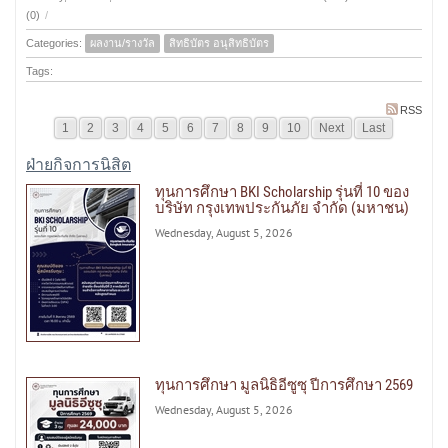
(0)
/
Categories:
ผลงาน/รางวัล
สิทธิบัตร อนุสิทธิบัตร
Tags:
RSS
1
2
3
4
5
6
7
8
9
10
Next
Last
ฝ่ายกิจการนิสิต
ทุนการศึกษา BKI Scholarship รุ่นที่ 10 ของ
บริษัท กรุงเทพประกันภัย จำกัด (มหาชน)
Wednesday, August 5, 2026
ทุนการศึกษา มูลนิธิอีซูซุ ปีการศึกษา 2569
Wednesday, August 5, 2026