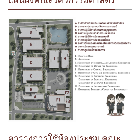
แผนผังคณะวิศวกรรมศาสตร์
ตารางการใช้ห้องประชุม คณะ