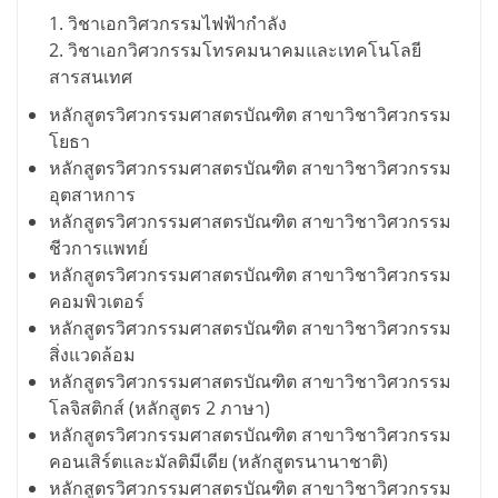
วิชาเอกวิศวกรรมไฟฟ้ากำลัง
วิชาเอกวิศวกรรมโทรคมนาคมและเทคโนโลยี
สารสนเทศ
หลักสูตรวิศวกรรมศาสตรบัณฑิต สาขาวิชาวิศวกรรม
โยธา
หลักสูตรวิศวกรรมศาสตรบัณฑิต สาขาวิชาวิศวกรรม
อุตสาหการ
หลักสูตรวิศวกรรมศาสตรบัณฑิต สาขาวิชาวิศวกรรม
ชีวการแพทย์
หลักสูตรวิศวกรรมศาสตรบัณฑิต สาขาวิชาวิศวกรรม
คอมพิวเตอร์
หลักสูตรวิศวกรรมศาสตรบัณฑิต สาขาวิชาวิศวกรรม
สิ่งแวดล้อม
หลักสูตรวิศวกรรมศาสตรบัณฑิต สาขาวิชาวิศวกรรม
โลจิสติกส์ (หลักสูตร 2 ภาษา)
หลักสูตรวิศวกรรมศาสตรบัณฑิต สาขาวิชาวิศวกรรม
คอนเสิร์ตและมัลติมีเดีย (หลักสูตรนานาชาติ)
หลักสูตรวิศวกรรมศาสตรบัณฑิต สาขาวิชาวิศวกรรม