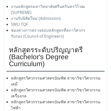
งานหลักสูตรมหาวิทยาลัยศรีนครินทรวิโรฒ
(SUPREME)
งานรับนิสิตใหม่ (Admission)
SWU TQF
ช่องทางการตรวจสอบหลักสูตรที่สภาวิศวกร
รับรอง (Council of Engineers)
หลักสูตรระดับปริญญาตรี
(Bachelor's Degree
Curriculum)
หลักสูตรวิศวกรรมศาสตรบัณฑิต สาขาวิชาวิศวกรรม
เคมี
หลักสูตรวิศวกรรมศาสตรบัณฑิต สาขาวิชาวิศวกรรม
เครื่องกล
หลักสูตรวิศวกรรมศาสตรบัณฑิต สาขาวิชาวิศวกรรม
ไฟฟ้า