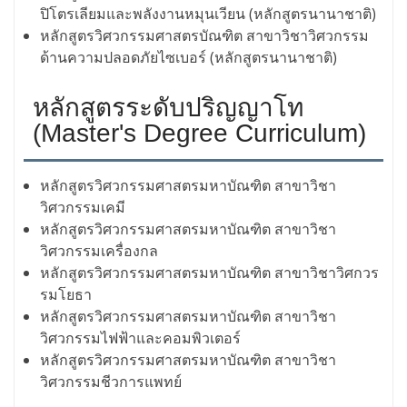
ปิโตรเลียมและพลังงานหมุนเวียน (หลักสูตรนานาชาติ)
หลักสูตรวิศวกรรมศาสตรบัณฑิต สาขาวิชาวิศวกรรม
ด้านความปลอดภัยไซเบอร์ (หลักสูตรนานาชาติ)
หลักสูตรระดับปริญญาโท
(Master's Degree Curriculum)
หลักสูตรวิศวกรรมศาสตรมหาบัณฑิต สาขาวิชา
วิศวกรรมเคมี
หลักสูตรวิศวกรรมศาสตรมหาบัณฑิต สาขาวิชา
วิศวกรรมเครื่องกล
หลักสูตรวิศวกรรมศาสตรมหาบัณฑิต สาขาวิชาวิศกวร
รมโยธา
หลักสูตรวิศวกรรมศาสตรมหาบัณฑิต สาขาวิชา
วิศวกรรมไฟฟ้าและคอมพิวเตอร์
หลักสูตรวิศวกรรมศาสตรมหาบัณฑิต สาขาวิชา
วิศวกรรมชีวการแพทย์