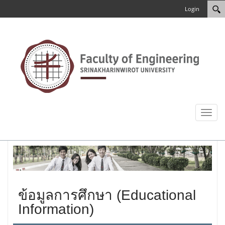
Login
Toggl
naviga
ข้อมูลการศึกษา (Educational
Information)