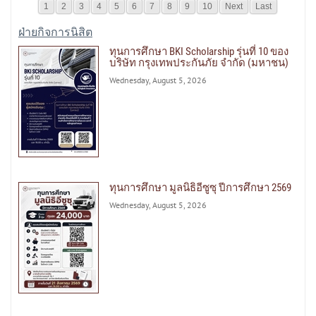
1
2
3
4
5
6
7
8
9
10
Next
Last
ฝ่ายกิจการนิสิต
ทุนการศึกษา BKI Scholarship รุ่นที่ 10 ของ
บริษัท กรุงเทพประกันภัย จำกัด (มหาชน)
Wednesday, August 5, 2026
ทุนการศึกษา มูลนิธิอีซูซุ ปีการศึกษา 2569
Wednesday, August 5, 2026