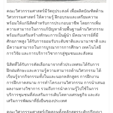
คณะวิศวกรรมศาสตร์มีวัตถุประสงค์ เพื่อผลิตบัณฑิตด้าน
วิศวกรรมศาสตร์ ให้ความรู้ ฝึกอบรมและเตรียมความ
พร้อมให้แก่นิสิตสำหรับการประกอบอาชีพ โดยการเพิ่ม
ความสามารถในการแก้ปัญหาด้วยพื้นฐานด้านวิศวกรรม
พร้อมกับเสริมสร้างทักษะการเป็นผู้นำ มีคณาจารย์ที่มี
ศักยภาพสูง ได้รับการยอมรับระดับชาติและนานาชาติ และ
มีความสามารถในการบูรณาการการศึกษา เทคโนโลยี
การวิจัย และการบริการวิชาการสู่ชุมชนและสังคม
นิสิตที่ได้รับการคัดเลือกมาจากทั่วประเทศจะได้รับการ
ฝึกฝนทักษะและความรู้ความสามารถด้านวิศวกรรม ได้
เรียนรู้จากกิจกรรมทั้งในและนอกหลักสูตร การฝึกงาน
การฝึกภาคสนาม การทำโครงงานวิศวกรรม การนำเสนอ
ผลงานทางวิชาการ รวมถึงการนำความรู้ไปใช้ในการ
บริการชุมชนที่ส่งเสริมการเติบโตทางเศรษฐกิจ และส่ง
เสริมการพัฒนาที่ยั่งยืนของประเทศ
คณะวิศวกรรมศาสตร์เปิดสอนทั้งหลักสูตรระดับปริญญา