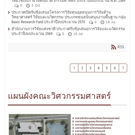
โดยใช้เงินรายได้คณะวิศวกรรมศาสตร์ ประจำปีงบประมาณ พ.ศ. 2569
0
3. Oct
ประกาศเปิดรับข้อเสนอโครงการวิจัยทุนอุดหนุนการวิจัยด้าน
วิทยาศาสตร์ วิจัยและนวัตกรรม ประเภททุนสนับสนุนงานพื้นฐาน กลุ่ม
Basic Research Fund ประจำปีงบประมาณ 2570
0
18. Jul
สำนักงานการวิจัยแห่งชาติ ประกาศรับข้อเสนอการวิจัยและนวัตกรรม
ประจำปีงบประมาณ 2569
0
18. Jul
RSS
1
2
3
4
5
6
7
แผนผังคณะวิศวกรรมศาสตร์