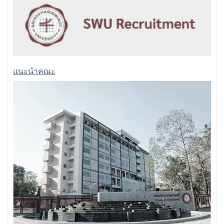
แนะนำคณะ