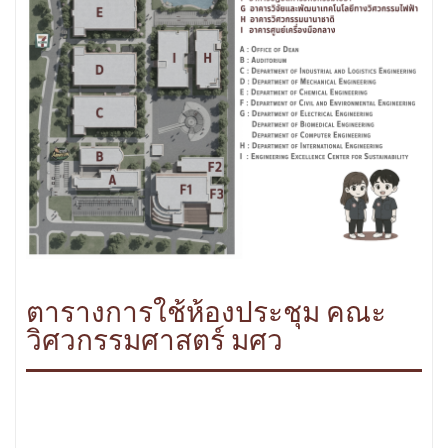
ตารางการใช้ห้องประชุม คณะ
วิศวกรรมศาสตร์ มศว