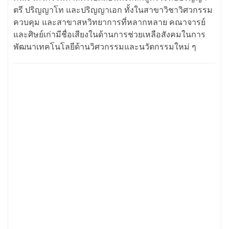
ตรี ปริญญาโท และปริญญาเอก ทั้งในสาขาวิชาวิศวกรรม
ควบคุม และสาขาสหวิทยาการที่หลากหลาย คณาจารย์
และศิษย์เก่ามีชื่อเสียงในด้านการช่วยเหลือสังคมในการ
พัฒนาเทคโนโลยีด้านวิศวกรรมและนวัตกรรมใหม่ ๆ