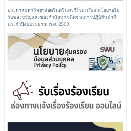
ประกาศมหาวิทยาลัยศรีนครินทรวิโรฒ เรื่อง นโยบายไม่
รับของขวัญและของกำนัลทุกชนิดจากการปฏิบัติหน้าที่
ประจำปีงบประมาณ พ.ศ. 2569