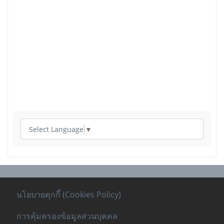
Select Language
▼
นโยบายคุกกี้ (Cookies Policy)
การคุ้มครองข้อมูลส่วนบุคคล