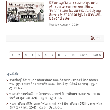
นิสิตคณะวิศวกรรมศาสตร์ มศว
เข้าร่วมโครงการแลกเปลี่ยน
วิชาการและวัฒนธรรม ณ Guiyang
University สาธารณรัฐประชาชนจีน
ประจำปี 2569
Tuesday, August 4, 2026
RSS
1
2
3
4
5
6
7
8
9
10
Next
Last
ทุนนิสิต
รายชื่อผู้ได้รับทุนการศึกษานิสิต คณะวิศวกรรมศาสตร์ ปีการศึกษา
2568 (ทุนช่วยเหลือค่าเล่าเรียนและเรียนดี ทุนนิสิตจิตอาสา)
0
12. Mar
ทุนระดับบัณฑิตศึกษาวิศวกรรมศาสตร์ ปีการศึกษา 2568 (ประกาศ ณ
วันที่ 31 ตุลาคม 2568)
0
4. Nov
ทุนการศึกษานิสิต คณะวิศวกรรมศาสตร์ ปีการศึกษา 2568 (ประกาศ ณ
วันที่ 2 ตุลาคม 2568)
0
17. Oct