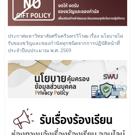
ประกาศมหาวิทยาลัยศรีนครินทรวิโรฒ เรื่อง นโยบายไม่
รับของขวัญและของกำนัลทุกชนิดจากการปฏิบัติหน้าที่
ประจำปีงบประมาณ พ.ศ. 2569