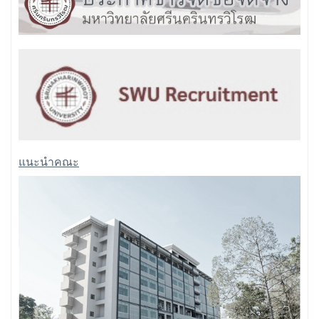
แนะนำคณะ