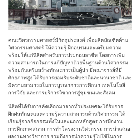
คณะวิศวกรรมศาสตร์มีวัตถุประสงค์ เพื่อผลิตบัณฑิตด้าน
วิศวกรรมศาสตร์ ให้ความรู้ ฝึกอบรมและเตรียมความ
พร้อมให้แก่นิสิตสำหรับการประกอบอาชีพ โดยการเพิ่ม
ความสามารถในการแก้ปัญหาด้วยพื้นฐานด้านวิศวกรรม
พร้อมกับเสริมสร้างทักษะการเป็นผู้นำ มีคณาจารย์ที่มี
ศักยภาพสูง ได้รับการยอมรับระดับชาติและนานาชาติ และ
มีความสามารถในการบูรณาการการศึกษา เทคโนโลยี
การวิจัย และการบริการวิชาการสู่ชุมชนและสังคม
นิสิตที่ได้รับการคัดเลือกมาจากทั่วประเทศจะได้รับการ
ฝึกฝนทักษะและความรู้ความสามารถด้านวิศวกรรม ได้
เรียนรู้จากกิจกรรมทั้งในและนอกหลักสูตร การฝึกงาน
การฝึกภาคสนาม การทำโครงงานวิศวกรรม การนำเสนอ
ผลงานทางวิชาการ รวมถึงการนำความรู้ไปใช้ในการ