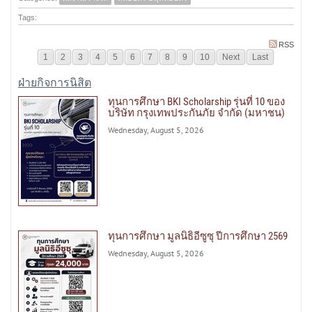
Tags:
RSS
1
2
3
4
5
6
7
8
9
10
Next
Last
ฝ่ายกิจการนิสิต
ทุนการศึกษา BKI Scholarship รุ่นที่ 10 ของ
บริษัท กรุงเทพประกันภัย จำกัด (มหาชน)
Wednesday, August 5, 2026
ทุนการศึกษา มูลนิธิอีซูซุ ปีการศึกษา 2569
Wednesday, August 5, 2026