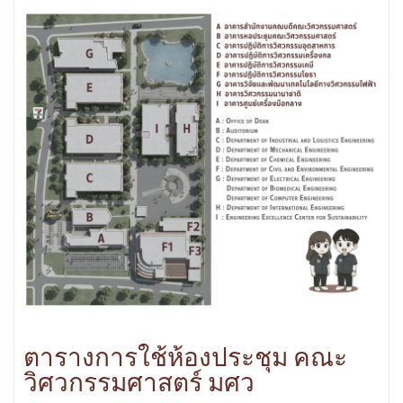
ตารางการใช้ห้องประชุม คณะ
วิศวกรรมศาสตร์ มศว