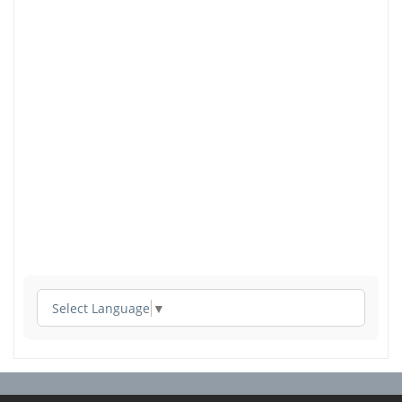
Select Language
▼