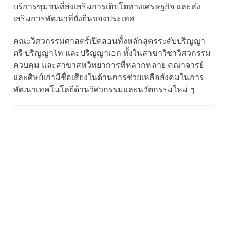
บริการชุมชนที่ส่งเสริมการเติบโตทางเศรษฐกิจ และส่ง
เสริมการพัฒนาที่ยั่งยืนของประเทศ
คณะวิศวกรรมศาสตร์เปิดสอนทั้งหลักสูตรระดับปริญญา
ตรี ปริญญาโท และปริญญาเอก ทั้งในสาขาวิชาวิศวกรรม
ควบคุม และสาขาสหวิทยาการที่หลากหลาย คณาจารย์
และศิษย์เก่ามีชื่อเสียงในด้านการช่วยเหลือสังคมในการ
พัฒนาเทคโนโลยีด้านวิศวกรรมและนวัตกรรมใหม่ ๆ