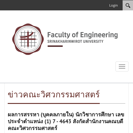
Login
Toggl
naviga
ข่าวคณะวิศวกรรมศาสตร์
ผลการสรรหา (บุคคลภายใน) นักวิชาการศึกษา เลข
ประจำตำแหน่ง (1) 7 - 4643 สังกัดสำนักงานคณบดี
คณะวิศวกรรมศาสตร์