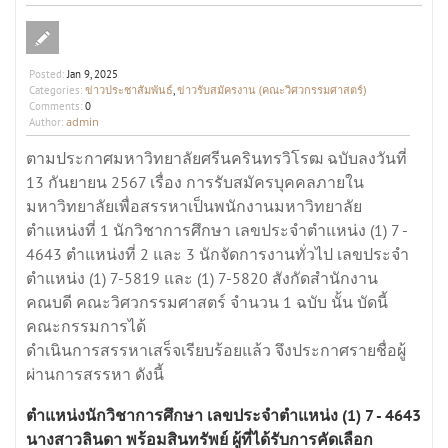
Posted:
Jan 9, 2025
ข่าวประชาสัมพันธ์
ข่าวรับสมัครงาน (คณะวิศวกรรมศาสตร์)
Categories:
,
Comments:
0
admin
Author:
ตามประกาศมหาวิทยาลัยศรีนครินทรวิโรฒ ฉบับลงวันที่
13 กันยายน 2567 เรื่อง การรับสมัครบุคคลภายใน
มหาวิทยาลัยเพื่อสรรหาเป็นพนักงานมหาวิทยาลัย
ตำแหน่งที่ 1 นักวิชาการศึกษา เลขประจำตำแหน่ง (1) 7 -
4643 ตำแหน่งที่ 2 และ 3 นักจัดการงานทั่วไป เลขประจำ
ตำแหน่ง (1) 7-5819 และ (1) 7-5820 สังกัดสำนักงาน
คณบดี คณะวิศวกรรมศาสตร์ จำนวน 1 ฉบับ นั้น บัดนี้
คณะกรรมการได้
ดำเนินการสรรหาเสร็จเรียบร้อยแล้ว จึงประกาศรายชื่อผู้
ผ่านการสรรหา ดังนี้
ตำแหน่งนักวิชาการศึกษา เลขประจำตำแหน่ง (1) 7 - 4643
นางสาวลินดา พร้อมสินทรัพย์ ผู้ที่ได้รับการคัดเลือก