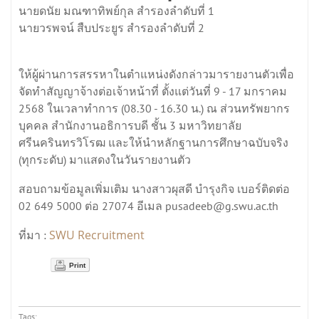
นายดนัย มณฑาทิพย์กุล สำรองลำดับที่ 1
นายวรพจน์ สืบประยูร สำรองลำดับที่ 2
ให้ผู้ผ่านการสรรหาในตำแหน่งดังกล่าวมารายงานตัวเพื่อ
จัดทำสัญญาจ้างต่อเจ้าหน้าที่ ตั้งแต่วันที่ 9 - 17 มกราคม
2568 ในเวลาทำการ (08.30 - 16.30 น.) ณ ส่วนทรัพยากร
บุคคล สำนักงานอธิการบดี ชั้น 3 มหาวิทยาลัย
ศรีนครินทรวิโรฒ และให้นำหลักฐานการศึกษาฉบับจริง
(ทุกระดับ) มาแสดงในวันรายงานตัว
สอบถามข้อมูลเพิ่มเติม นางสาวผุสดี บำรุงกิจ เบอร์ติดต่อ
02 649 5000 ต่อ 27074 อีเมล pusadeeb@g.swu.ac.th
SWU Recruitment
ที่มา :
Print
Tags: