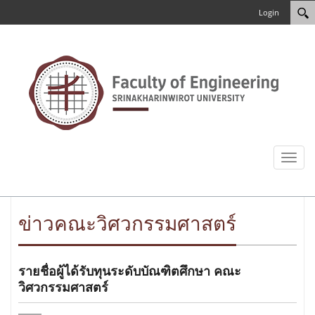
Login
Toggl
naviga
ข่าวคณะวิศวกรรมศาสตร์
รายชื่อผู้ได้รับทุนระดับบัณฑิตศึกษา คณะ
วิศวกรรมศาสตร์