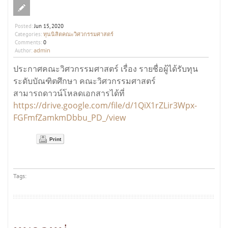
Posted:
Jun 15, 2020
ทุนนิสิตคณะวิศวกรรมศาสตร์
Categories:
Comments:
0
admin
Author:
ประกาศคณะวิศวกรรมศาสตร์ เรื่อง รายชื่อผู้ได้รับทุน
ระดับบัณฑิตศึกษา คณะวิศวกรรมศาสตร์
สามารถดาวน์โหลดเอกสารได้ที่
https://drive.google.com/file/d/1QiX1rZLir3Wpx-
FGFmfZamkmDbbu_PD_/view
Print
Tags: