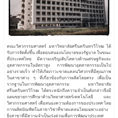
คณะวิศวกรรมศาสตร์ มหาวิทยาลัยศรีนครินทรวิโรฒ ได้
รับการจัดตั้งขึ้น เพื่อตอบสนองนโยบายของรัฐบาล ในขณะ
ที่ประเทศไทย มีความเจริญเติบโตทางด้านเศรษฐกิจและ
อุตสาหกรรมในอัตราสูง การพัฒนาอุตสาหกรรมเป็นไป
อย่างรวดเร็ว ทำให้เกิดภาวะขาดแคลนวิศวกรที่มีคุณภาพ
ในสาขาต่าง ๆ ที่เกี่ยวข้องกับการผลิตโดยตรง เพื่อเป็น
รากฐานในการพัฒนาอุตสาหกรรม มหาวิทยาลัย
ศรีนครินทรวิโรฒ ได้ตระหนักถึงความจำเป็นดังกล่าวจึงมี
แผนขยายการศึกษาด้านวิทยาศาสตร์เทคโนโลยี และ
วิศวกรรมศาสตร์ เพื่อสนองความต้องการของประเทศ โดย
การผลิตบัณฑิตในสาขาวิชาที่ขาดแคลนโดยเฉพาะอย่าง
ยิ่งสาขาที่มีความจำเป็นเร่งด่วนเพื่อการพัฒนาประเทศ