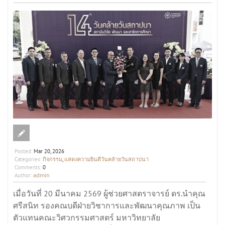
Posted:
Mar 20, 2026
กิจกรรม
แสดงความยินดีวันคล้ายวันสถาปนา
Categories:
,
Comments:
0
admin
Author:
เมื่อวันที่ 20 มีนาคม 2569 ผู้ช่วยศาสตราจารย์ ดร.นำคุณ
ศรีสนิท รองคณบดีฝ่ายวิชาการและพัฒนาคุณภาพ เป็น
ตัวแทนคณะวิศวกรรมศาสตร์ มหาวิทยาลัย