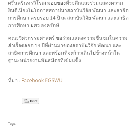
ศรีนครินทรวิโรฒ มอบของที่ระลึกและร่วมแสดงความ
ยินดีเนื่องในโอกาสสถาปนาสถาบันวิจัย พัฒนา และสาธิต
การศึกษา ครบรอบ 14 ปี ณ สถาบันวิจัย พัฒนา และสาธิต
การศึกษา มศว องครักษ์
คณะวิศวกรรมศาสตร์ ขอร่วมแสดงความชื่นชมในความ
สำเร็จตลอด 14 ปีที่ผ่านมาของสถาบันวิจัย พัฒนา และ
สาธิตการศึกษา และพร้อมที่จะก้าวเดินไปข้างหน้าใน
ฐานะหน่วยงานพันธมิตรที่เข้มแข็ง
Facebook EGSWU
ที่มา :
Print
Tags: