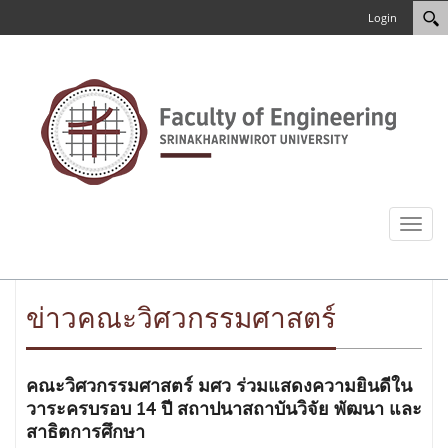
Login
Toggl
naviga
ข่าวคณะวิศวกรรมศาสตร์
คณะวิศวกรรมศาสตร์ มศว ร่วมแสดงความยินดีใน
วาระครบรอบ 14 ปี สถาปนาสถาบันวิจัย พัฒนา และ
สาธิตการศึกษา