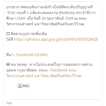
บรรยากาศสอบสัมภาษณ์เข้าเป็นนิสิตระดับปริญญาตรี
TCAS รอบที่ 1 แฟ้มสะสมผลงาน (Portfolio) ประจำปีการ
ศึกษา 2569 เมื่อวันที่ 20 กุมภาพันธ์ 2569 ณ คณะ
วิศวกรรมศาสตร์ มหาวิทยาลัยศรีนครินทรวิโรฒ
🎞️ ติดตามรูปภาพเพิ่มเติม
https://photos.app.goo.gl/5oEVNF3rB3tftQNG8
ได้ที่
Facebook EGSWU
ที่มา :
🚧 หมายเหตุ : หากไม่ประสงค์ในการเผยแพร่ภาพส่วน
Facebook คณะ
บุคคล กรุณาติดต่อ inbox :
วิศวกรรมศาสตร์ มหาวิทยาลัยศรีนคริทรวิโรฒ
Print
Tags: