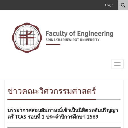
Login
Toggl
naviga
ข่าวคณะวิศวกรรมศาสตร์
บรรยากาศสอบสัมภาษณ์เข้าเป็นนิสิตระดับปริญญา
ตรี TCAS รอบที่ 1 ประจำปีการศึกษา 2569