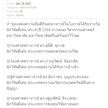
Posted:
Dec 29, 2025
ผลงาน/รางวัล
Categories:
Comments:
0
admin
Author:
🎉 ขอแสดงความยินดีกับคณาจารย์ในโอกาสได้รับรางวัล
นักวิจัยดีเด่น ประจำปี 2568 จากคณะวิศวกรรมศาสตร์
มหาวิทยาลัย มหาวิทยาลัยศรีนครินทรวิโรฒ
🥇รองศาสตราจารย์ ดร.สุนิติ สุภาพ
นักวิจัยดีเด่น ประเภทการเผยแพร่ผลงานวิจัย
🥇รองศาสตราจารย์ ดร.ภาณุวัฒน์ จ้อยกลัด
นักวิจัยดีเด่น ประเภทผลงานได้รับการอ้างอิง
🥇ผู้ช่วยศาสตราจารย์ ดร.อัมราพร บุญประทะทอง
นักวิจัยดีเด่น ประเภทผลงานนวัตกรรมจดทรัพย์สินทาง
ปัญญา
🥇รองศาสตราจารย์ ดร.ปฐมทัศน์ จิระเดชะ
นักวิจัยดีเด่น ประเภทการขอทุนวิจัยภายนอก