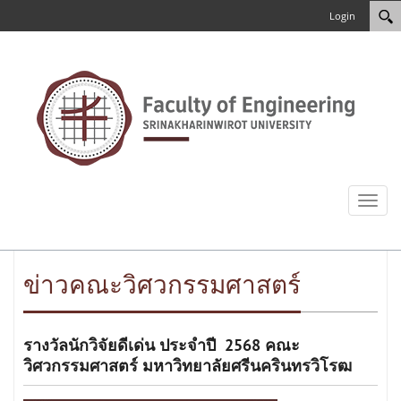
Login
Toggl
naviga
ข่าวคณะวิศวกรรมศาสตร์
รางวัลนักวิจัยดีเด่น ประจำปี 2568 คณะ
วิศวกรรมศาสตร์ มหาวิทยาลัยศรีนครินทรวิโรฒ