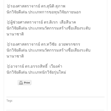
🥇รองศาสตราจารย์ ดร.สุนิติ สุภาพ
นักวิจัยดีเด่น ประเภทการขอทุนวิจัยภายนอก
🥇ผู้ช่วยศาสตราจารย์ ดร.ดิเรก เสือสีนาค
นักวิจัยดีเด่น ประเภทนวัตกรรมสร้างชื่อเสียงระดับ
นานาชาติ
🥇รองศาสตราจารย์ ดร.ทวีชัย อวยพรกชกร
นักวิจัยดีเด่น ประเภทนวัตกรรมสร้างชื่อเสียงระดับ
นานาชาติ
🥇อาจารย์ ดร.อรรถสิทธิ์ เวียงคำ
นักวิจัยดีเด่น ประเภทนักวิจัยรุ่นใหม่
Print
Tags: