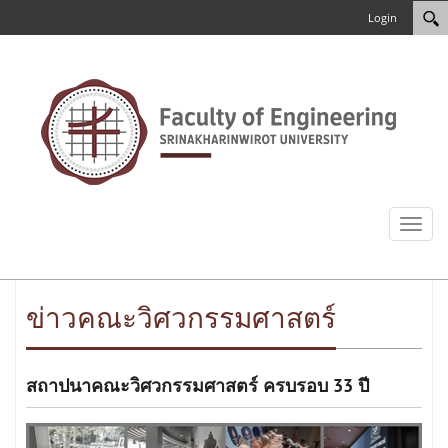
Login
Toggl
naviga
ข่าวคณะวิศวกรรมศาสตร์
สถาปนาคณะวิศวกรรมศาสตร์ ครบรอบ 33 ปี