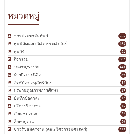
หมวดหมู่
ข่าวประชาสัมพันธ์
266
ทุนนิสิตคณะวิศวกรรมศาสตร์
168
ทุนวิจัย
32
กิจกรรม
502
ผลงาน/รางวัล
448
ฝ่ายกิจการนิสิต
89
สิทธิบัตร อนุสิทธิบัตร
33
ประกันคุณภาพการศึกษา
19
บันทึกข้อตกลง
17
บริการวิชาการ
16
เยี่ยมชมคณะ
22
ศึกษาดูงาน
36
ข่าวรับสมัครงาน (คณะวิศวกรรมศาสตร์)
118