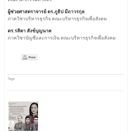
ผู้ช่วยศาสตราจารย์ ดร.ภูธิป มีถาวรกุล
ภาควิชาบริหารธุรกิจ คณะบริหารธุรกิจเพื่อสังคม
ดร.รสิตา สังข์บุญนาค
ภาควิชาบัญชีและการเงิน คณะบริหารธุรกิจเพื่อสังคม
Print
Tags: