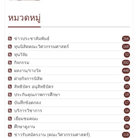
หมวดหมู่
ข่าวประชาสัมพันธ์
266
ทุนนิสิตคณะวิศวกรรมศาสตร์
168
ทุนวิจัย
32
กิจกรรม
502
ผลงาน/รางวัล
448
ฝ่ายกิจการนิสิต
89
สิทธิบัตร อนุสิทธิบัตร
33
ประกันคุณภาพการศึกษา
19
บันทึกข้อตกลง
17
บริการวิชาการ
16
เยี่ยมชมคณะ
22
ศึกษาดูงาน
36
ข่าวรับสมัครงาน (คณะวิศวกรรมศาสตร์)
118