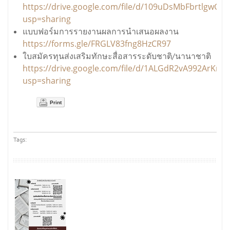
https://drive.google.com/file/d/109uDsMbFbrtlgwG
usp=sharing
แบบฟอร์มการรายงานผลการนำเสนอผลงาน
https://forms.gle/FRGLV83fng8HzCR97
ใบสมัครทุนส่งเสริมทักษะสื่อสารระดับชาติ/นานาชาติ
https://drive.google.com/file/d/1ALGdR2vA992ArKrG
usp=sharing
Print
Tags: