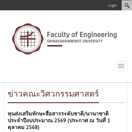
Login
Toggl
naviga
ข่าวคณะวิศวกรรมศาสตร์
ทุนส่งเสริมทักษะสื่อสารระดับชาติ/นานาชาติ
ประจำปีงบประมาณ 2569 (ประกาศ ณ วันที่ 1
ตุลาคม 2568)