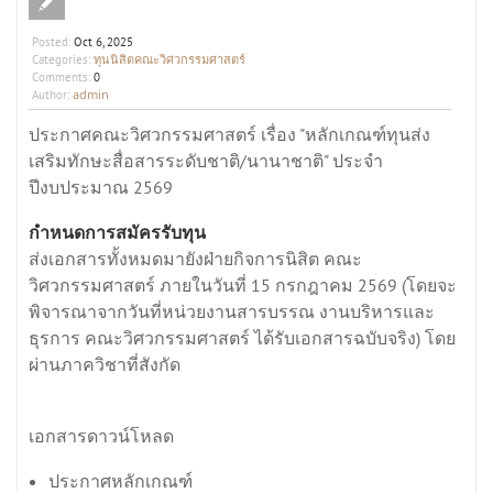
Posted:
Oct 6, 2025
ทุนนิสิตคณะวิศวกรรมศาสตร์
Categories:
Comments:
0
admin
Author:
ประกาศคณะวิศวกรรมศาสตร์ เรื่อง "หลักเกณฑ์ทุนส่ง
เสริมทักษะสื่อสารระดับชาติ/นานาชาติ" ประจำ
ปีงบประมาณ 2569
กำหนดการสมัครรับทุน
ส่งเอกสารทั้งหมดมายังฝ่ายกิจการนิสิต คณะ
วิศวกรรมศาสตร์ ภายในวันที่ 15 กรกฎาคม 2569 (โดยจะ
พิจารณาจากวันที่หน่วยงานสารบรรณ งานบริหารและ
ธุรการ คณะวิศวกรรมศาสตร์ ได้รับเอกสารฉบับจริง) โดย
ผ่านภาควิชาที่สังกัด
เอกสารดาวน์โหลด
ประกาศหลักเกณฑ์