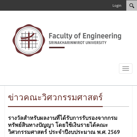
Login
Toggl
naviga
ข่าวคณะวิศวกรรมศาสตร์
รางวัลสำหรับผลงานที่ได้รับการรับรองจากกรม
ทรัพย์สินทางปัญญา โดยใช้เงินรายได้คณะ
วิศวกรรมศาสตร์ ประจำปีงบประมาณ พ.ศ. 2569