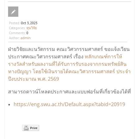
Posted:
Oct 3, 2025
ทุนวิจัย
Categories:
Comments:
0
admin
Author:
ฝ่ายวิจัยและนวัตกรรม คณะวิศวกรรมศาสตร์ ขอแจ้งเวียน
หลักเกณฑ์การให้
ประกาศคณะวิศวกรรมศาสตร์ เรื่อง
รางวัลสำหรับผลงานที่ได้รับการรับรองจากกรมทรัพย์สิน
ทางปัญญา โดยใช้เงินรายได้คณะวิศวกรรมศาสตร์ ประจำ
ปีงบประมาณ พ.ศ. 2569
สามารถดาวน์โหลดประกาศและแบบฟอร์มที่เกี่ยวข้องได้ที่
https://eng.swu.ac.th/Default.aspx?tabid=20919
Print