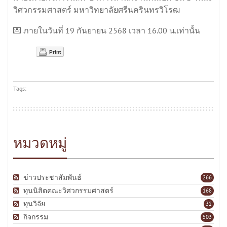
วิศวกรรมศาสตร์ มหาวิทยาลัยศรีนครินทรวิโรฒ
💌 ภายในวันที่ 19 กันยายน 2568 เวลา 16.00 น.เท่านั้น
Print
Tags:
หมวดหมู่
ข่าวประชาสัมพันธ์
266
ทุนนิสิตคณะวิศวกรรมศาสตร์
168
ทุนวิจัย
32
กิจกรรม
503