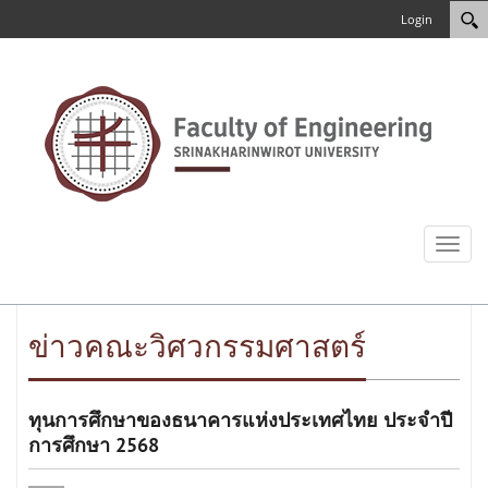
Login
Toggl
naviga
ข่าวคณะวิศวกรรมศาสตร์
ทุนการศึกษาของธนาคารแห่งประเทศไทย ประจำปี
การศึกษา 2568