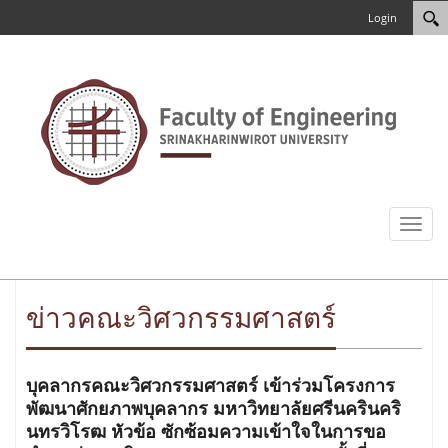
Login
Toggl
naviga
ข่าวคณะวิศวกรรมศาสตร์
บุคลากรคณะวิศวกรรมศาสตร์ เข้าร่วมโครงการ
พัฒนาศักยภาพบุคลากร มหาวิทยาลัยศรีนครินคริ
นทรวิโรฒ หัวข้อ ซักซ้อมความเข้าใจในการขอ