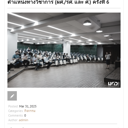
ตำแหน่งทางวิชาการ (ผศ./รศ. และ ศ.) ครั้งที่ 6
Posted:
Mar 31, 2025
กิจกรรม
Categories:
Comments:
0
admin
Author: