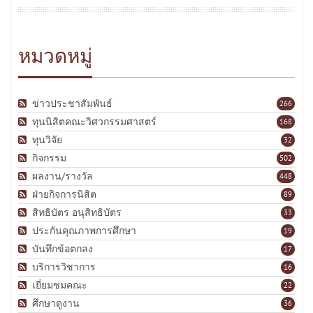
หมวดหมู่
ข่าวประชาสัมพันธ์
266
ทุนนิสิตคณะวิศวกรรมศาสตร์
168
ทุนวิจัย
32
กิจกรรม
502
ผลงาน/รางวัล
448
ฝ่ายกิจการนิสิต
89
สิทธิบัตร อนุสิทธิบัตร
33
ประกันคุณภาพการศึกษา
19
บันทึกข้อตกลง
17
บริการวิชาการ
16
เยี่ยมชมคณะ
22
ศึกษาดูงาน
36