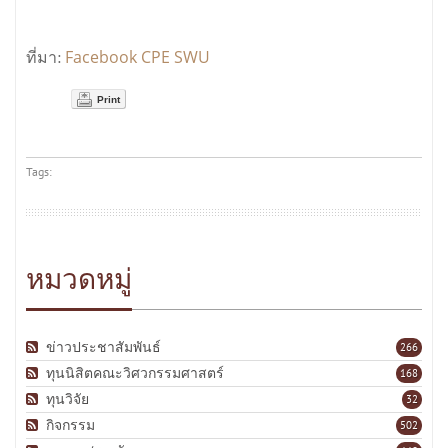
Facebook CPE SWU
ที่มา:
Print
Tags:
หมวดหมู่
ข่าวประชาสัมพันธ์
266
ทุนนิสิตคณะวิศวกรรมศาสตร์
168
ทุนวิจัย
32
กิจกรรม
502