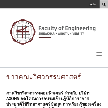
Login
Toggl
naviga
ข่าวคณะวิศวกรรมศาสตร์
ภาควิชาวิศวกรรมคอมพิวเตอร์ ร่วมกับ บริษัท
AXONS จัดโครงการอบรมเชิงปฏิบัติการ “การ
ประยุกต์ใช้วิทยาศาสตร์ข้อมูล การเรียนรู้ของเครื่อง