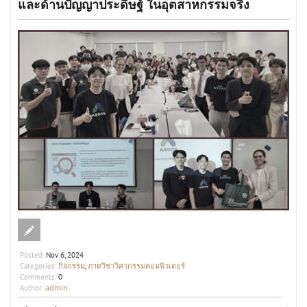
และด้านปัญญาประดิษฐ์ ในอุตสาหกรรมจริง
Posted:
Nov 6, 2024
กิจกรรม
ภาควิชาวิศวกรรมคอมพิวเตอร์
Categories:
,
Comments:
0
admin
Author: