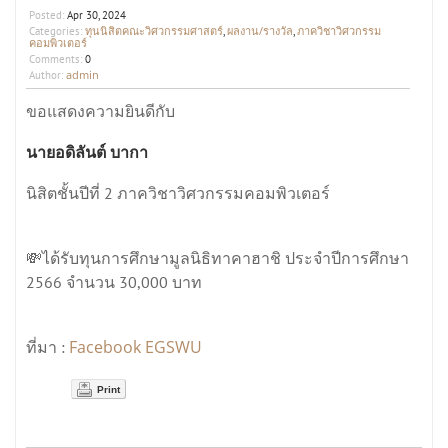
Posted:
Apr 30, 2024
ทุนนิสิตคณะวิศวกรรมศาสตร์
ผลงาน/รางวัล
ภาควิชาวิศวกรรม
Categories:
,
,
คอมพิวเตอร์
Comments:
0
admin
Author:
ขอแสดงความยินดีกับ
นายอดิลันต์ บากา
นิสิตชั้นปีที่ 2 ภาควิชาวิศวกรรมคอมพิวเตอร์
💸ได้รับทุนการศึกษามูลนิธิทาคาฮาชิ ประจำปีการศึกษา
2566 จำนวน 30,000 บาท
Facebook EGSWU
ที่มา :
Print