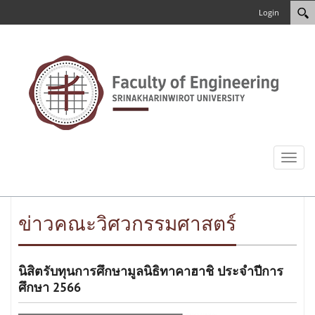
Login
Toggl
naviga
ข่าวคณะวิศวกรรมศาสตร์
นิสิตรับทุนการศึกษามูลนิธิทาคาฮาชิ ประจำปีการ
ศึกษา 2566