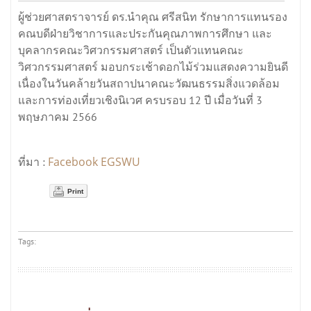
ผู้ช่วยศาสตราจารย์ ดร.นำคุณ ศรีสนิท รักษาการแทนรอง
คณบดีฝ่ายวิชาการและประกันคุณภาพการศึกษา และ
บุคลากรคณะวิศวกรรมศาสตร์ เป็นตัวแทนคณะ
วิศวกรรมศาสตร์ มอบกระเช้าดอกไม้ร่วมแสดงความยินดี
เนื่องในวันคล้ายวันสถาปนาคณะวัฒนธรรมสิ่งแวดล้อม
และการท่องเที่ยวเชิงนิเวศ ครบรอบ 12 ปี เมื่อวันที่ 3
พฤษภาคม 2566
Facebook EGSWU
ที่มา :
Print
Tags: