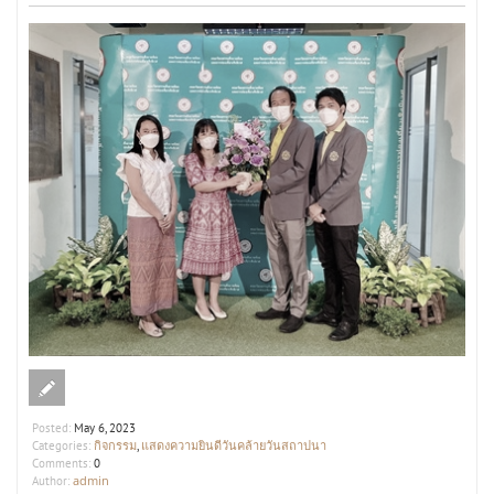
Posted:
May 6, 2023
กิจกรรม
แสดงความยินดีวันคล้ายวันสถาปนา
Categories:
,
Comments:
0
admin
Author: