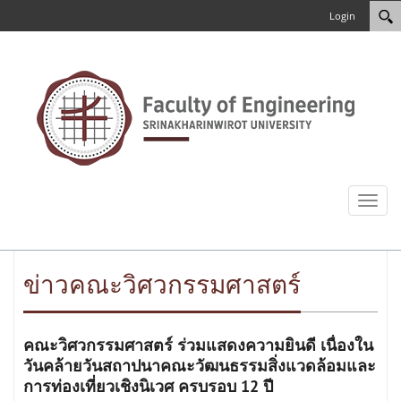
Login
Toggl
naviga
ข่าวคณะวิศวกรรมศาสตร์
คณะวิศวกรรมศาสตร์ ร่วมแสดงความยินดี เนื่องใน
วันคล้ายวันสถาปนาคณะวัฒนธรรมสิ่งแวดล้อมและ
การท่องเที่ยวเชิงนิเวศ ครบรอบ 12 ปี