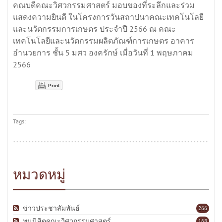
คณบดีคณะวิศวกรรมศาสตร์ มอบของที่ระลึกและร่วม
แสดงความยินดี ในโครงการวันสถาปนาคณะเทคโนโลยี
และนวัตกรรมการเกษตร ประจำปี 2566 ณ คณะ
เทคโนโลยีและนวัตกรรมผลิตภัณฑ์การเกษตร อาคาร
อำนวยการ ชั้น 5 มศว องครักษ์ เมื่อวันที่ 1 พฤษภาคม
2566
Print
Tags:
หมวดหมู่
ข่าวประชาสัมพันธ์
266
ทุนนิสิตคณะวิศวกรรมศาสตร์
168