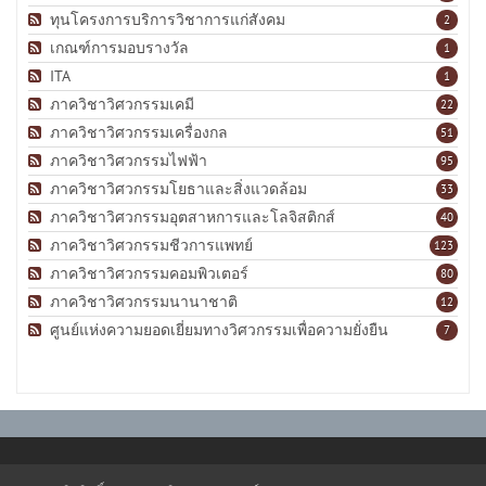
ทุนโครงการบริการวิชาการแก่สังคม
2
เกณฑ์การมอบรางวัล
1
ITA
1
ภาควิชาวิศวกรรมเคมี
22
ภาควิชาวิศวกรรมเครื่องกล
51
ภาควิชาวิศวกรรมไฟฟ้า
95
ภาควิชาวิศวกรรมโยธาและสิ่งแวดล้อม
33
ภาควิชาวิศวกรรมอุตสาหการและโลจิสติกส์
40
ภาควิชาวิศวกรรมชีวการแพทย์
123
ภาควิชาวิศวกรรมคอมพิวเตอร์
80
ภาควิชาวิศวกรรมนานาชาติ
12
ศูนย์แห่งความยอดเยี่ยมทางวิศวกรรมเพื่อความยั่งยืน
7