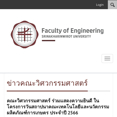
Login
Toggl
naviga
ข่าวคณะวิศวกรรมศาสตร์
คณะวิศวกรรมศาสตร์ ร่วมแสดงความยินดี ใน
โครงการวันสถาปนาคณะเทคโนโลยีและนวัตกรรม
ผลิตภัณฑ์การเกษตร ประจำปี 2566