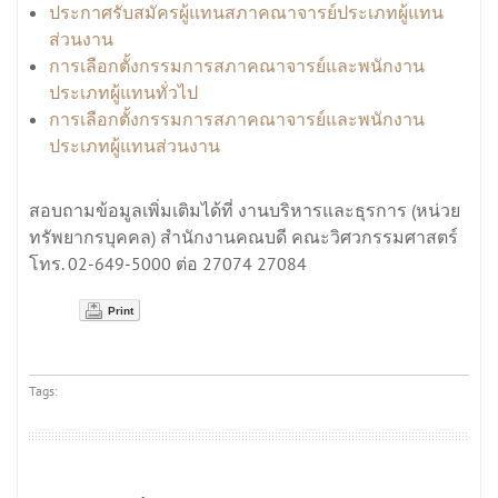
ประกาศรับสมัครผู้แทนสภาคณาจารย์ประเภทผู้แทน
ส่วนงาน
การเลือกตั้งกรรมการสภาคณาจารย์และพนักงาน
ประเภทผู้แทนทั่วไป
การเลือกตั้งกรรมการสภาคณาจารย์และพนักงาน
ประเภทผู้แทนส่วนงาน
สอบถามข้อมูลเพิ่มเติมได้ที่ งานบริหารและธุรการ (หน่วย
ทรัพยากรบุคคล) สำนักงานคณบดี คณะวิศวกรรมศาสตร์
โทร. 02-649-5000 ต่อ 27074 27084
Print
Tags: