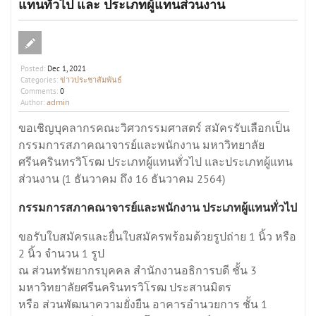
แทนทั่วไป และ ประเภทผู้แทนส่วนงาน
Posted:
Dec 1, 2021
ข่าวประชาสัมพันธ์
Categories:
Comments:
0
admin
Author:
ขอเชิญบุคลากรคณะวิศวกรรมศาสตร์ สมัครรับเลือกเป็น
กรรมการสภาคณาจารย์และพนักงาน มหาวิทยาลัย
ศรีนครินทรวิโรฒ ประเภทผู้แทนทั่วไป และประเภทผู้แทน
ส่วนงาน (1 ธันวาคม ถึง 16 ธันวาคม 2564)
กรรมการสภาคณาจารย์และพนักงาน ประเภทผู้แทนทั่วไป
ขอรับใบสมัครและยื่นใบสมัครพร้อมด้วยรูปถ่าย 1 นิ้ว หรือ
2 นิ้ว จำนวน 1 รูป
ณ ส่วนทรัพยากรบุคคล สำนักงานอธิการบดี ชั้น 3
มหาวิทยาลัยศรีนครินทรวิโรฒ ประสานมิตร
หรือ ส่วนพัฒนาความยั่งยืน อาคารอำนวยการ ชั้น 1