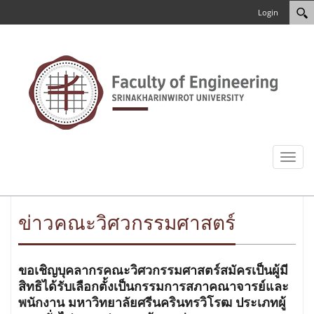
Login
Toggl
naviga
ข่าวคณะวิศวกรรมศาสตร์
ขอเชิญบุคลากรคณะวิศวกรรมศาสตร์สมัครเป็นผู้มี
สิทธิได้รับเลือกตั้งเป็นกรรมการสภาคณาจารย์และ
พนักงาน มหาวิทยาลัยศรีนครินทรวิโรฒ ประเภทผู้