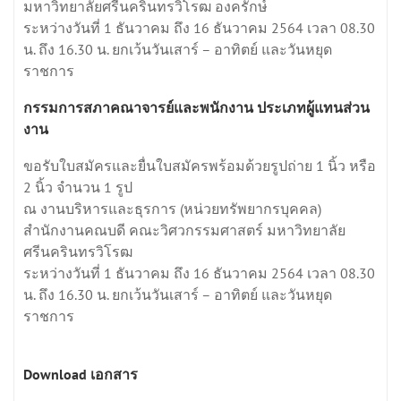
มหาวิทยาลัยศรีนครินทรวิโรฒ องครักษ์
ระหว่างวันที่ 1 ธันวาคม ถึง 16 ธันวาคม 2564 เวลา 08.30
น. ถึง 16.30 น. ยกเว้นวันเสาร์ – อาทิตย์ และวันหยุด
ราชการ
กรรมการสภาคณาจารย์และพนักงาน ประเภทผู้แทนส่วน
งาน
ขอรับใบสมัครและยื่นใบสมัครพร้อมด้วยรูปถ่าย 1 นิ้ว หรือ
2 นิ้ว จำนวน 1 รูป
ณ งานบริหารและธุรการ (หน่วยทรัพยากรบุคคล)
สำนักงานคณบดี คณะวิศวกรรมศาสตร์ มหาวิทยาลัย
ศรีนครินทรวิโรฒ
ระหว่างวันที่ 1 ธันวาคม ถึง 16 ธันวาคม 2564 เวลา 08.30
น. ถึง 16.30 น. ยกเว้นวันเสาร์ – อาทิตย์ และวันหยุด
ราชการ
Download เอกสาร