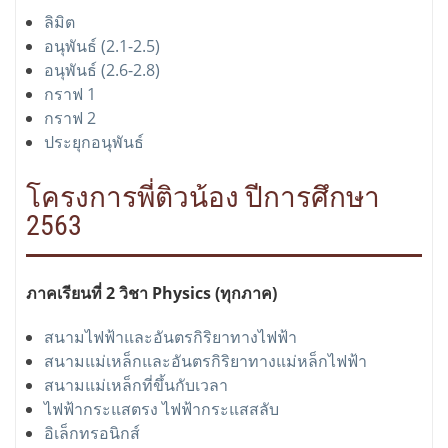
ลิมิต
อนุพันธ์ (2.1-2.5)
อนุพันธ์ (2.6-2.8)
กราฟ 1
กราฟ 2
ประยุกอนุพันธ์
โครงการพี่ติวน้อง ปีการศึกษา
2563
ภาคเรียนที่ 2 วิชา Physics (ทุกภาค)
สนามไฟฟ้าและอันตรกิริยาทางไฟฟ้า
สนามแม่เหล็กและอันตรกิริยาทางแม่หล็กไฟฟ้า
สนามแม่เหล็กที่ขึ้นกับเวลา
ไฟฟ้ากระแสตรง ไฟฟ้ากระแสสลับ
อิเล็กทรอนิกส์