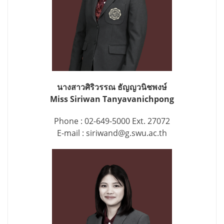
นางสาวศิริวรรณ ธัญญวนิชพงษ์
Miss Siriwan Tanyavanichpong
Phone : 02-649-5000 Ext. 27072
E-mail : siriwand@g.swu.ac.th