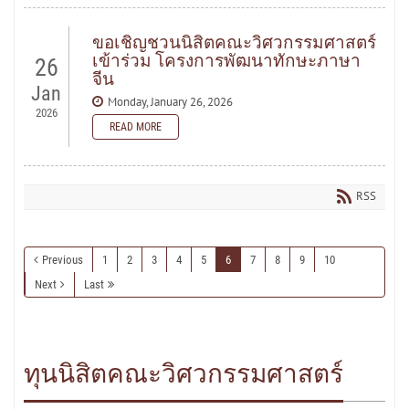
READ MORE
ขอเชิญชวนนิสิตคณะวิศวกรรมศาสตร์
เข้าร่วม โครงการพัฒนาทักษะภาษา
26
จีน
Jan
Monday, January 26, 2026
2026
READ MORE
READ MORE
RSS
Previous
1
2
3
4
5
6
7
8
9
10
Next
Last
ทุนนิสิตคณะวิศวกรรมศาสตร์