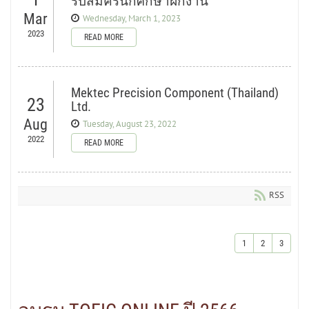
รับสมัครนักศึกษาฝึกงาน
Mar
Wednesday, March 1, 2023
2023
READ MORE
Mektec Precision Component (Thailand)
23
Ltd.
Aug
Tuesday, August 23, 2022
2022
READ MORE
RSS
1
2
3