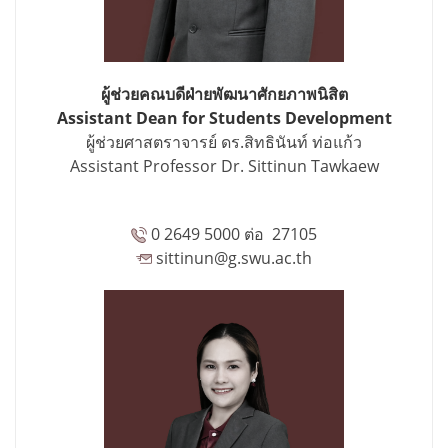
ผู้ช่วยคณบดีฝ่ายพัฒนาศักยภาพนิสิต
Assistant Dean for Students Development
ผู้ช่วยศาสตราจารย์ ดร.สิทธินันท์ ท่อแก้ว
Assistant Professor Dr. Sittinun Tawkaew
0 2649 5000 ต่อ 27105
sittinun@g.swu.ac.th