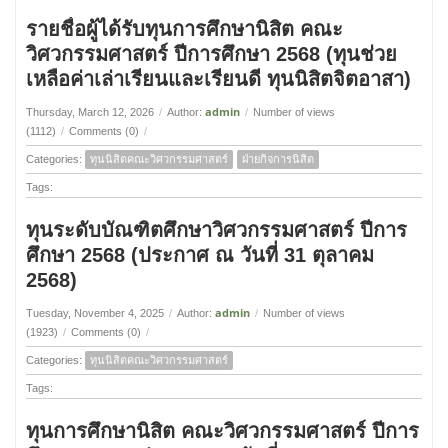
รายชื่อผู้ได้รับทุนการศึกษานิสิต คณะ
วิศวกรรมศาสตร์ ปีการศึกษา 2568 (ทุนช่วย
เหลือค่าเล่าเรียนและเรียนดี ทุนนิสิตจิตอาสา)
admin
Thursday, March 12, 2026
/
Author:
/
Number of views
(1112)
/
Comments (0)
/
Categories:
ทุนนิสิตคณะวิศวกรรมศาสตร์
ฝ่ายกิจการนิสิต
Tags:
ทุนระดับบัณฑิตศึกษาวิศวกรรมศาสตร์ ปีการ
ศึกษา 2568 (ประกาศ ณ วันที่ 31 ตุลาคม
2568)
admin
Tuesday, November 4, 2025
/
Author:
/
Number of views
(1923)
/
Comments (0)
/
Categories:
ทุนนิสิตคณะวิศวกรรมศาสตร์
Tags:
ทุนการศึกษานิสิต คณะวิศวกรรมศาสตร์ ปีการ