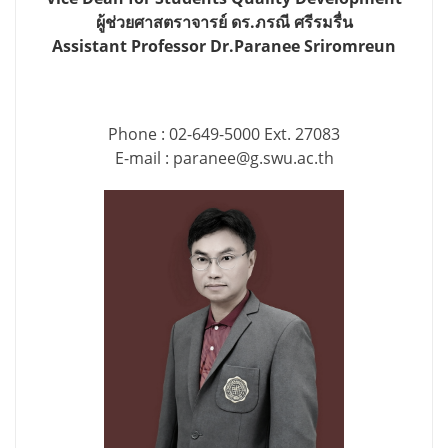
ผู้ช่วยศาสตราจารย์ ดร.ภรณี ศรีรมรื่น
Assistant Professor Dr.Paranee Sriromreun
Phone : 02-649-5000 Ext. 27083
E-mail : paranee@g.swu.ac.th