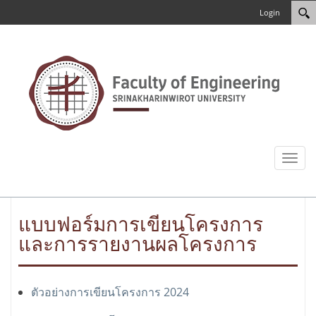
Login
Toggl
naviga
แบบฟอร์มการเขียนโครงการ
และการรายงานผลโครงการ
ตัวอย่างการเขียนโครงการ 2024