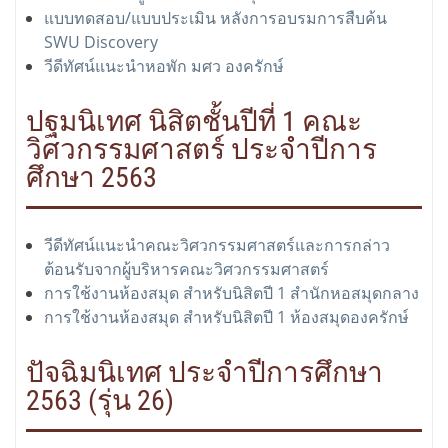
แบบทดสอบ/แบบประเมิน หลังการอบรมการสืบค้น
SWU Discovery
วีดีทัศน์แนะนำหอพัก มศว องครักษ์
ปฐมนิเทศ นิสิตชั้นปีที่ 1 คณะ
วิศวกรรมศาสตร์ ประจำปีการ
ศึกษา 2563
วีดีทัศน์แนะนำคณะวิศวกรรมศาสตร์และการกล่าว
ต้อนรับจากผู้บริหารคณะวิศวกรรมศาสตร์
การใช้งานห้องสมุด สำหรับนิสิตปี 1 สำนักหอสมุดกลาง
การใช้งานห้องสมุด สำหรับนิสิตปี 1 ห้องสมุดองครักษ์
ปัจฉิมนิเทศ ประจำปีการศึกษา
2563 (รุ่น 26)