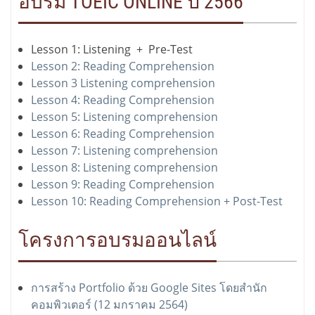
อบรม TOEIC ONLINE ปี 2566
Lesson 1: Listening + Pre-Test
Lesson 2: Reading Comprehension
Lesson 3 Listening comprehension
Lesson 4: Reading Comprehension
Lesson 5: Listening comprehension
Lesson 6: Reading Comprehension
Lesson 7: Listening comprehension
Lesson 8: Listening comprehension
Lesson 9: Reading Comprehension
Lesson 10: Reading Comprehension + Post-Test
โครงการอบรมออนไลน์
การสร้าง Portfolio ด้วย Google Sites โดยสำนัก
คอมพิวเตอร์ (12 มกราคม 2564)