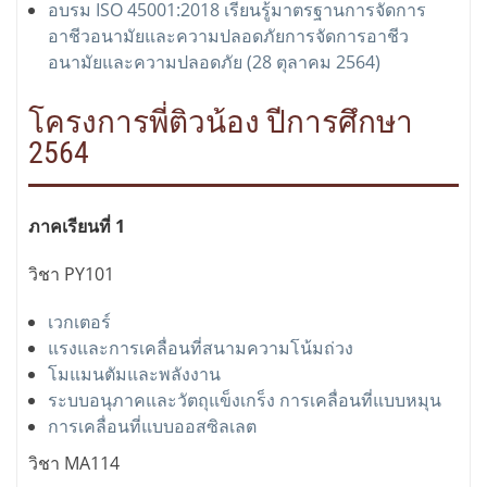
อบรม ISO 45001:2018 เรียนรู้มาตรฐานการจัดการ
อาชีวอนามัยและความปลอดภัยการจัดการอาชีว
อนามัยและความปลอดภัย (28 ตุลาคม 2564)
โครงการพี่ติวน้อง ปีการศึกษา
2564
ภาคเรียนที่ 1
วิชา PY101
เวกเตอร์
แรงและการเคลื่อนที่สนามความโน้มถ่วง
โมแมนตัมและพลังงาน
ระบบอนุภาคและวัตถุแข็งเกร็ง การเคลื่อนที่แบบหมุน
การเคลื่อนที่แบบออสซิลเลต
วิชา MA114