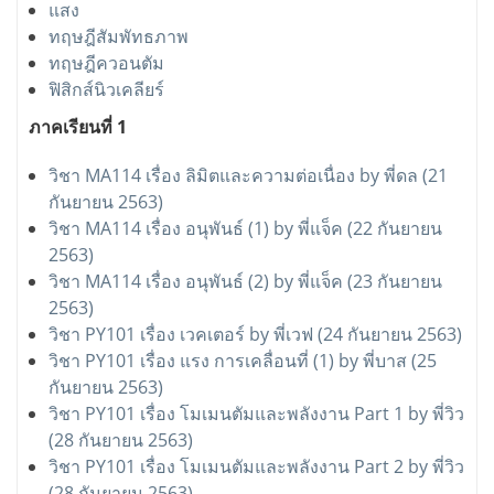
แสง
ทฤษฎีสัมพัทธภาพ
ทฤษฎีควอนตัม
ฟิสิกส์นิวเคลียร์
ภาคเรียนที่ 1
วิชา MA114 เรื่อง ลิมิตและความต่อเนื่อง by พี่ดล (21
กันยายน 2563)
วิชา MA114 เรื่อง อนุพันธ์ (1) by พี่แจ็ค (22 กันยายน
2563)
วิชา MA114 เรื่อง อนุพันธ์ (2) by พี่แจ็ค (23 กันยายน
2563)
วิชา PY101 เรื่อง เวคเตอร์ by พี่เวฟ (24 กันยายน 2563)
วิชา PY101 เรื่อง แรง การเคลื่อนที่ (1) by พี่บาส (25
กันยายน 2563)
วิชา PY101 เรื่อง โมเมนตัมและพลังงาน Part 1 by พี่วิว
(28 กันยายน 2563)
วิชา PY101 เรื่อง โมเมนตัมและพลังงาน Part 2 by พี่วิว
(28 กันยายน 2563)