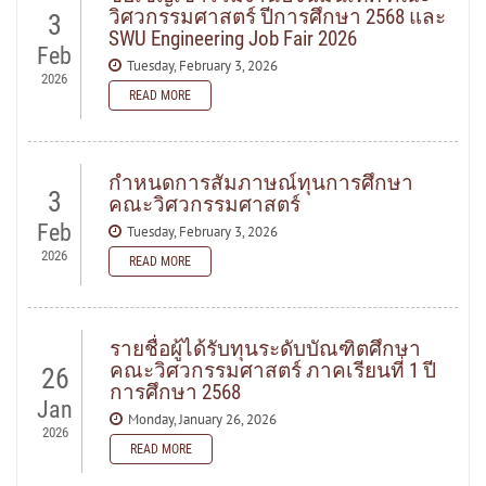
วิศวกรรมศาสตร์ ปีการศึกษา 2568 และ
3
SWU Engineering Job Fair 2026
Feb
Tuesday, February 3, 2026
2026
READ MORE
READ MORE
กำหนดการสัมภาษณ์ทุนการศึกษา
3
คณะวิศวกรรมศาสตร์
Feb
Tuesday, February 3, 2026
2026
READ MORE
READ MORE
รายชื่อผู้ได้รับทุนระดับบัณฑิตศึกษา
คณะวิศวกรรมศาสตร์ ภาคเรียนที่ 1 ปี
26
การศึกษา 2568
Jan
Monday, January 26, 2026
2026
READ MORE