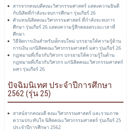
สารจากคณบดีคณะวิศวกรรมศาสตร์ แสดงความยินดี
กับนิสิตที่กำลังจะจบการศึกษา รุ่นเกียร์ 26
ตัวแทนนิสิตคณะวิศวกรรมศาสตร์ ที่กำลังจะจบการ
ศึกษา รุ่นเกียร์ 26 แสดงความรู้สึกตลอดระยะเวลาที่
ศึกษา
วิธีจัดการเงินสำหรับเด็กจบใหม่ บรรยายให้ความรู้ด้าน
การเงิน แก่นิสิตคณะวิศวกรรมศาสตร์ มศว รุ่นเกียร์ 26
กฎหมายที่เกี่ยวกับวิศวกร บรรยายให้ความรู้ในด้าน
กฎหมายที่เกี่ยวกับวิศวกร แก่นิสิตคณะวิศวกรรมศาสตร์
มศว รุ่นเกียร์ 26
ปัจฉิมนิเทศ ประจำปีการศึกษา
2562 (รุ่น 25)
สาสน์จากคณบดี คณะวิศวกรรมศาสตร์ และรวมภาพ
ความประทับใจ นิสิตคณะวิศวกรรมศาสตร์ รุ่นเกียร์ 25
ประจำปีการศึกษา 2562