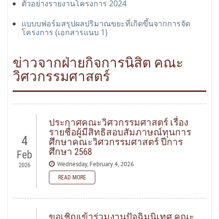
ตัวอย่างรายงานโครงการ 2024
แบบบฟอร์มสรุปผลปริมาณขยะที่เกิดขึ้นจากการจัด
โครงการ (เอกสารแนบ 1)
ข่าวจากฝ่ายกิจการนิสิต คณะ
วิศวกรรมศาสตร์
ประกาศคณะวิศวกรรมศาสตร์ เรื่อง
รายชื่อผู้มีสิทธิสอบสัมภาษณ์ทุนการ
4
ศึกษาคณะวิศวกรรมศาสตร์ ปีการ
ศึกษา 2568
Feb
Wednesday, February 4, 2026
2026
READ MORE
READ MORE
ขอเชิญเข้าร่วมงานปัจฉิมนิเทศ คณะ