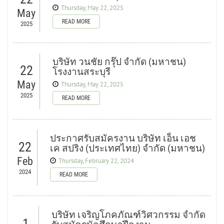
Thursday, May 22, 2025
May
READ MORE
2025
บริษัท วนชัย กรุ๊ป จำกัด (มหาชน)
22
โรงงานสระบุรี
May
Thursday, May 22, 2025
2025
READ MORE
ประกาศรับสมัครงาน บริษัท เอ็น เอช
22
เค สปริง (ประเทศไทย) จำกัด (มหาชน)
Feb
Thursday, February 22, 2024
2024
READ MORE
บริษัท เจริญโภคภัณฑ์วิศวกรรม จำกัด
1