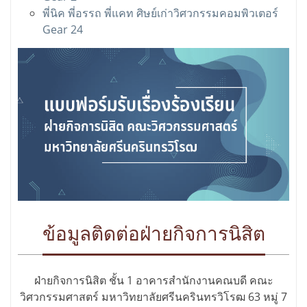
พี่นิค พี่อรรถ พี่แคท ศิษย์เก่าวิศวกรรมคอมพิวเตอร์
Gear 24
ข้อมูลติดต่อฝ่ายกิจการนิสิต
ฝ่ายกิจการนิสิต ชั้น 1 อาคารสำนักงานคณบดี คณะ
วิศวกรรมศาสตร์ มหาวิทยาลัยศรีนครินทรวิโรฒ 63 หมู่ 7