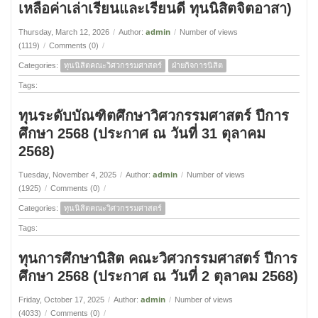
เหลือค่าเล่าเรียนและเรียนดี ทุนนิสิตจิตอาสา)
admin
Thursday, March 12, 2026
/
Author:
/
Number of views
(1119)
/
Comments (0)
/
Categories:
ทุนนิสิตคณะวิศวกรรมศาสตร์
ฝ่ายกิจการนิสิต
Tags:
ทุนระดับบัณฑิตศึกษาวิศวกรรมศาสตร์ ปีการ
ศึกษา 2568 (ประกาศ ณ วันที่ 31 ตุลาคม
2568)
admin
Tuesday, November 4, 2025
/
Author:
/
Number of views
(1925)
/
Comments (0)
/
Categories:
ทุนนิสิตคณะวิศวกรรมศาสตร์
Tags:
ทุนการศึกษานิสิต คณะวิศวกรรมศาสตร์ ปีการ
ศึกษา 2568 (ประกาศ ณ วันที่ 2 ตุลาคม 2568)
admin
Friday, October 17, 2025
/
Author:
/
Number of views
(4033)
/
Comments (0)
/