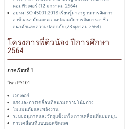
คอมพิวเตอร์ (12 มกราคม 2564)
อบรม ISO 45001:2018 เรียนรู้มาตรฐานการจัดการ
อาชีวอนามัยและความปลอดภัยการจัดการอาชีว
อนามัยและความปลอดภัย (28 ตุลาคม 2564)
โครงการพี่ติวน้อง ปีการศึกษา
2564
ภาคเรียนที่ 1
วิชา PY101
เวกเตอร์
แรงและการเคลื่อนที่สนามความโน้มถ่วง
โมแมนตัมและพลังงาน
ระบบอนุภาคและวัตถุแข็งเกร็ง การเคลื่อนที่แบบหมุน
การเคลื่อนที่แบบออสซิลเลต