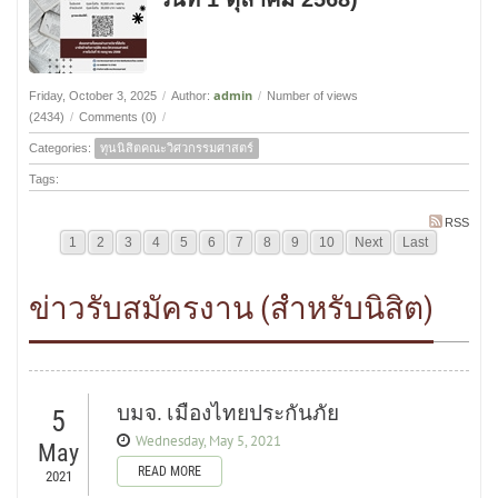
admin
Friday, October 3, 2025
/
Author:
/
Number of views
(2434)
/
Comments (0)
/
Categories:
ทุนนิสิตคณะวิศวกรรมศาสตร์
Tags:
RSS
1
2
3
4
5
6
7
8
9
10
Next
Last
ข่าวรับสมัครงาน (สำหรับนิสิต)
บมจ. เมืองไทยประกันภัย
5
Wednesday, May 5, 2021
May
READ MORE
2021