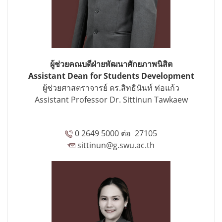
ผู้ช่วยคณบดีฝ่ายพัฒนาศักยภาพนิสิต
Assistant Dean for Students Development
ผู้ช่วยศาสตราจารย์ ดร.สิทธินันท์ ท่อแก้ว
Assistant Professor Dr. Sittinun Tawkaew
0 2649 5000 ต่อ 27105
sittinun@g.swu.ac.th