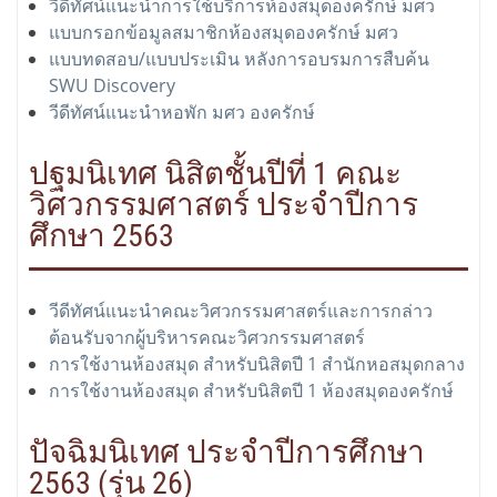
วีดีทัศน์แนะนำการใช้บริการห้องสมุดองครักษ์ มศว
แบบกรอกข้อมูลสมาชิกห้องสมุดองครักษ์ มศว
แบบทดสอบ/แบบประเมิน หลังการอบรมการสืบค้น
SWU Discovery
วีดีทัศน์แนะนำหอพัก มศว องครักษ์
ปฐมนิเทศ นิสิตชั้นปีที่ 1 คณะ
วิศวกรรมศาสตร์ ประจำปีการ
ศึกษา 2563
วีดีทัศน์แนะนำคณะวิศวกรรมศาสตร์และการกล่าว
ต้อนรับจากผู้บริหารคณะวิศวกรรมศาสตร์
การใช้งานห้องสมุด สำหรับนิสิตปี 1 สำนักหอสมุดกลาง
การใช้งานห้องสมุด สำหรับนิสิตปี 1 ห้องสมุดองครักษ์
ปัจฉิมนิเทศ ประจำปีการศึกษา
2563 (รุ่น 26)