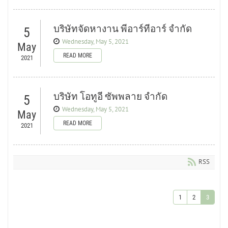
บริษัทจัดหางาน พีอาร์ทีอาร์ จำกัด
5
Wednesday, May 5, 2021
May
READ MORE
2021
บริษัท โอทูอี ซัพพลาย จำกัด
5
Wednesday, May 5, 2021
May
READ MORE
2021
RSS
1
2
3