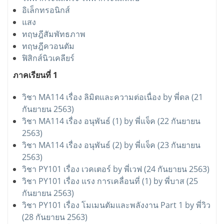
อิเล็กทรอนิกส์
แสง
ทฤษฎีสัมพัทธภาพ
ทฤษฎีควอนตัม
ฟิสิกส์นิวเคลียร์
ภาคเรียนที่ 1
วิชา MA114 เรื่อง ลิมิตและความต่อเนื่อง by พี่ดล (21
กันยายน 2563)
วิชา MA114 เรื่อง อนุพันธ์ (1) by พี่แจ็ค (22 กันยายน
2563)
วิชา MA114 เรื่อง อนุพันธ์ (2) by พี่แจ็ค (23 กันยายน
2563)
วิชา PY101 เรื่อง เวคเตอร์ by พี่เวฟ (24 กันยายน 2563)
วิชา PY101 เรื่อง แรง การเคลื่อนที่ (1) by พี่บาส (25
กันยายน 2563)
วิชา PY101 เรื่อง โมเมนตัมและพลังงาน Part 1 by พี่วิว
(28 กันยายน 2563)