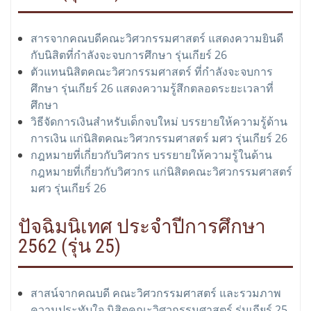
สารจากคณบดีคณะวิศวกรรมศาสตร์ แสดงความยินดี
กับนิสิตที่กำลังจะจบการศึกษา รุ่นเกียร์ 26
ตัวแทนนิสิตคณะวิศวกรรมศาสตร์ ที่กำลังจะจบการ
ศึกษา รุ่นเกียร์ 26 แสดงความรู้สึกตลอดระยะเวลาที่
ศึกษา
วิธีจัดการเงินสำหรับเด็กจบใหม่ บรรยายให้ความรู้ด้าน
การเงิน แก่นิสิตคณะวิศวกรรมศาสตร์ มศว รุ่นเกียร์ 26
กฎหมายที่เกี่ยวกับวิศวกร บรรยายให้ความรู้ในด้าน
กฎหมายที่เกี่ยวกับวิศวกร แก่นิสิตคณะวิศวกรรมศาสตร์
มศว รุ่นเกียร์ 26
ปัจฉิมนิเทศ ประจำปีการศึกษา
2562 (รุ่น 25)
สาสน์จากคณบดี คณะวิศวกรรมศาสตร์ และรวมภาพ
ความประทับใจ นิสิตคณะวิศวกรรมศาสตร์ รุ่นเกียร์ 25