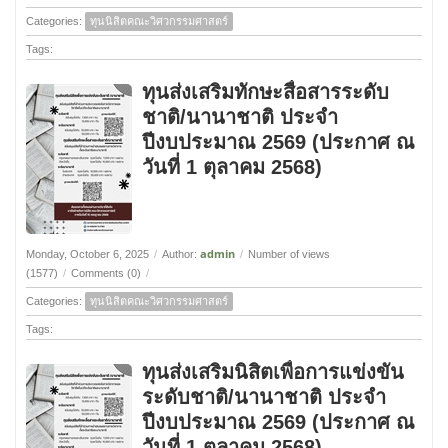
Categories:
ทุนนิสิตคณะวิศวกรรมศาสตร์
Tags:
ทุนส่งเสริมทักษะสื่อสารระดับ
ชาติ/นานาชาติ ประจำ
ปีงบประมาณ 2569 (ประกาศ ณ
วันที่ 1 ตุลาคม 2568)
admin
Monday, October 6, 2025
/
Author:
/
Number of views
(1577)
/
Comments (0)
/
Categories:
ทุนนิสิตคณะวิศวกรรมศาสตร์
Tags:
ทุนส่งเสริมนิสิตเพื่อการแข่งขัน
ระดับชาติ/นานาชาติ ประจำ
ปีงบประมาณ 2569 (ประกาศ ณ
วันที่ 1 ตุลาคม 2568)