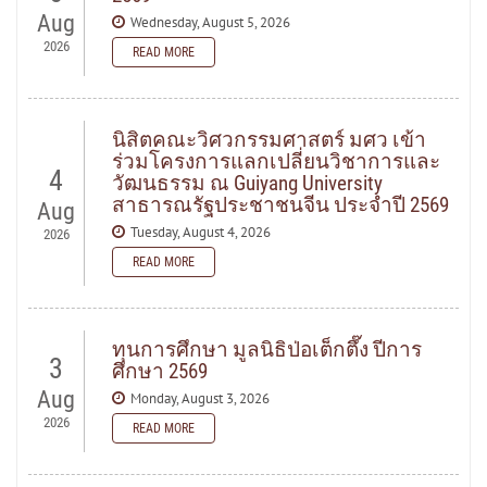
Aug
Wednesday, August 5, 2026
2026
READ MORE
READ MORE
นิสิตคณะวิศวกรรมศาสตร์ มศว เข้า
ร่วมโครงการแลกเปลี่ยนวิชาการและ
4
วัฒนธรรม ณ Guiyang University
สาธารณรัฐประชาชนจีน ประจำปี 2569
Aug
Tuesday, August 4, 2026
2026
READ MORE
READ MORE
ทุนการศึกษา มูลนิธิป่อเต็กตึ๊ง ปีการ
3
ศึกษา 2569
Aug
Monday, August 3, 2026
2026
READ MORE