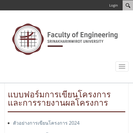
Login
Toggl
naviga
แบบฟอร์มการเขียนโครงการ
และการรายงานผลโครงการ
ตัวอย่างการเขียนโครงการ 2024