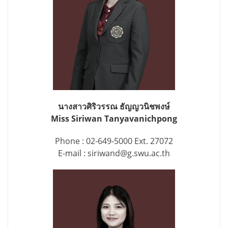
นางสาวศิริวรรณ ธัญญวนิชพงษ์
Miss Siriwan Tanyavanichpong
Phone : 02-649-5000 Ext. 27072
E-mail : siriwand@g.swu.ac.th