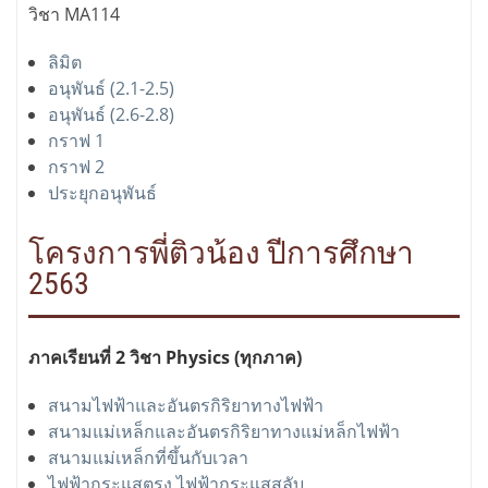
วิชา MA114
ลิมิต
อนุพันธ์ (2.1-2.5)
อนุพันธ์ (2.6-2.8)
กราฟ 1
กราฟ 2
ประยุกอนุพันธ์
โครงการพี่ติวน้อง ปีการศึกษา
2563
ภาคเรียนที่ 2 วิชา Physics (ทุกภาค)
สนามไฟฟ้าและอันตรกิริยาทางไฟฟ้า
สนามแม่เหล็กและอันตรกิริยาทางแม่หล็กไฟฟ้า
สนามแม่เหล็กที่ขึ้นกับเวลา
ไฟฟ้ากระแสตรง ไฟฟ้ากระแสสลับ