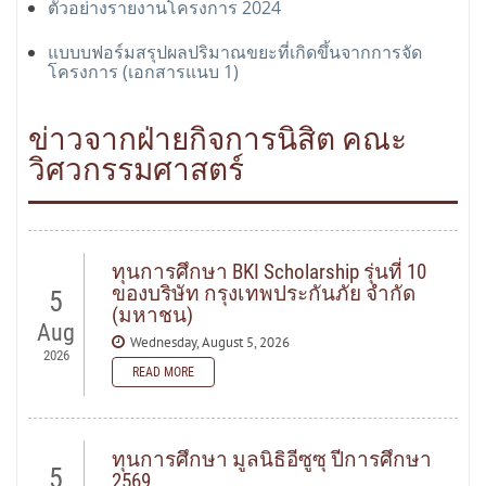
ตัวอย่างรายงานโครงการ 2024
แบบบฟอร์มสรุปผลปริมาณขยะที่เกิดขึ้นจากการจัด
โครงการ (เอกสารแนบ 1)
ข่าวจากฝ่ายกิจการนิสิต คณะ
วิศวกรรมศาสตร์
ทุนการศึกษา BKI Scholarship รุ่นที่ 10
ของบริษัท กรุงเทพประกันภัย จำกัด
5
(มหาชน)
Aug
Wednesday, August 5, 2026
2026
READ MORE
READ MORE
ทุนการศึกษา มูลนิธิอีซูซุ ปีการศึกษา
5
2569