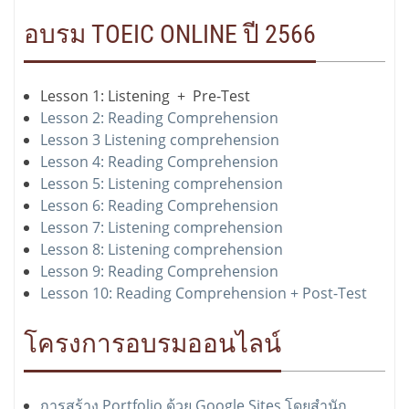
อบรม TOEIC ONLINE ปี 2566
Lesson 1: Listening + Pre-Test
Lesson 2: Reading Comprehension
Lesson 3 Listening comprehension
Lesson 4: Reading Comprehension
Lesson 5: Listening comprehension
Lesson 6: Reading Comprehension
Lesson 7: Listening comprehension
Lesson 8: Listening comprehension
Lesson 9: Reading Comprehension
Lesson 10: Reading Comprehension + Post-Test
โครงการอบรมออนไลน์
การสร้าง Portfolio ด้วย Google Sites โดยสำนัก