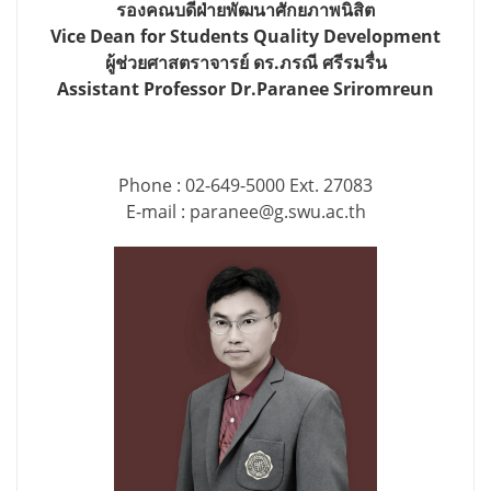
รองคณบดีฝ่ายพัฒนาศักยภาพนิสิต
Vice Dean for Students Quality Development
ผู้ช่วยศาสตราจารย์ ดร.ภรณี ศรีรมรื่น
Assistant Professor Dr.Paranee Sriromreun
Phone : 02-649-5000 Ext. 27083
E-mail : paranee@g.swu.ac.th