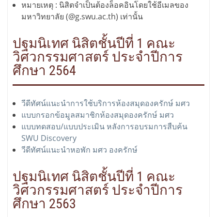
หมายเหตุ : นิสิตจำเป็นต้องล็อคอินโดยใช้อีเมลของ
มหาวิทยาลัย (@g.swu.ac.th) เท่านั้น
ปฐมนิเทศ นิสิตชั้นปีที่ 1 คณะ
วิศวกรรมศาสตร์ ประจำปีการ
ศึกษา 2564
วีดีทัศน์แนะนำการใช้บริการห้องสมุดองครักษ์ มศว
แบบกรอกข้อมูลสมาชิกห้องสมุดองครักษ์ มศว
แบบทดสอบ/แบบประเมิน หลังการอบรมการสืบค้น
SWU Discovery
วีดีทัศน์แนะนำหอพัก มศว องครักษ์
ปฐมนิเทศ นิสิตชั้นปีที่ 1 คณะ
วิศวกรรมศาสตร์ ประจำปีการ
ศึกษา 2563