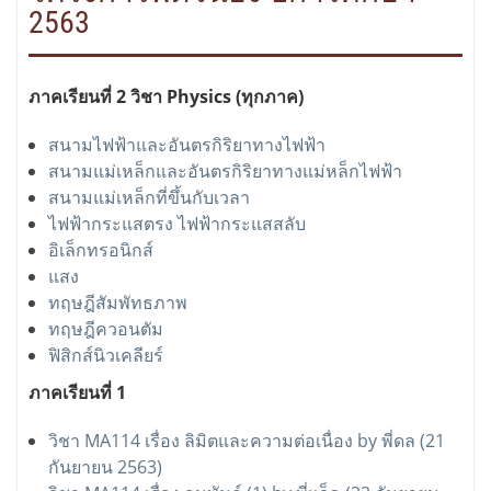
2563
ภาคเรียนที่ 2 วิชา Physics (ทุกภาค)
สนามไฟฟ้าและอันตรกิริยาทางไฟฟ้า
สนามแม่เหล็กและอันตรกิริยาทางแม่หล็กไฟฟ้า
สนามแม่เหล็กที่ขึ้นกับเวลา
ไฟฟ้ากระแสตรง ไฟฟ้ากระแสสลับ
อิเล็กทรอนิกส์
แสง
ทฤษฎีสัมพัทธภาพ
ทฤษฎีควอนตัม
ฟิสิกส์นิวเคลียร์
ภาคเรียนที่ 1
วิชา MA114 เรื่อง ลิมิตและความต่อเนื่อง by พี่ดล (21
กันยายน 2563)