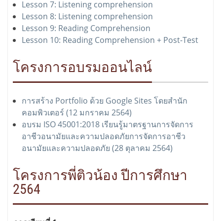
Lesson 7: Listening comprehension
Lesson 8: Listening comprehension
Lesson 9: Reading Comprehension
Lesson 10: Reading Comprehension + Post-Test
โครงการอบรมออนไลน์
การสร้าง Portfolio ด้วย Google Sites โดยสำนัก
คอมพิวเตอร์ (12 มกราคม 2564)
อบรม ISO 45001:2018 เรียนรู้มาตรฐานการจัดการ
อาชีวอนามัยและความปลอดภัยการจัดการอาชีว
อนามัยและความปลอดภัย (28 ตุลาคม 2564)
โครงการพี่ติวน้อง ปีการศึกษา
2564