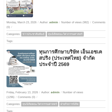
admin
Monday, March 23, 2026
/
Author:
/
Number of views (982)
/
Comments
(0)
/
Categories:
ข่าวประชาสัมพันธ์
ทุนนิสิตคณะวิศวกรรมศาสตร์
Tags:
ทุนการศึกษาบริษัท เอ็นเอชเค
สปริง (ประเทศไทย) จำกัด
ประจำปี 2569
admin
Friday, February 13, 2026
/
Author:
/
Number of views
(1296)
/
Comments (0)
/
Categories:
ทุนนิสิตคณะวิศวกรรมศาสตร์
ฝ่ายกิจการนิสิต
Tags: