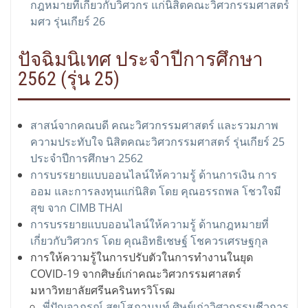
กฎหมายที่เกี่ยวกับวิศวกร แก่นิสิตคณะวิศวกรรมศาสตร์
มศว รุ่นเกียร์ 26
ปัจฉิมนิเทศ ประจำปีการศึกษา
2562 (รุ่น 25)
สาสน์จากคณบดี คณะวิศวกรรมศาสตร์ และรวมภาพ
ความประทับใจ นิสิตคณะวิศวกรรมศาสตร์ รุ่นเกียร์ 25
ประจำปีการศึกษา 2562
การบรรยายแบบออนไลน์ให้ความรู้ ด้านการเงิน การ
ออม และการลงทุนแก่นิสิต โดย คุณอรรถพล โชวใจมี
สุข จาก CIMB THAI
การบรรยายแบบออนไลน์ให้ความรู้ ด้านกฎหมายที่
เกี่ยวกับวิศวกร โดย คุณอิทธิเชษฐ์ โชควรเศรษฐกุล
การให้ความรู้ในการปรับตัวในการทำงานในยุด
COVID-19 จากศิษย์เก่าคณะวิศวกรรมศาสตร์
มหาวิทยาลัยศรีนครินทรวิโรฒ
พี่ปัญจาภรณ์ สุขโสภานนท์ ศิษย์เก่าวิศวกรรมชีวการ