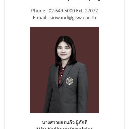
Phone : 02-649-5000 Ext. 27072
E-mail : siriwand@g.swu.ac.th
นางสาวยอดแก้ว ผู้ภักดี