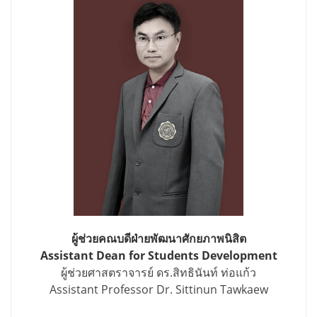
ผู้ช่วยคณบดีฝ่ายพัฒนาศักยภาพนิสิต
Assistant Dean for Students Development
ผู้ช่วยศาสตราจารย์ ดร.สิทธินันท์ ท่อแก้ว
Assistant Professor Dr. Sittinun Tawkaew