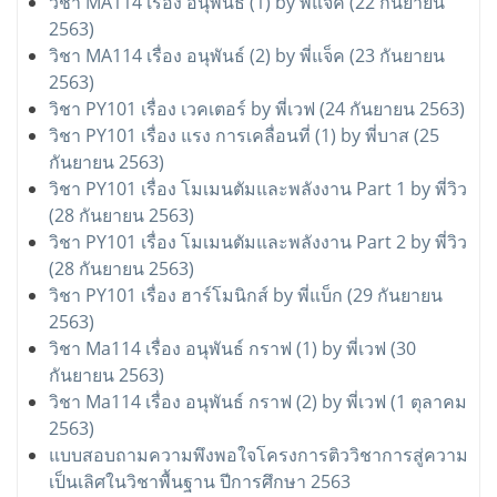
วิชา MA114 เรื่อง อนุพันธ์ (1) by พี่แจ็ค (22 กันยายน
2563)
วิชา MA114 เรื่อง อนุพันธ์ (2) by พี่แจ็ค (23 กันยายน
2563)
วิชา PY101 เรื่อง เวคเตอร์ by พี่เวฟ (24 กันยายน 2563)
วิชา PY101 เรื่อง แรง การเคลื่อนที่ (1) by พี่บาส (25
กันยายน 2563)
วิชา PY101 เรื่อง โมเมนตัมและพลังงาน Part 1 by พี่วิว
(28 กันยายน 2563)
วิชา PY101 เรื่อง โมเมนตัมและพลังงาน Part 2 by พี่วิว
(28 กันยายน 2563)
วิชา PY101 เรื่อง ฮาร์โมนิกส์ by พี่แบ็ก (29 กันยายน
2563)
วิชา Ma114 เรื่อง อนุพันธ์ กราฟ (1) by พี่เวฟ (30
กันยายน 2563)
วิชา Ma114 เรื่อง อนุพันธ์ กราฟ (2) by พี่เวฟ (1 ตุลาคม
2563)
แบบสอบถามความพึงพอใจโครงการติววิชาการสู่ความ
เป็นเลิศในวิชาพื้นฐาน ปีการศึกษา 2563