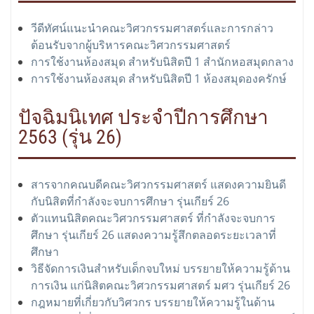
วีดีทัศน์แนะนำคณะวิศวกรรมศาสตร์และการกล่าว
ต้อนรับจากผู้บริหารคณะวิศวกรรมศาสตร์
การใช้งานห้องสมุด สำหรับนิสิตปี 1 สำนักหอสมุดกลาง
การใช้งานห้องสมุด สำหรับนิสิตปี 1 ห้องสมุดองครักษ์
ปัจฉิมนิเทศ ประจำปีการศึกษา
2563 (รุ่น 26)
สารจากคณบดีคณะวิศวกรรมศาสตร์ แสดงความยินดี
กับนิสิตที่กำลังจะจบการศึกษา รุ่นเกียร์ 26
ตัวแทนนิสิตคณะวิศวกรรมศาสตร์ ที่กำลังจะจบการ
ศึกษา รุ่นเกียร์ 26 แสดงความรู้สึกตลอดระยะเวลาที่
ศึกษา
วิธีจัดการเงินสำหรับเด็กจบใหม่ บรรยายให้ความรู้ด้าน
การเงิน แก่นิสิตคณะวิศวกรรมศาสตร์ มศว รุ่นเกียร์ 26
กฎหมายที่เกี่ยวกับวิศวกร บรรยายให้ความรู้ในด้าน