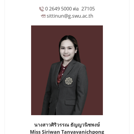
0 2649 5000 ต่อ 27105
sittinun@g.swu.ac.th
นางสาวศิริวรรณ ธัญญวนิชพงษ์
Miss Siriwan Tanyavanichpong