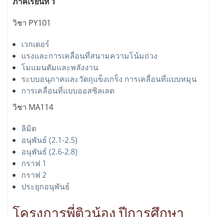
ภาคเรียนที่ 1
วิชา PY101
เวกเตอร์
แรงและการเคลื่อนที่สนามความโน้มถ่วง
โมแมนตัมและพลังงาน
ระบบอนุภาคและวัตถุแข็งเกร็ง การเคลื่อนที่แบบหมุน
การเคลื่อนที่แบบออสซิลเลต
วิชา MA114
ลิมิต
อนุพันธ์ (2.1-2.5)
อนุพันธ์ (2.6-2.8)
กราฟ 1
กราฟ 2
ประยุกอนุพันธ์
โครงการพี่ติวน้อง ปีการศึกษา