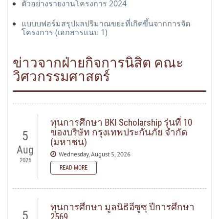
ตัวอย่างรายงานโครงการ 2024
แบบบฟอร์มสรุปผลปริมาณขยะที่เกิดขึ้นจากการจัด
โครงการ (เอกสารแนบ 1)
ข่าวจากฝ่ายกิจการนิสิต คณะ
วิศวกรรมศาสตร์
ทุนการศึกษา BKI Scholarship รุ่นที่ 10
ของบริษัท กรุงเทพประกันภัย จำกัด
5
(มหาชน)
Aug
Wednesday, August 5, 2026
2026
READ MORE
READ MORE
ทุนการศึกษา มูลนิธิอีซูซุ ปีการศึกษา
5
2569