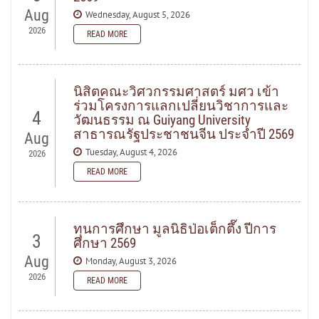
Aug
Wednesday, August 5, 2026
2026
READ MORE
READ MORE
นิสิตคณะวิศวกรรมศาสตร์ มศว เข้า
ร่วมโครงการแลกเปลี่ยนวิชาการและ
4
วัฒนธรรม ณ Guiyang University
สาธารณรัฐประชาชนจีน ประจำปี 2569
Aug
Tuesday, August 4, 2026
2026
READ MORE
READ MORE
ทุนการศึกษา มูลนิธิป่อเต็กตึ๊ง ปีการ
3
ศึกษา 2569
Aug
Monday, August 3, 2026
2026
READ MORE