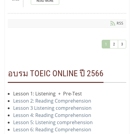
READ MORE
RSS
1
2
3
อบรม TOEIC ONLINE ปี 2566
Lesson 1: Listening + Pre-Test
Lesson 2: Reading Comprehension
Lesson 3 Listening comprehension
Lesson 4: Reading Comprehension
Lesson 5: Listening comprehension
Lesson 6: Reading Comprehension