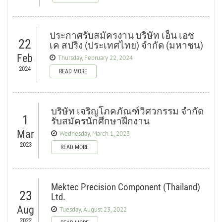
ประกาศรับสมัครงาน บริษัท เอ็น เอช
22
เค สปริง (ประเทศไทย) จำกัด (มหาชน)
Feb
Thursday, February 22, 2024
2024
READ MORE
บริษัท เจริญโภคภัณฑ์วิศวกรรม จำกัด
1
รับสมัครนักศึกษาฝึกงาน
Mar
Wednesday, March 1, 2023
2023
READ MORE
Mektec Precision Component (Thailand)
23
Ltd.
Aug
Tuesday, August 23, 2022
2022