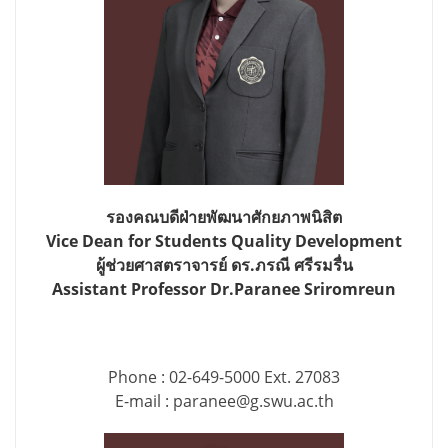
รองคณบดีฝ่ายพัฒนาศักยภาพนิสิต
Vice Dean for Students Quality Development
ผู้ช่วยศาสตราจารย์ ดร.ภรณี ศรีรมรื่น
Assistant Professor Dr.Paranee Sriromreun
Phone : 02-649-5000 Ext. 27083
E-mail : paranee@g.swu.ac.th