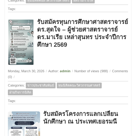
Categories:
ทุนนิสิตคณะวิศวกรรมศาสตร์
ผลงาน/รางวัล
Tags:
รับสมัครทุนการศึกษาศาสตราจารย์
ดร.สุดใจ – ผู้ช่วยศาสตราจารย์
ดร.มาเรีย เหล่าสุนทร ประจำปีการ
ศึกษา 2569
admin
Monday, March 30, 2026
/
Author:
/
Number of views (988)
/
Comments
(0)
/
Categories:
ข่าวประชาสัมพันธ์
ทุนนิสิตคณะวิศวกรรมศาสตร์
ฝ่ายกิจการนิสิต
Tags:
รับสมัครโครงการแลกเปลี่ยน
นักศึกษา ณ ประเทศเยอรมนี