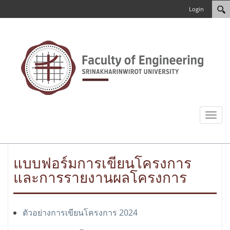
Login
Toggl
naviga
แบบฟอร์มการเขียนโครงการ
และการรายงานผลโครงการ
ตัวอย่างการเขียนโครงการ 2024