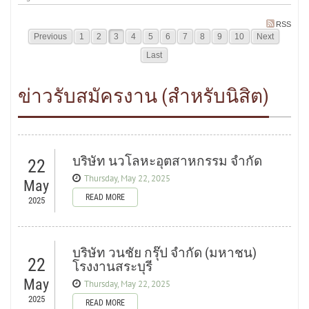
RSS
Previous
1
2
3
4
5
6
7
8
9
10
Next
Last
ข่าวรับสมัครงาน (สำหรับนิสิต)
บริษัท นวโลหะอุตสาหกรรม จำกัด
22
Thursday, May 22, 2025
May
READ MORE
2025
บริษัท วนชัย กรุ๊ป จำกัด (มหาชน)
22
โรงงานสระบุรี
May
Thursday, May 22, 2025
2025
READ MORE